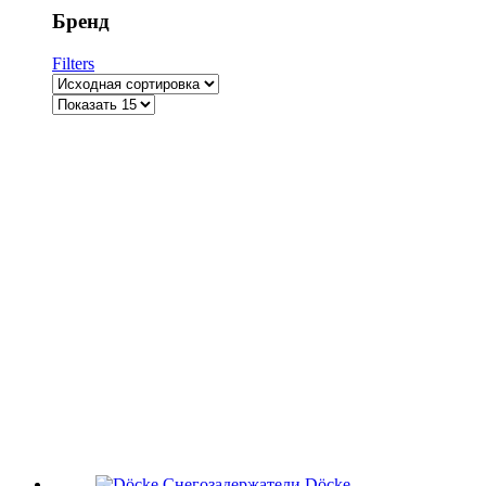
Бренд
Filters