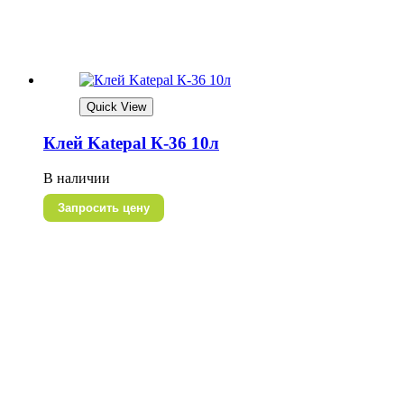
Quick View
Клей Katepal К-36 10л
В наличии
Запросить цену