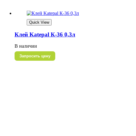
Quick View
Клей Katepal К-36 0,3л
В наличии
Запросить цену