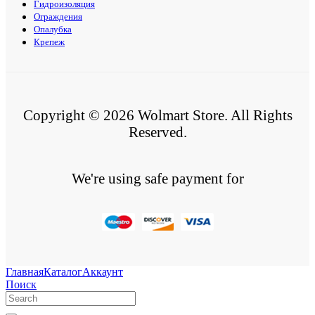
Гидроизоляция
Ограждения
Опалубка
Крепеж
Copyright © 2026 Wolmart Store. All Rights
Reserved.
We're using safe payment for
Главная
Каталог
Аккаунт
Поиск