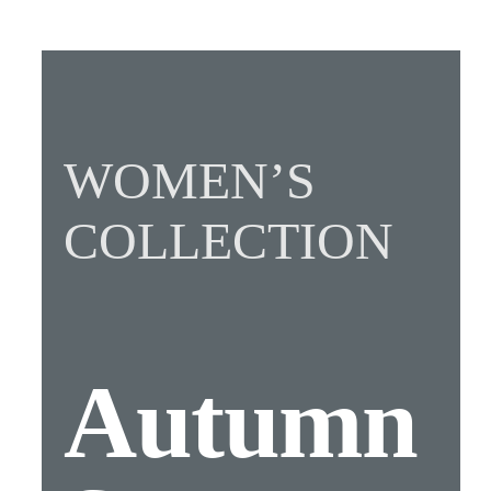
WOMEN’S
COLLECTION
Autumn