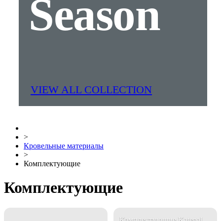
Season
VIEW ALL COLLECTION
>
Кровельные материалы
>
Комплектующие
Комплектующие
Комплектующие Katepal