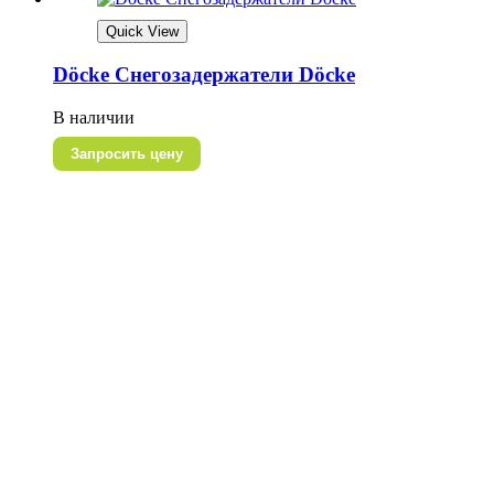
Quick View
Döcke Снегозадержатели Döcke
В наличии
Запросить цену