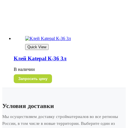
Quick View
Клей Katepal К-36 3л
В наличии
Запросить цену
Условия доставки
Мы осуществляем доставку стройматериалов во все регионы
России, в том числе в новые территории. Выберите один из