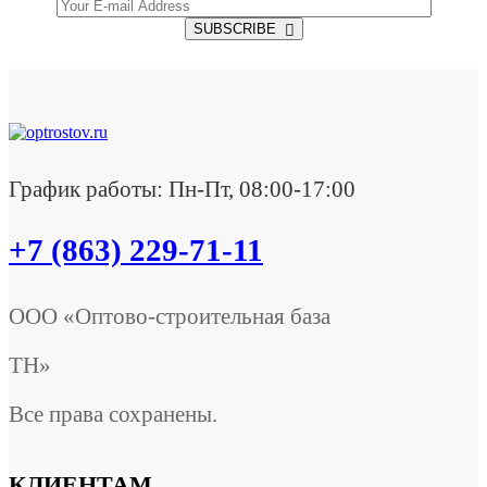
SUBSCRIBE
График работы: Пн-Пт, 08:00-17:00
+7 (863) 229-71-11
ООО «Оптово-строительная база
ТН»
Все права сохранены.
КЛИЕНТАМ