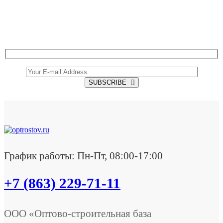
Get all the latest information on Events, Sales and
Offers.
SUBSCRIBE
График работы: Пн-Пт, 08:00-17:00
+7 (863) 229-71-11
ООО «Оптово-строительная база