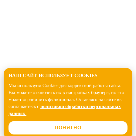
НАШ САЙТ ИСПОЛЬЗУЕТ COOKIES
Мы используем Cookies для корректной работы сайта.
Вы можете отключить их в настройках браузера, но это
может ограничить функционал. Оставаясь на сайте вы
соглашаетесь с
политикой обработки персональных
данных
.
ПОНЯТНО