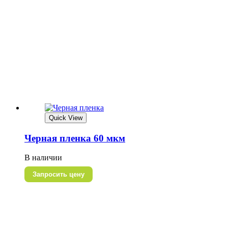
Quick View
Черная пленка 60 мкм
В наличии
Запросить цену