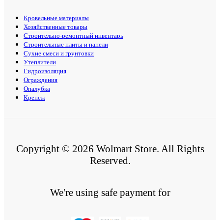
Кровельные материалы
Хозяйственные товары
Строительно-ремонтный инвентарь
Строительные плиты и панели
Сухие смеси и грунтовки
Утеплители
Гидроизоляция
Ограждения
Опалубка
Крепеж
Copyright © 2026 Wolmart Store. All Rights
Reserved.
We're using safe payment for