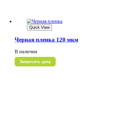
Quick View
Черная пленка 120 мкм
В наличии
Запросить цену