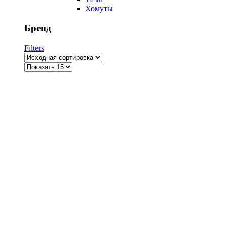
Хомуты
Бренд
Filters