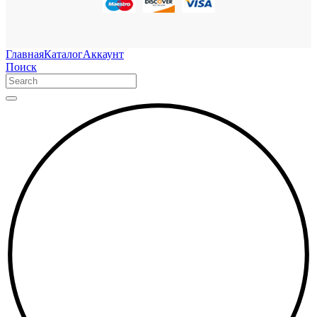
Главная
Каталог
Аккаунт
Поиск