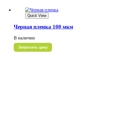
Quick View
Черная пленка 100 мкм
В наличии
Запросить цену