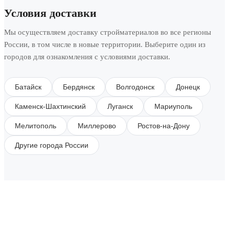
Условия доставки
Мы осуществляем доставку стройматериалов во все регионы
России, в том числе в новые территории. Выберите один из
городов для ознакомления с условиями доставки.
Батайск
Бердянск
Волгодонск
Донецк
Каменск-Шахтинский
Луганск
Мариуполь
Мелитополь
Миллерово
Ростов-на-Дону
Другие города России
SUBSCRIBE TO OUR NEWSLETTER