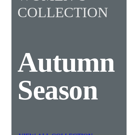
COLLECTION
Autumn
Season