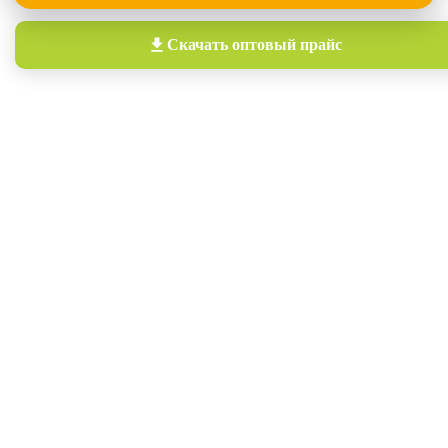
Скачать
оптовый прайс