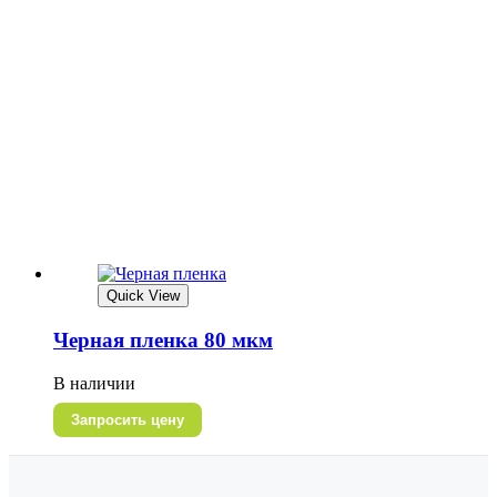
Quick View
Черная пленка 80 мкм
В наличии
Запросить цену