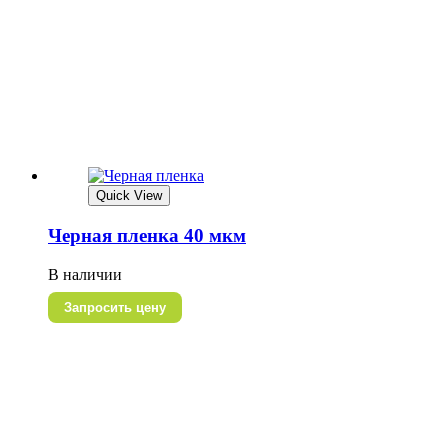
Quick View
Черная пленка 40 мкм
В наличии
Запросить цену