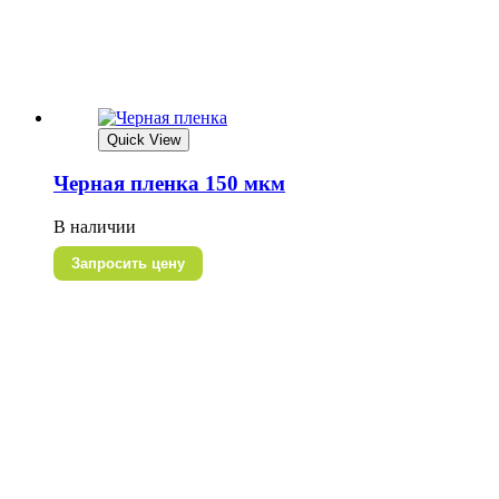
Quick View
Черная пленка 150 мкм
В наличии
Запросить цену