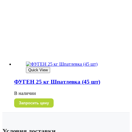
Quick View
ФУГЕН 25 кг Шпатлевка (45 шт)
В наличии
Запросить цену
Условия доставки