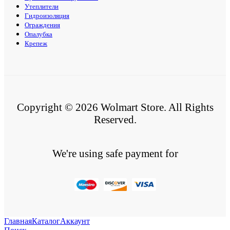
Утеплители
Гидроизоляция
Ограждения
Опалубка
Крепеж
Copyright © 2026 Wolmart Store. All Rights
Reserved.
We're using safe payment for
Главная
Каталог
Аккаунт