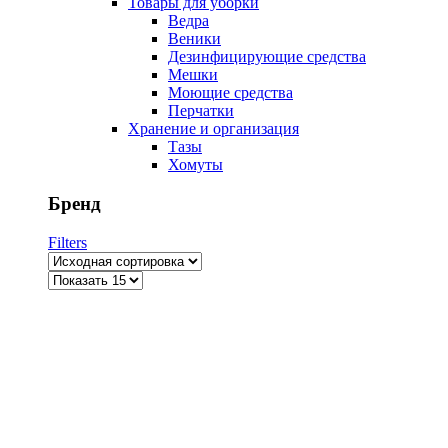
Товары для уборки
Ведра
Веники
Дезинфицирующие средства
Мешки
Моющие средства
Перчатки
Хранение и организация
Тазы
Хомуты
Бренд
Filters