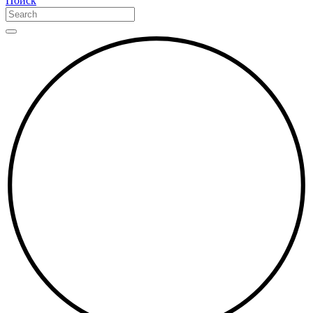
Поиск