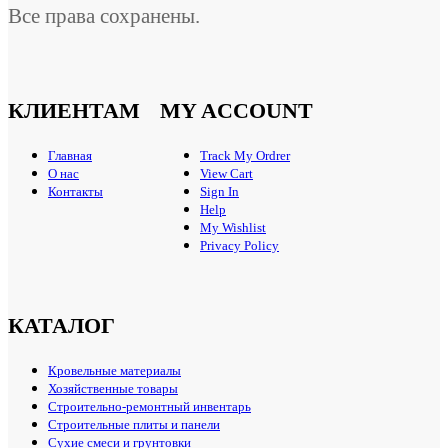
Все права сохранены.
КЛИЕНТАМ
MY ACCOUNT
Главная
Track My Ordrer
О нас
View Cart
Контакты
Sign In
Help
My Wishlist
Privacy Policy
КАТАЛОГ
Кровельные материалы
Хозяйственные товары
Строительно-ремонтный инвентарь
Строительные плиты и панели
Сухие смеси и грунтовки