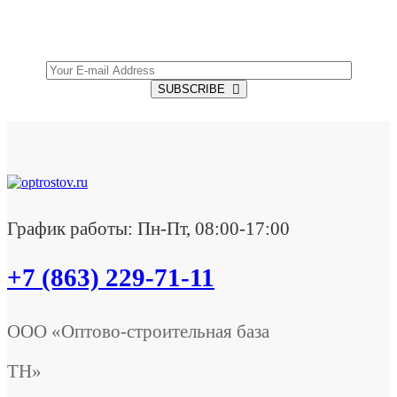
Offers.
SUBSCRIBE
График работы: Пн-Пт, 08:00-17:00
+7 (863) 229-71-11
ООО «Оптово-строительная база
ТН»