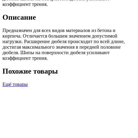
коэффициент трения.
Описание
Предназначен для всех видов материалов из бетона и
кирпича. Отличается большим значением допустимой
нагрузки. Расширение дюбеля происходит по всей длине,
достигая максимального значения в передней половине
дюбеля. Шипы на поверхности дюбеля усиливают
коэффициент трения.
Похожие товары
Ещё товары