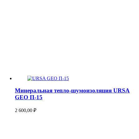
Минеральная тепло-шумоизоляция URSA
GEO П-15
2 600,00
₽