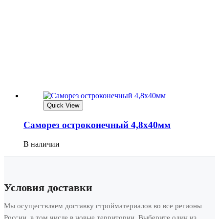
Quick View
Саморез остроконечный 4,8х40мм
В наличии
Условия доставки
Мы осуществляем доставку стройматериалов во все регионы
России, в том числе в новые территории. Выберите один из