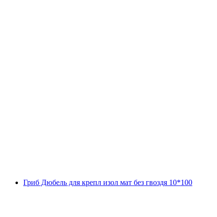
Гриб Дюбель для крепл изол мат без гвоздя 10*100