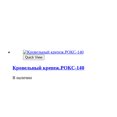
Quick View
Кровельный крепеж.РОКС-140
В наличии