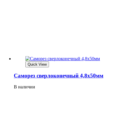
Quick View
Саморез сверлоконечный 4,8х50мм
В наличии