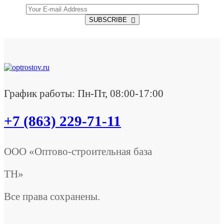
SUBSCRIBE
График работы: Пн-Пт, 08:00-17:00
+7 (863) 229-71-11
ООО «Оптово-строительная база
ТН»
Все права сохранены.