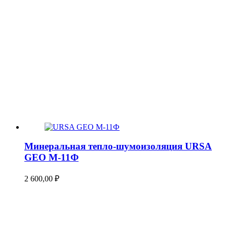
Минеральная тепло-шумоизоляция URSA
GEO М-11Ф
2 600,00
₽