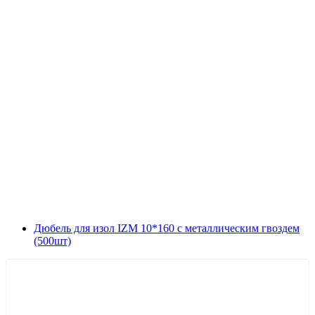
Дюбель для изол IZM 10*160 с металлическим гвоздем
(500шт)