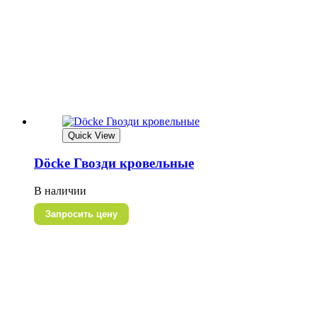
Quick View
Döcke Гвозди кровельные
В наличии
Запросить цену