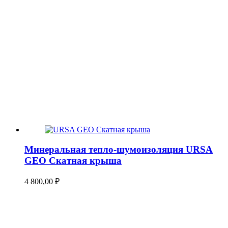
Минеральная тепло-шумоизоляция URSA
GEO Скатная крыша
4 800,00
₽