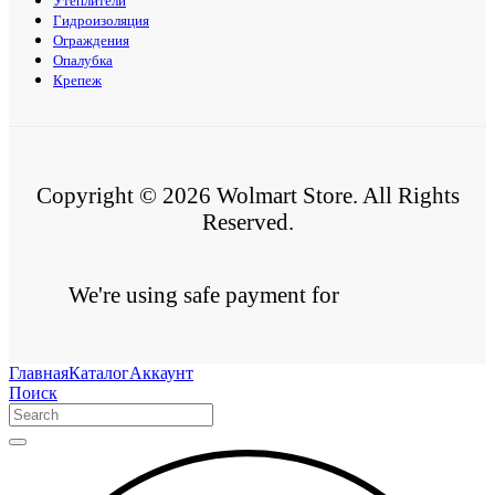
Утеплители
Гидроизоляция
Ограждения
Опалубка
Крепеж
Copyright © 2026 Wolmart Store. All Rights
Reserved.
We're using safe payment for
Главная
Каталог
Аккаунт
Поиск