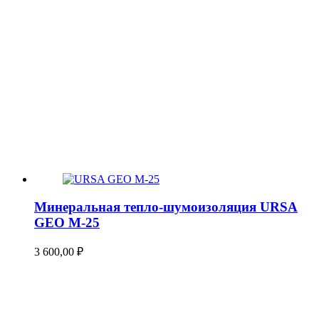
Минеральная тепло-шумоизоляция URSA
GEO М-25
3 600,00
₽