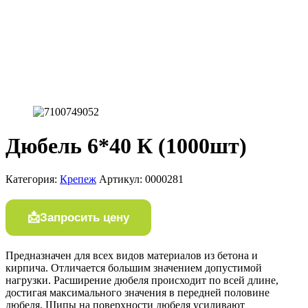
Дюбель 6*40 К (1000шт)
Категория:
Крепеж
Артикул:
0000281
Запросить цену
Предназначен для всех видов материалов из бетона и
кирпича. Отличается большим значением допустимой
нагрузки. Расширение дюбеля происходит по всей длине,
достигая максимального значения в передней половине
дюбеля. Шипы на поверхности дюбеля усиливают