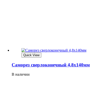
Quick View
Саморез сверлоконечный 4,8х140мм
В наличии