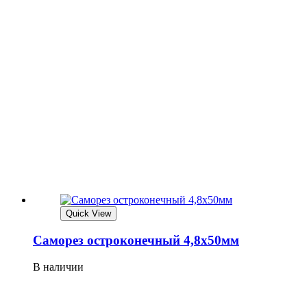
Quick View
Саморез остроконечный 4,8х50мм
В наличии