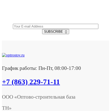
Get all the latest information on Events, Sales and
Offers.
SUBSCRIBE
График работы: Пн-Пт, 08:00-17:00
+7 (863) 229-71-11
ООО «Оптово-строительная база
ТН»