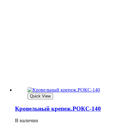
Quick View
Кровельный крепеж.РОКС-140
В наличии