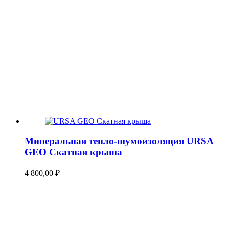
Минеральная тепло-шумоизоляция URSA
GEO Скатная крыша
4 800,00
₽