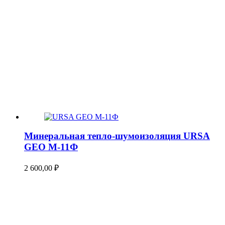
Минеральная тепло-шумоизоляция URSA
GEO М-11Ф
2 600,00
₽