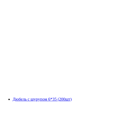
Дюбель с шурупом 6*35 (200шт)