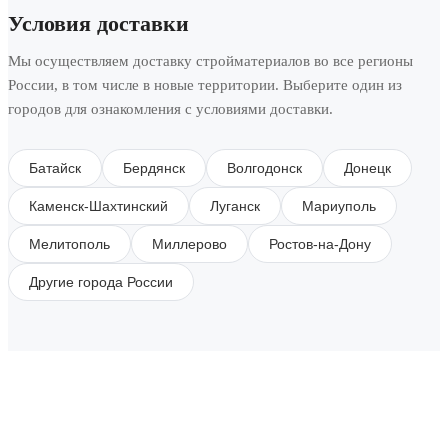
Условия доставки
Мы осуществляем доставку стройматериалов во все регионы
России, в том числе в новые территории. Выберите один из
городов для ознакомления с условиями доставки.
Батайск
Бердянск
Волгодонск
Донецк
Каменск-Шахтинский
Луганск
Мариуполь
Мелитополь
Миллерово
Ростов-на-Дону
Другие города России
SUBSCRIBE TO OUR NEWSLETTER