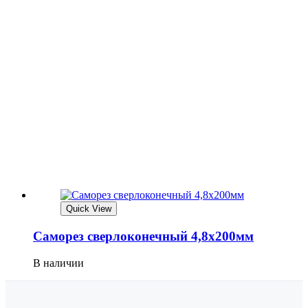
Quick View
Саморез сверлоконечный 4,8х200мм
В наличии