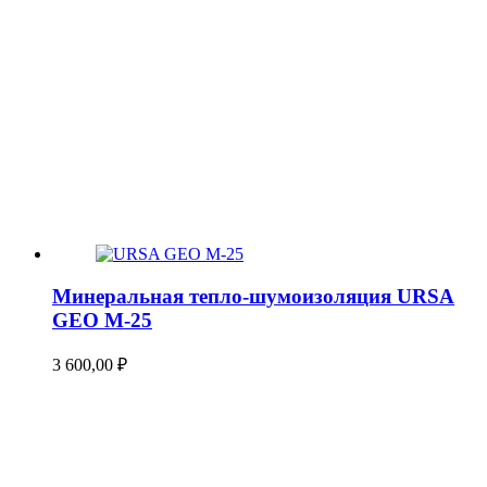
Минеральная тепло-шумоизоляция URSA
GEO М-25
3 600,00
₽