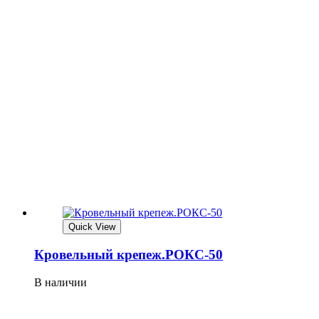
Quick View
Кровельный крепеж.РОКС-50
В наличии