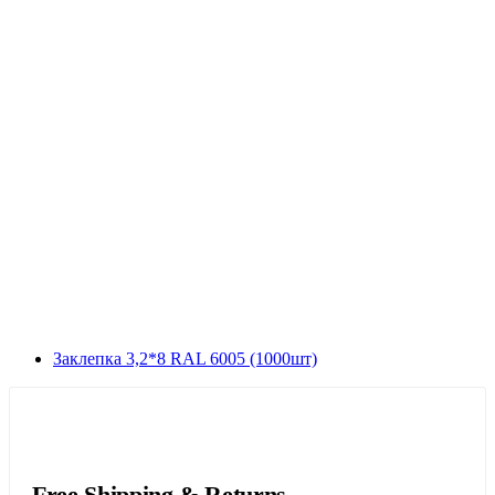
Заклепка 3,2*8 RAL 6005 (1000шт)
Free Shipping & Returns