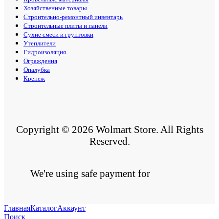
Хозяйственные товары
Строительно-ремонтный инвентарь
Строительные плиты и панели
Сухие смеси и грунтовки
Утеплители
Гидроизоляция
Ограждения
Опалубка
Крепеж
Copyright © 2026 Wolmart Store. All Rights
Reserved.
We're using safe payment for
Главная
Каталог
Аккаунт
Поиск