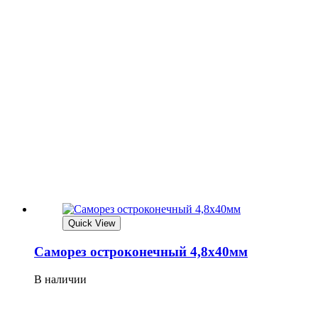
Quick View
Саморез остроконечный 4,8х40мм
В наличии