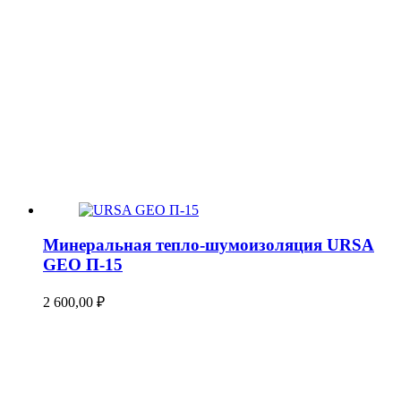
Минеральная тепло-шумоизоляция URSA
GEO П-15
2 600,00
₽