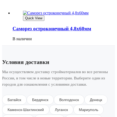
Quick View
Саморез остроконечный 4,8х60мм
В наличии
Условия доставки
Мы осуществляем доставку стройматериалов во все регионы
России, в том числе в новые территории. Выберите один из
городов для ознакомления с условиями доставки.
Батайск
Бердянск
Волгодонск
Донецк
Каменск-Шахтинский
Луганск
Мариуполь