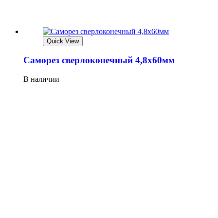
Quick View
Саморез сверлоконечный 4,8х60мм
В наличии