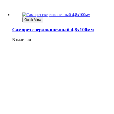
Quick View
Саморез сверлоконечный 4,8х100мм
В наличии