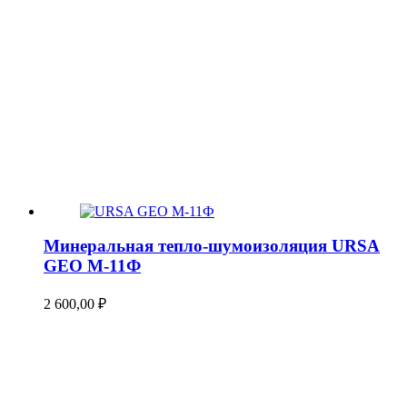
Минеральная тепло-шумоизоляция URSA
GEO М-11Ф
2 600,00
₽