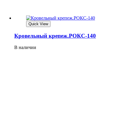
Quick View
Кровельный крепеж.РОКС-140
В наличии