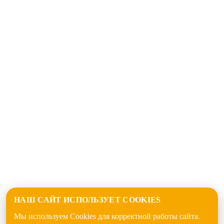
НАШ САЙТ ИСПОЛЬЗУЕТ COOKIES
Мы используем Cookies для корректной работы сайта.