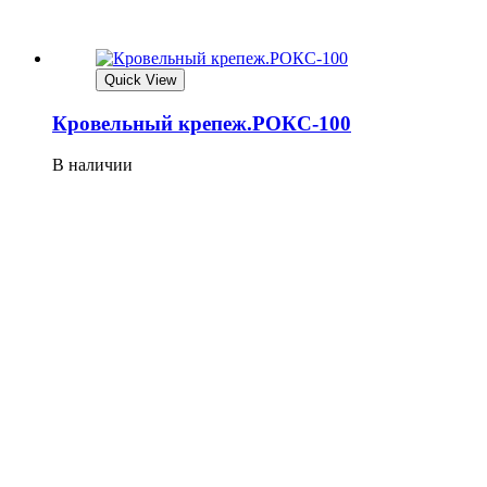
Quick View
Кровельный крепеж.РОКС-100
В наличии