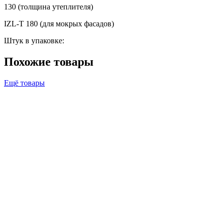
130 (толщина утеплителя)
IZL-T 180 (для мокрых фасадов)
Штук в упаковке:
Похожие товары
Ещё товары