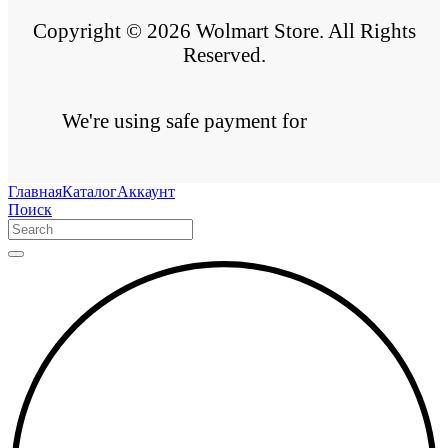
Copyright © 2026 Wolmart Store. All Rights
Reserved.
We're using safe payment for
Главная
Каталог
Аккаунт
Поиск