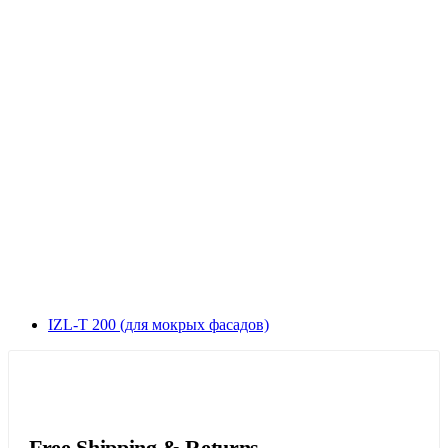
IZL-T 200 (для мокрых фасадов)
Free Shipping & Returns