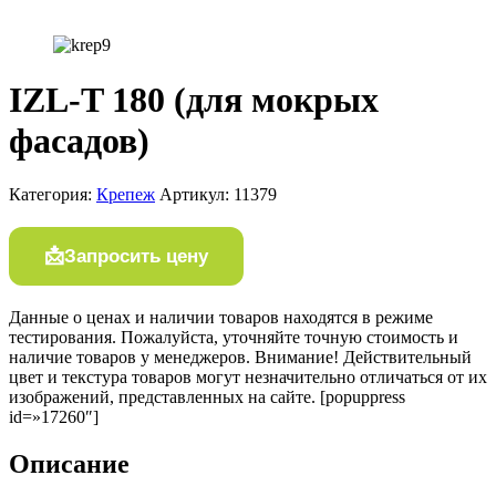
IZL-T 180 (для мокрых
фасадов)
Категория:
Крепеж
Артикул:
11379
Запросить цену
Данные о ценах и наличии товаров находятся в режиме
тестирования. Пожалуйста, уточняйте точную стоимость и
наличие товаров у менеджеров. Внимание! Действительный
цвет и текстура товаров могут незначительно отличаться от их
изображений, представленных на сайте. [popuppress
id=»17260″]
Описание