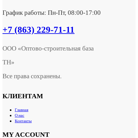
График работы: Пн-Пт, 08:00-17:00
+7 (863) 229-71-11
ООО «Оптово-строительная база
ТН»
Все права сохранены.
КЛИЕНТАМ
Главная
О нас
Контакты
MY ACCOUNT