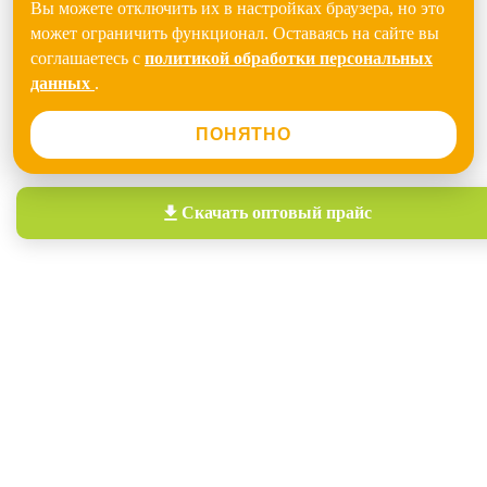
Вы можете отключить их в настройках браузера, но это
может ограничить функционал. Оставаясь на сайте вы
соглашаетесь с
политикой обработки персональных
данных
.
ПОНЯТНО
Скачать
оптовый прайс