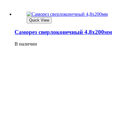
Quick View
Саморез сверлоконечный 4,8х200мм
В наличии