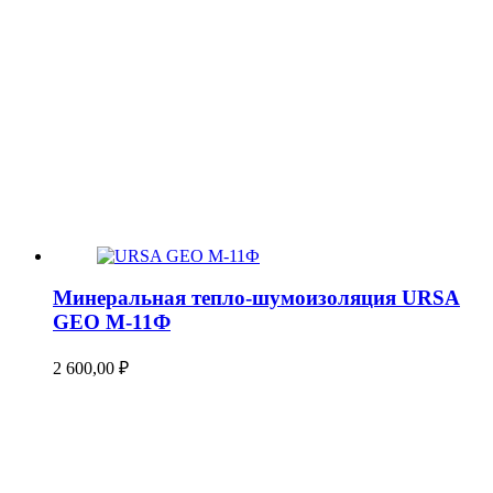
Минеральная тепло-шумоизоляция URSA
GEO М-11Ф
2 600,00
₽