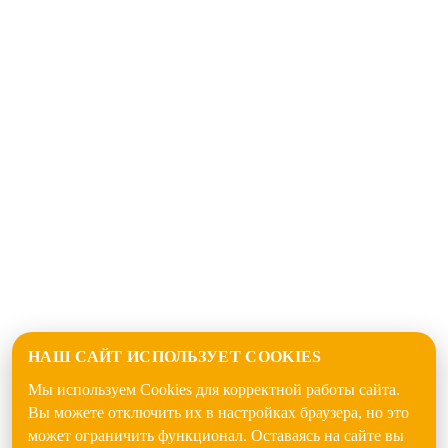
НАШ САЙТ ИСПОЛЬЗУЕТ COOKIES
Мы используем Cookies для корректной работы сайта.
Вы можете отключить их в настройках браузера, но это
может ограничить функционал. Оставаясь на сайте вы