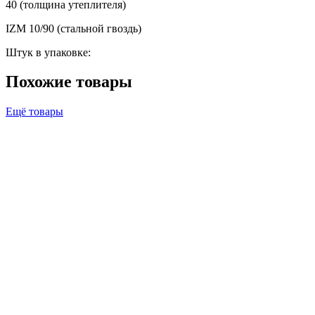
40 (толщина утеплителя)
IZM 10/90 (стальной гвоздь)
Штук в упаковке:
Похожие товары
Ещё товары