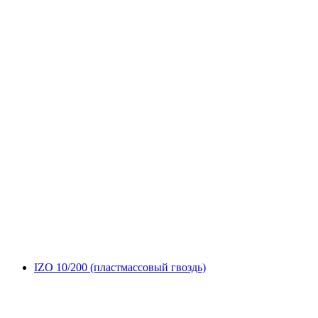
IZO 10/200 (пластмассовый гвоздь)