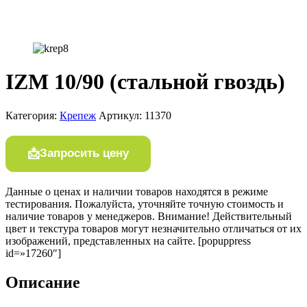
IZM 10/90 (стальной гвоздь)
Категория:
Крепеж
Артикул:
11370
Запросить цену
Данные о ценах и наличии товаров находятся в режиме
тестирования. Пожалуйста, уточняйте точную стоимость и
наличие товаров у менеджеров. Внимание! Действительный
цвет и текстура товаров могут незначительно отличаться от их
изображений, представленных на сайте. [popuppress
id=»17260″]
Описание