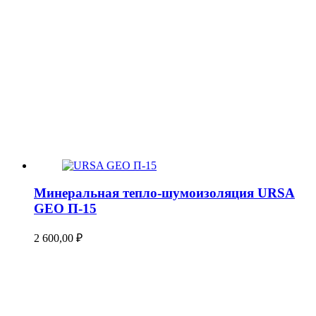
Минеральная тепло-шумоизоляция URSA
GEO П-15
2 600,00
₽