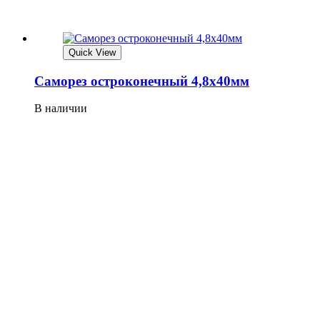
Quick View
Саморез остроконечный 4,8х40мм
В наличии