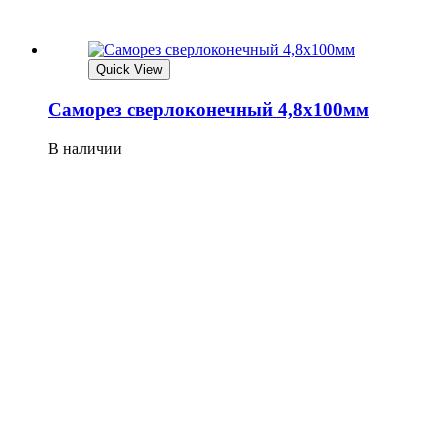
Quick View
Саморез сверлоконечный 4,8х100мм
В наличии