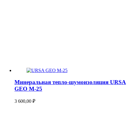
Минеральная тепло-шумоизоляция URSA
GEO М-25
3 600,00
₽