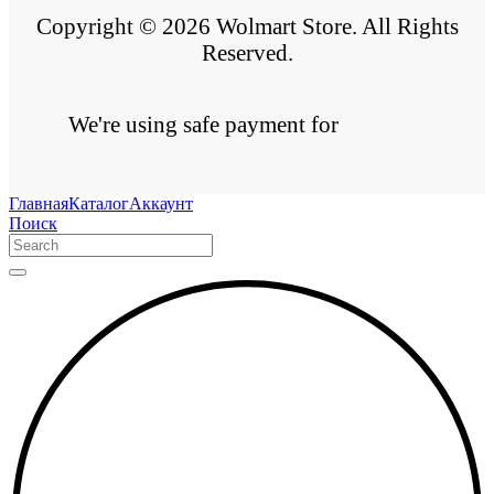
Copyright © 2026 Wolmart Store. All Rights
Reserved.
We're using safe payment for
Главная
Каталог
Аккаунт
Поиск