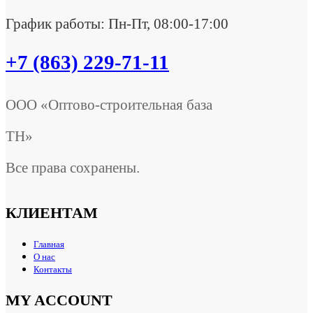
График работы: Пн-Пт, 08:00-17:00
+7 (863) 229-71-11
ООО «Оптово-строительная база
ТН»
Все права сохранены.
КЛИЕНТАМ
Главная
О нас
Контакты
MY ACCOUNT