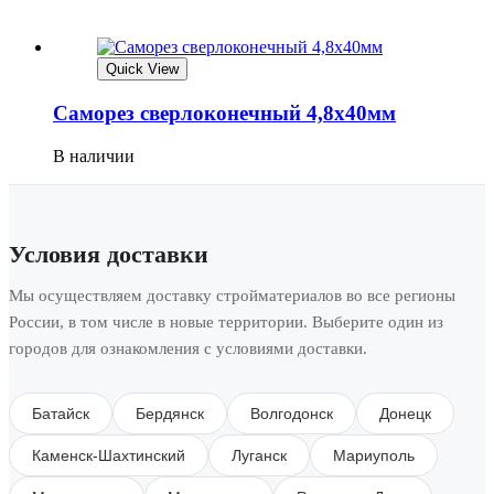
Quick View
Саморез сверлоконечный 4,8х40мм
В наличии
Условия доставки
Мы осуществляем доставку стройматериалов во все регионы
России, в том числе в новые территории. Выберите один из
городов для ознакомления с условиями доставки.
Батайск
Бердянск
Волгодонск
Донецк
Каменск-Шахтинский
Луганск
Мариуполь