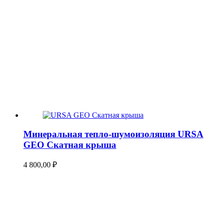
Минеральная тепло-шумоизоляция URSA
GEO Скатная крыша
4 800,00
₽