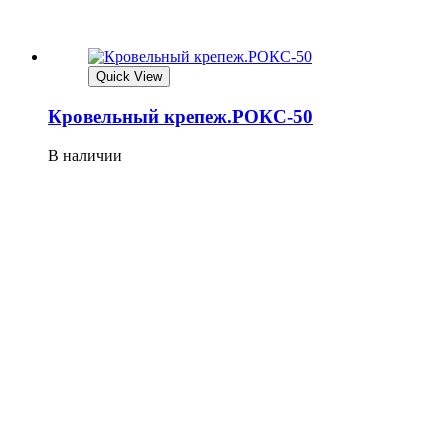
Quick View
Кровельный крепеж.РОКС-50
В наличии