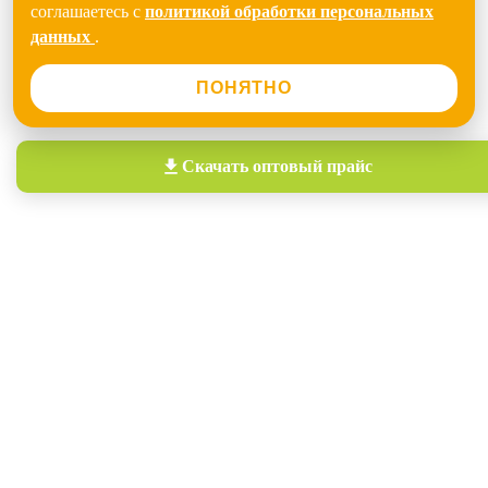
соглашаетесь с
политикой обработки персональных
данных
.
ПОНЯТНО
Скачать
оптовый прайс