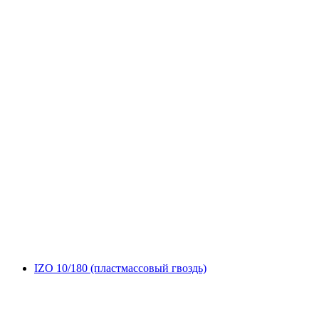
IZO 10/180 (пластмассовый гвоздь)