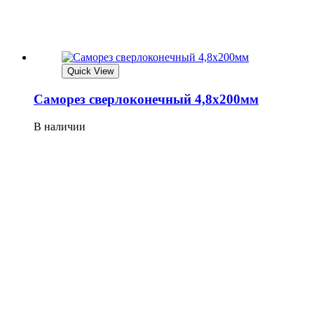
Quick View
Саморез сверлоконечный 4,8х200мм
В наличии