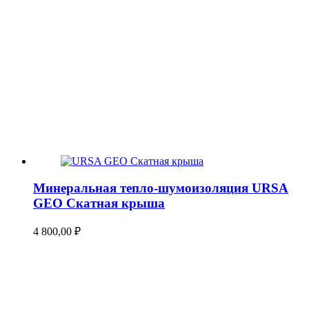
Минеральная тепло-шумоизоляция URSA
GEO Скатная крыша
4 800,00
₽