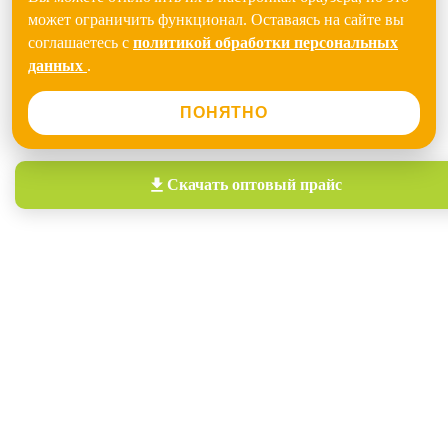
может ограничить функционал. Оставаясь на сайте вы
соглашаетесь с
политикой обработки персональных
данных
.
ПОНЯТНО
Скачать
оптовый прайс