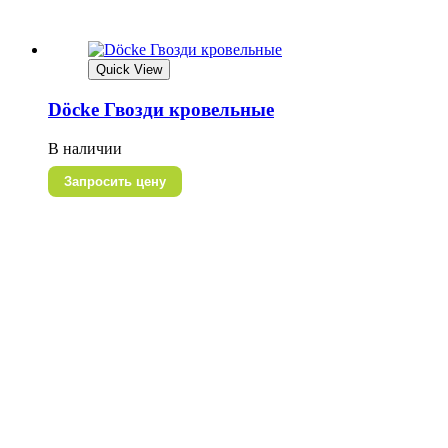
Quick View
Döcke Гвозди кровельные
В наличии
Запросить цену