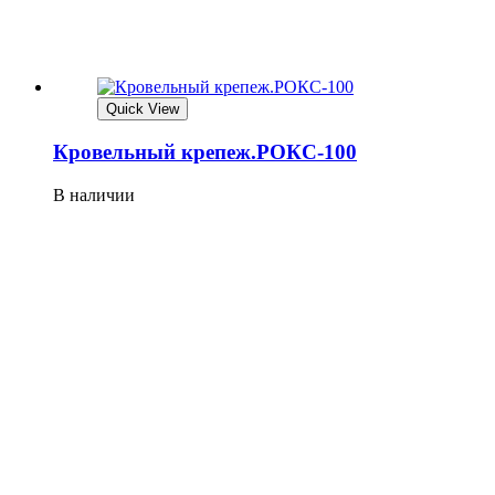
Quick View
Кровельный крепеж.РОКС-100
В наличии