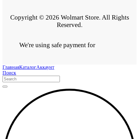
Copyright © 2026 Wolmart Store. All Rights
Reserved.
We're using safe payment for
Главная
Каталог
Аккаунт
Поиск