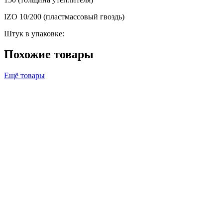
IZO 10/200 (пластмассовый гвоздь)
Штук в упаковке:
Похожие товары
Ещё товары