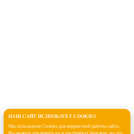
НАШ САЙТ ИСПОЛЬЗУЕТ COOKIES
Мы используем Cookies для корректной работы сайта.
Вы можете отключить их в настройках браузера, но это