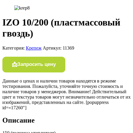
IZO 10/200 (пластмассовый
гвоздь)
Категория:
Крепеж
Артикул:
11369
Запросить цену
Данные о ценах и наличии товаров находятся в режиме
тестирования. Пожалуйста, уточняйте точную стоимость и
наличие товаров у менеджеров. Внимание! Действительный
цвет и текстура товаров могут незначительно отличаться от их
изображений, представленных на сайте. [popuppress
id=»17260″]
Описание
150 (толщина утеплителя)