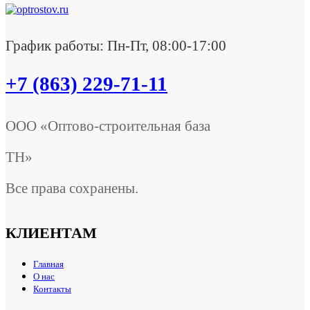
График работы: Пн-Пт, 08:00-17:00
+7 (863) 229-71-11
ООО «Оптово-строительная база
ТН»
Все права сохранены.
КЛИЕНТАМ
Главная
О нас
Контакты