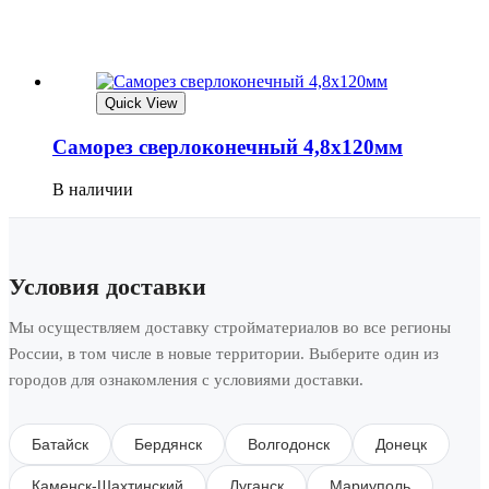
Quick View
Саморез сверлоконечный 4,8х120мм
В наличии
Условия доставки
Мы осуществляем доставку стройматериалов во все регионы
России, в том числе в новые территории. Выберите один из
городов для ознакомления с условиями доставки.
Батайск
Бердянск
Волгодонск
Донецк
Каменск-Шахтинский
Луганск
Мариуполь