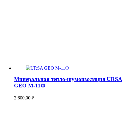
Минеральная тепло-шумоизоляция URSA
GEO М-11Ф
2 600,00
₽