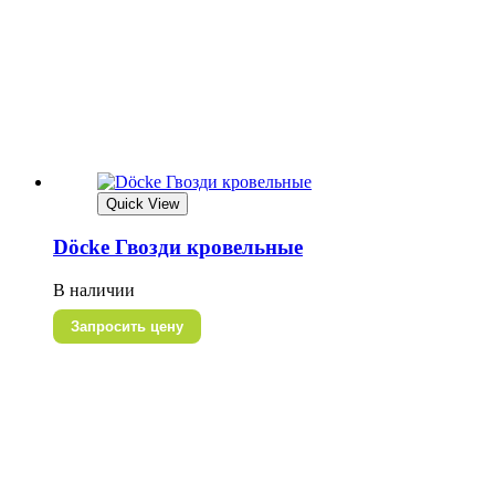
Quick View
Döcke Гвозди кровельные
В наличии
Запросить цену