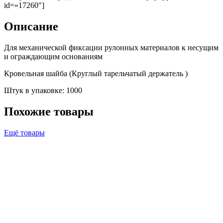
id=»17260″]
Описание
Для механической фиксации рулонных материалов к несущим
и ограждающим основаниям
Кровельная шайба (Круглый тарельчатый держатель )
Штук в упаковке: 1000
Похожие товары
Ещё товары