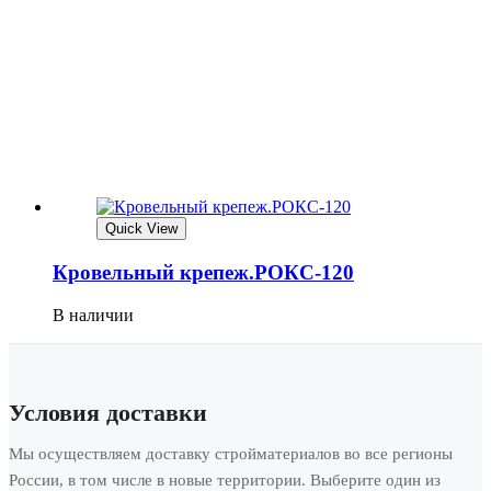
Quick View
Кровельный крепеж.РОКС-120
В наличии
Условия доставки
Мы осуществляем доставку стройматериалов во все регионы
России, в том числе в новые территории. Выберите один из