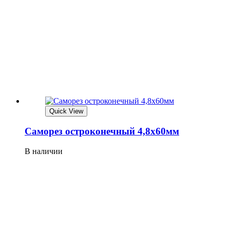
Quick View
Саморез остроконечный 4,8х60мм
В наличии