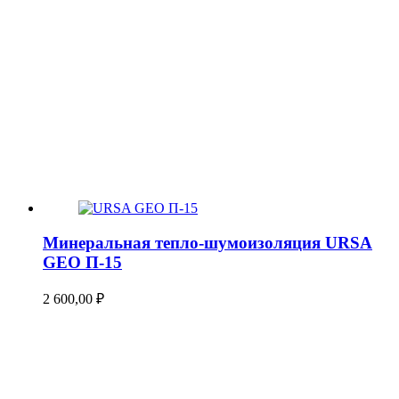
Минеральная тепло-шумоизоляция URSA
GEO П-15
2 600,00
₽