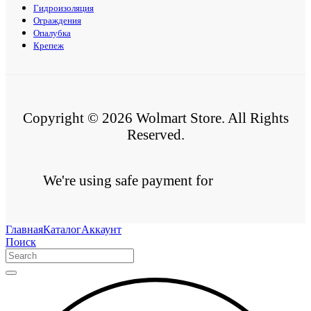
Гидроизоляция
Ограждения
Опалубка
Крепеж
Copyright © 2026 Wolmart Store. All Rights
Reserved.
We're using safe payment for
Главная
Каталог
Аккаунт
Поиск