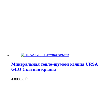
Минеральная тепло-шумоизоляция URSA
GEO Скатная крыша
4 800,00
₽