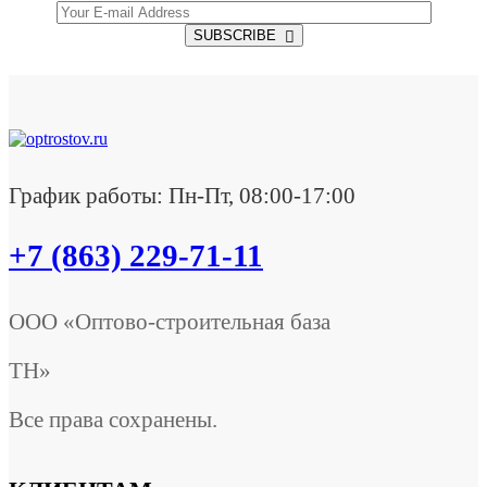
SUBSCRIBE
График работы: Пн-Пт, 08:00-17:00
+7 (863) 229-71-11
ООО «Оптово-строительная база
ТН»
Все права сохранены.