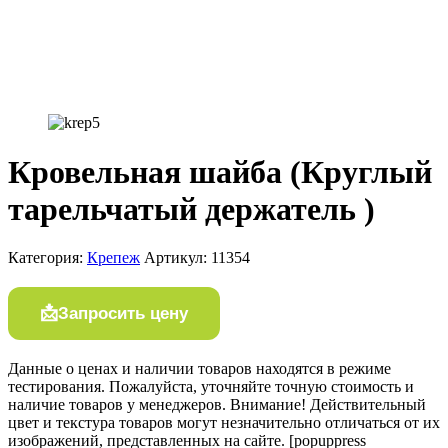
Кровельная шайба (Круглый
тарельчатый держатель )
Категория:
Крепеж
Артикул:
11354
Запросить цену
Данные о ценах и наличии товаров находятся в режиме
тестирования. Пожалуйста, уточняйте точную стоимость и
наличие товаров у менеджеров. Внимание! Действительный
цвет и текстура товаров могут незначительно отличаться от их
изображений, представленных на сайте. [popuppress