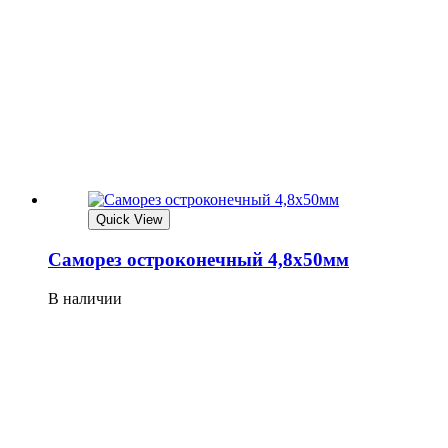
Quick View
Саморез остроконечный 4,8х50мм
В наличии