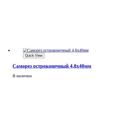
Quick View
Саморез остроконечный 4,8х40мм
В наличии