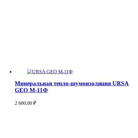
Минеральная тепло-шумоизоляция URSA
GEO М-11Ф
2 600,00
₽