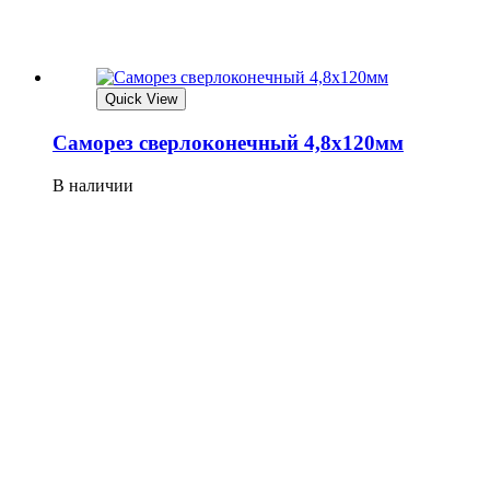
Quick View
Саморез сверлоконечный 4,8х120мм
В наличии