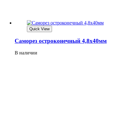
Quick View
Саморез остроконечный 4,8х40мм
В наличии