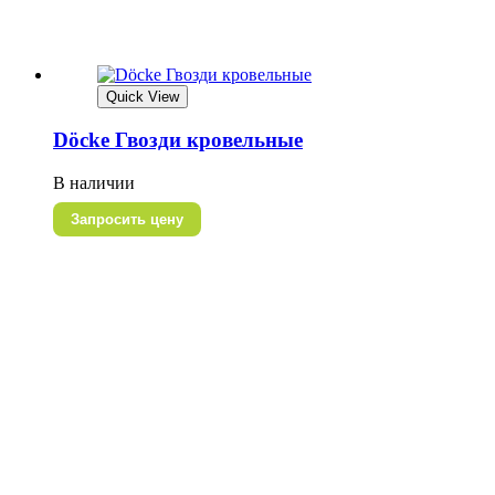
Quick View
Döcke Гвозди кровельные
В наличии
Запросить цену