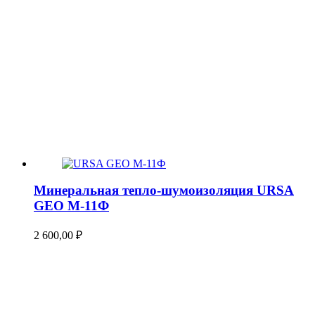
Минеральная тепло-шумоизоляция URSA
GEO М-11Ф
2 600,00
₽