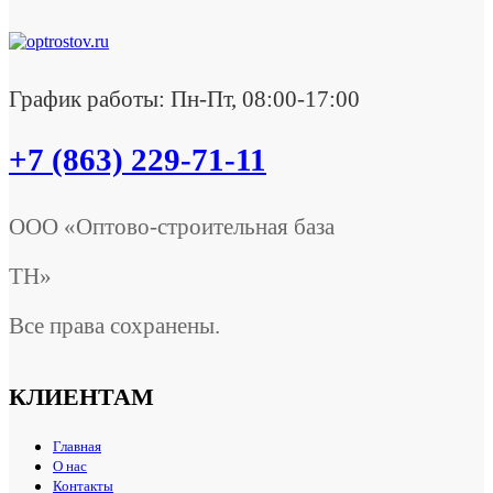
График работы: Пн-Пт, 08:00-17:00
+7 (863) 229-71-11
ООО «Оптово-строительная база
ТН»
Все права сохранены.
КЛИЕНТАМ
Главная
О нас
Контакты