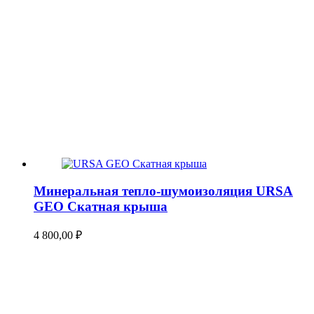
Минеральная тепло-шумоизоляция URSA
GEO Скатная крыша
4 800,00
₽