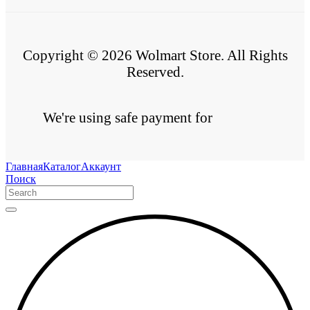
Copyright © 2026 Wolmart Store. All Rights
Reserved.
We're using safe payment for
Главная
Каталог
Аккаунт
Поиск