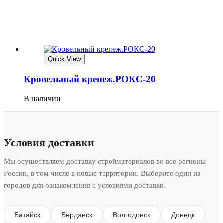
Quick View
Кровельный крепеж.РОКС-20
В наличии
Условия доставки
Мы осуществляем доставку стройматериалов во все регионы
России, в том числе в новые территории. Выберите один из
городов для ознакомления с условиями доставки.
Батайск
Бердянск
Волгодонск
Донецк