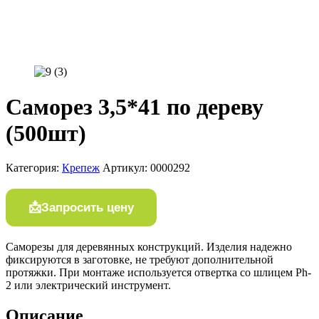
Саморез 3,5*41 по дереву
(500шт)
Категория:
Крепеж
Артикул:
0000292
Запросить цену
Саморезы для деревянных конструкций. Изделия надежно
фиксируются в заготовке, не требуют дополнительной
протяжки. При монтаже используется отвертка со шлицем Ph-
2 или электрический инструмент.
Описание