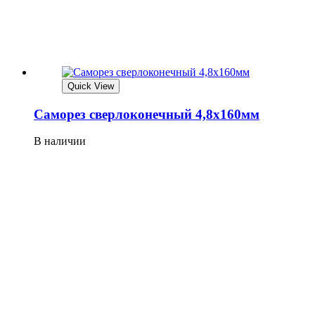
Quick View
Саморез сверлоконечный 4,8х160мм
В наличии