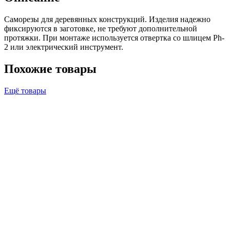
Саморезы для деревянных конструкций. Изделия надежно
фиксируются в заготовке, не требуют дополнительной
протяжки. При монтаже используется отвертка со шлицем Ph-
2 или электрический инструмент.
Похожие товары
Ещё товары