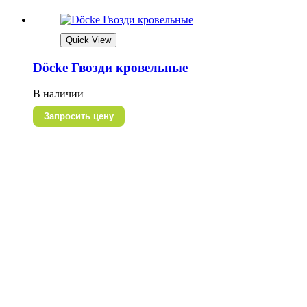
Quick View
Döcke Гвозди кровельные
В наличии
Запросить цену