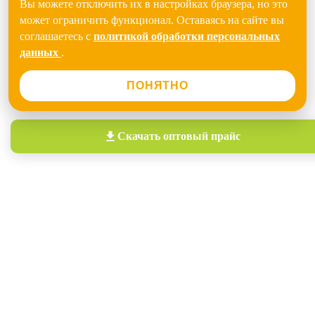
Вы можете отключить их в настройках браузера, но это
может ограничить функционал. Оставаясь на сайте вы
соглашаетесь с
политикой обработки персональных
данных
.
ПОНЯТНО
Скачать
оптовый прайс