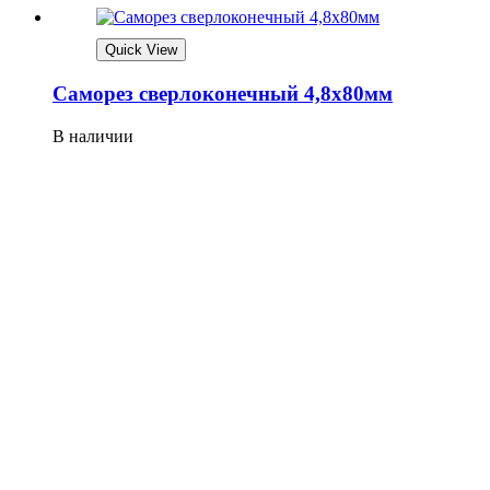
Quick View
Саморез сверлоконечный 4,8х80мм
В наличии