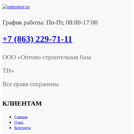
График работы: Пн-Пт, 08:00-17:00
+7 (863) 229-71-11
ООО «Оптово-строительная база
ТН»
Все права сохранены.
КЛИЕНТАМ
Главная
О нас
Контакты