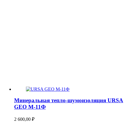
Минеральная тепло-шумоизоляция URSA
GEO М-11Ф
2 600,00
₽