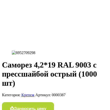
Саморез 4,2*19 RAL 9003 c
прессшайбой острый (1000
шт)
Категория:
Крепеж
Артикул:
0000387
Запросить цену