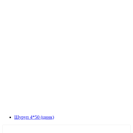
Шуруп 4*50 (цинк)