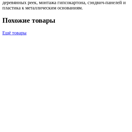
деревянных реек, монтажа гипсокартона, сэндвич-панелей и
пластика к металлическим основаниям.
Похожие товары
Ещё товары