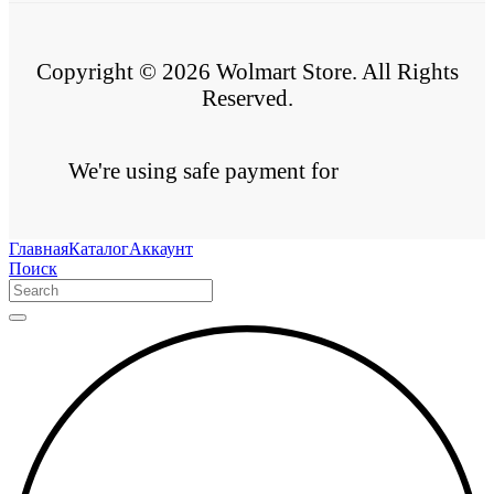
Copyright © 2026 Wolmart Store. All Rights
Reserved.
We're using safe payment for
Главная
Каталог
Аккаунт
Поиск