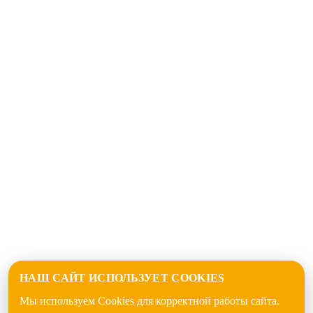
НАШ САЙТ ИСПОЛЬЗУЕТ COOKIES
Мы используем Cookies для корректной работы сайта.