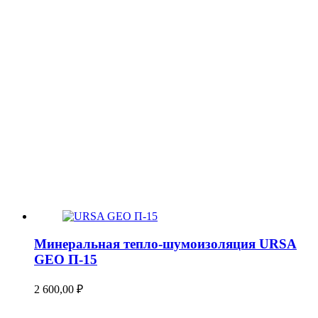
Минеральная тепло-шумоизоляция URSA
GEO П-15
2 600,00
₽