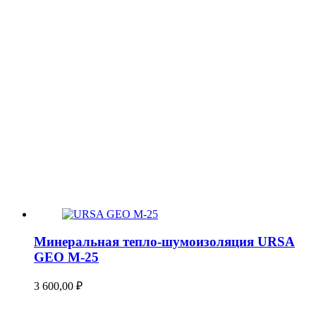
Минеральная тепло-шумоизоляция URSA
GEO М-25
3 600,00
₽