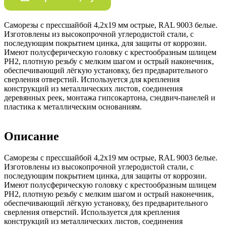
Саморезы с прессшайбой 4,2х19 мм острые, RAL 9003 белые.
Изготовлены из высокопрочной углеродистой стали, с
последующим покрытием цинка, для защиты от коррозии.
Имеют полусферическую головку с крестообразным шлицем
РН2, плотную резьбу с мелким шагом и острый наконечник,
обеспечивающий лёгкую установку, без предварительного
сверления отверстий. Используется для крепления
конструкций из металлических листов, соединения
деревянных реек, монтажа гипсокартона, сэндвич-панелей и
пластика к металлическим основаниям.
Описание
Саморезы с прессшайбой 4,2х19 мм острые, RAL 9003 белые.
Изготовлены из высокопрочной углеродистой стали, с
последующим покрытием цинка, для защиты от коррозии.
Имеют полусферическую головку с крестообразным шлицем
РН2, плотную резьбу с мелким шагом и острый наконечник,
обеспечивающий лёгкую установку, без предварительного
сверления отверстий. Используется для крепления
конструкций из металлических листов, соединения