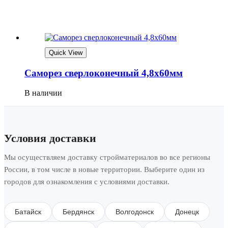
Quick View
Саморез сверлоконечный 4,8х60мм
В наличии
Условия доставки
Мы осуществляем доставку стройматериалов во все регионы
России, в том числе в новые территории. Выберите один из
городов для ознакомления с условиями доставки.
Батайск
Бердянск
Волгодонск
Донецк