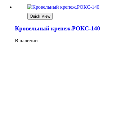
Quick View
Кровельный крепеж.РОКС-140
В наличии