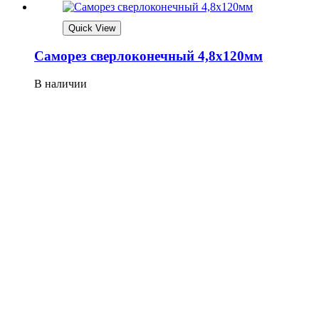
Quick View
Саморез сверлоконечный 4,8х120мм
В наличии