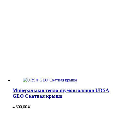
Минеральная тепло-шумоизоляция URSA
GEO Скатная крыша
4 800,00
₽