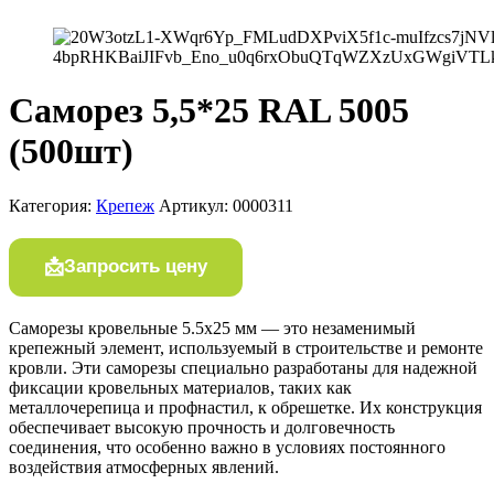
Саморез 5,5*25 RAL 5005
(500шт)
Категория:
Крепеж
Артикул:
0000311
Запросить цену
Саморезы кровельные 5.5х25 мм — это незаменимый
крепежный элемент, используемый в строительстве и ремонте
кровли. Эти саморезы специально разработаны для надежной
фиксации кровельных материалов, таких как
металлочерепица и профнастил, к обрешетке. Их конструкция
обеспечивает высокую прочность и долговечность
соединения, что особенно важно в условиях постоянного
воздействия атмосферных явлений.