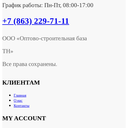
График работы: Пн-Пт, 08:00-17:00
+7 (863) 229-71-11
ООО «Оптово-строительная база
ТН»
Все права сохранены.
КЛИЕНТАМ
Главная
О нас
Контакты
MY ACCOUNT