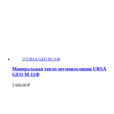
Минеральная тепло-шумоизоляция URSA
GEO М-11Ф
2 600,00
₽