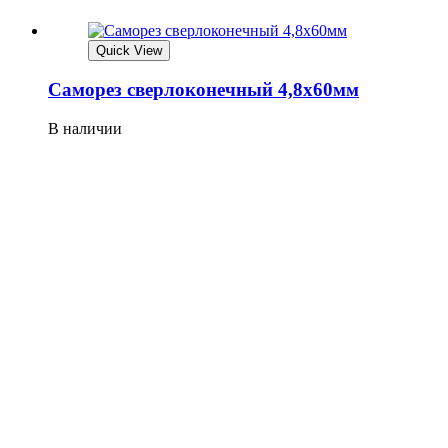
Quick View
Саморез сверлоконечный 4,8х60мм
В наличии