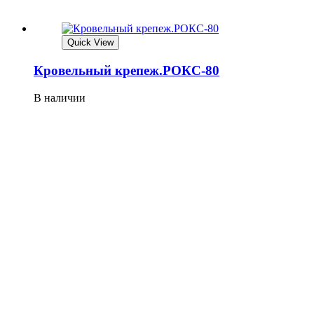
Quick View
Кровельный крепеж.РОКС-80
В наличии