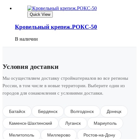
Quick View
Кровельный крепеж.РОКС-50
В наличии
Условия доставки
Мы осуществляем доставку стройматериалов во все регионы
России, в том числе в новые территории. Выберите один из
городов для ознакомления с условиями доставки.
Батайск
Бердянск
Волгодонск
Донецк
Каменск-Шахтинский
Луганск
Мариуполь
Мелитополь
Миллерово
Ростов-на-Дону