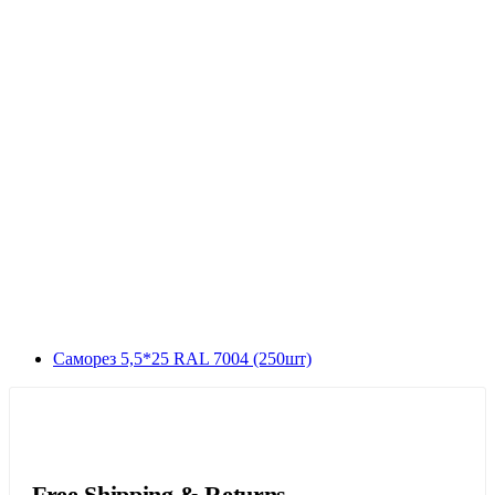
Саморез 5,5*25 RAL 7004 (250шт)
Free Shipping & Returns