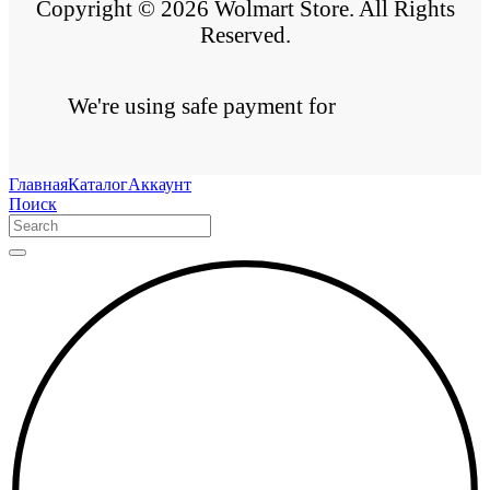
Copyright © 2026 Wolmart Store. All Rights
Reserved.
We're using safe payment for
Главная
Каталог
Аккаунт
Поиск