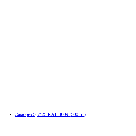
Саморез 5,5*25 RAL 3009 (500шт)