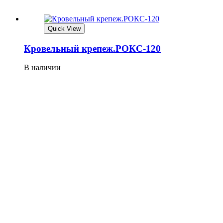
Quick View
Кровельный крепеж.РОКС-120
В наличии