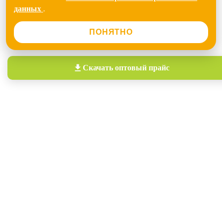
данных
.
ПОНЯТНО
Скачать
оптовый прайс