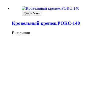
Quick View
Кровельный крепеж.РОКС-140
В наличии