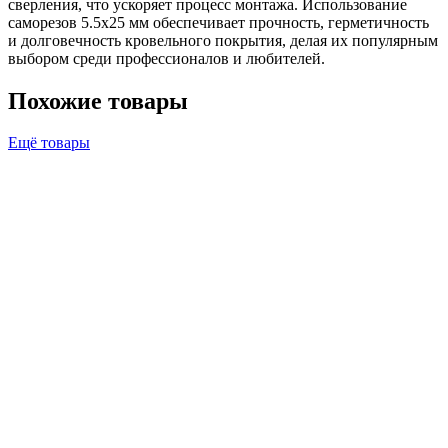
сверления, что ускоряет процесс монтажа. Использование
саморезов 5.5х25 мм обеспечивает прочность, герметичность
и долговечность кровельного покрытия, делая их популярным
выбором среди профессионалов и любителей.
Похожие товары
Ещё товары