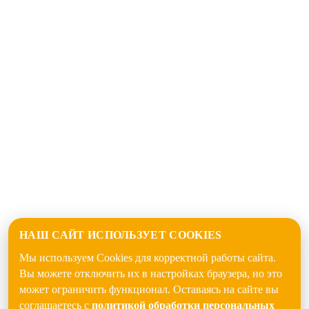
НАШ САЙТ ИСПОЛЬЗУЕТ COOKIES
Мы используем Cookies для корректной работы сайта.
Вы можете отключить их в настройках браузера, но это
может ограничить функционал. Оставаясь на сайте вы
соглашаетесь с
политикой обработки персональных