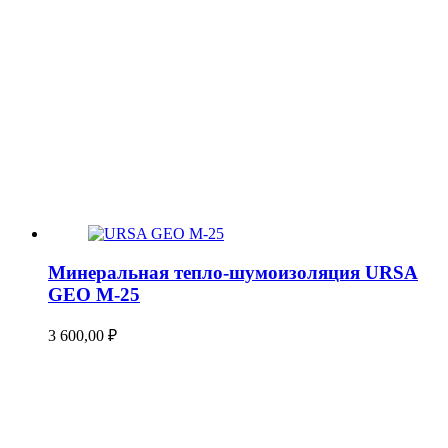
Минеральная тепло-шумоизоляция URSA
GEO М-25
3 600,00
₽