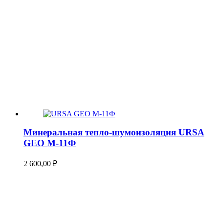
Минеральная тепло-шумоизоляция URSA
GEO М-11Ф
2 600,00
₽