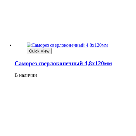
Quick View
Саморез сверлоконечный 4,8х120мм
В наличии