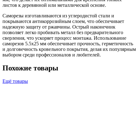
листов к деревянной или металлической основе.
Саморезы изготавливаются из углеродистой стали и
покрываются антикоррозийным слоем, что обеспечивает
надежную защиту от ржавчины. Острый наконечник
позволяет легко пробивать металл без предварительного
сверления, что ускоряет процесс монтажа. Использование
саморезов 5.5х25 мм обеспечивает прочность, герметичность
и долговечность кровельного покрытия, делая их популярным
выбором среди профессионалов и любителей.
Похожие товары
Ещё товары