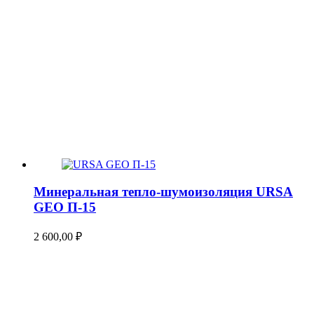
Минеральная тепло-шумоизоляция URSA
GEO П-15
2 600,00
₽