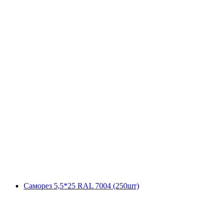
Саморез 5,5*25 RAL 7004 (250шт)