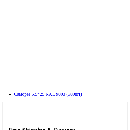
Саморез 5,5*25 RAL 9003 (500шт)
Free Shipping & Returns