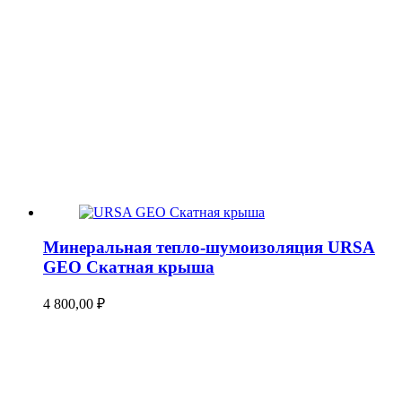
Минеральная тепло-шумоизоляция URSA
GEO Скатная крыша
4 800,00
₽