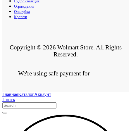
Гидроизоляция
Ограждения
Опалубка
Крепеж
Copyright © 2026 Wolmart Store. All Rights
Reserved.
We're using safe payment for
Главная
Каталог
Аккаунт
Поиск