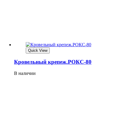
Quick View
Кровельный крепеж.РОКС-80
В наличии