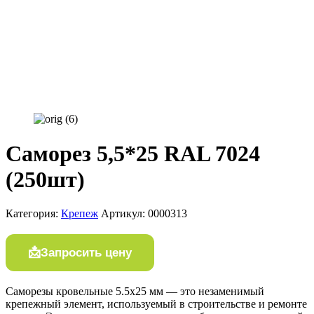
Саморез 5,5*25 RAL 7024
(250шт)
Категория:
Крепеж
Артикул:
0000313
Запросить цену
Саморезы кровельные 5.5х25 мм — это незаменимый
крепежный элемент, используемый в строительстве и ремонте