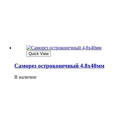
Quick View
Саморез остроконечный 4,8х40мм
В наличии