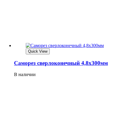
Quick View
Саморез сверлоконечный 4,8х300мм
В наличии