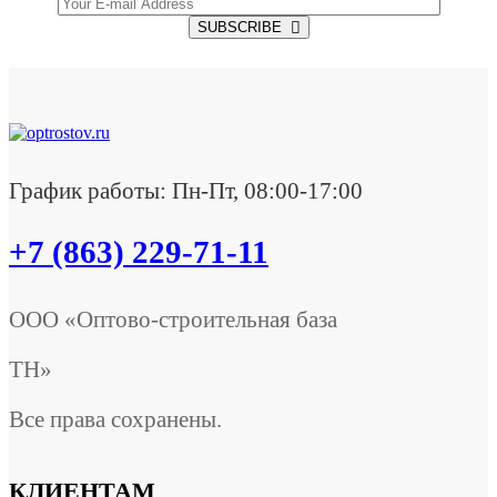
SUBSCRIBE
График работы: Пн-Пт, 08:00-17:00
+7 (863) 229-71-11
ООО «Оптово-строительная база
ТН»
Все права сохранены.
КЛИЕНТАМ