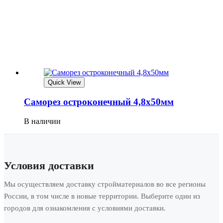
Quick View
Саморез остроконечный 4,8х50мм
В наличии
Условия доставки
Мы осуществляем доставку стройматериалов во все регионы
России, в том числе в новые территории. Выберите один из
городов для ознакомления с условиями доставки.