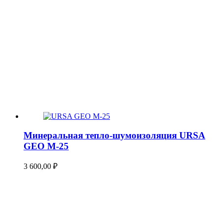
Минеральная тепло-шумоизоляция URSA
GEO М-25
3 600,00
₽