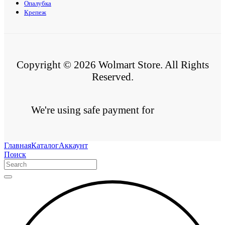
Опалубка
Крепеж
Copyright © 2026 Wolmart Store. All Rights
Reserved.
We're using safe payment for
Главная
Каталог
Аккаунт
Поиск