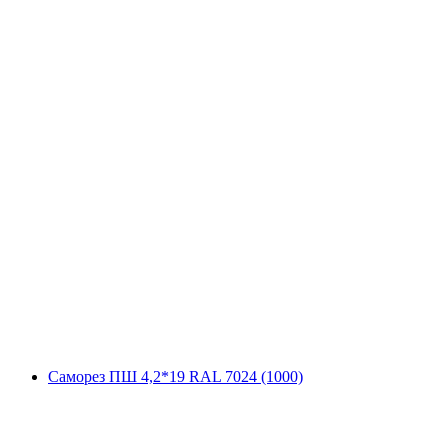
Саморез ПШ 4,2*19 RAL 7024 (1000)