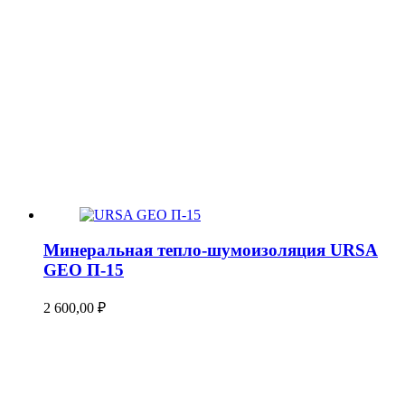
Минеральная тепло-шумоизоляция URSA
GEO П-15
2 600,00
₽