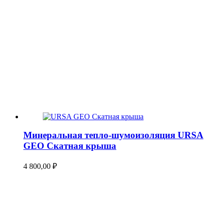
Минеральная тепло-шумоизоляция URSA
GEO Скатная крыша
4 800,00
₽