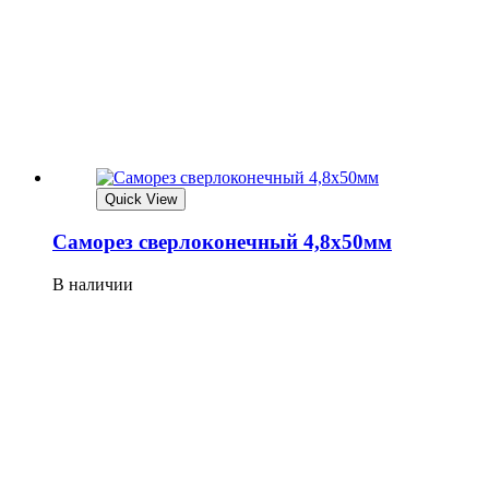
Quick View
Саморез сверлоконечный 4,8х50мм
В наличии