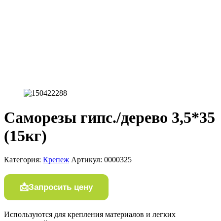
Саморезы гипс./дерево 3,5*35
(15кг)
Категория:
Крепеж
Артикул:
0000325
Запросить цену
Используются для крепления материалов и легких