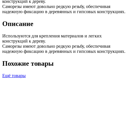
конструкций к дереву.
Саморезы имеют довольно редкую резьбу, обеспечивая
надежную фиксацию в деревянных и гипсовых конструкциях.
Описание
Используются для крепления материалов и легких
конструкций к дереву.
Саморезы имеют довольно редкую резьбу, обеспечивая
надежную фиксацию в деревянных и гипсовых конструкциях.
Похожие товары
Ещё товары