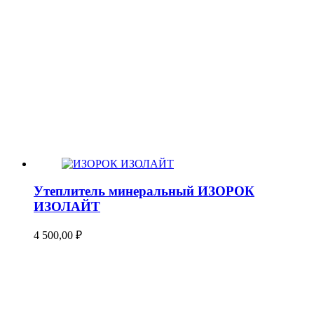
Утеплитель минеральный ИЗОРОК
ИЗОЛАЙТ
4 500,00
₽