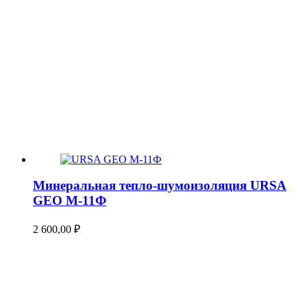
Минеральная тепло-шумоизоляция URSA
GEO М-11Ф
2 600,00
₽