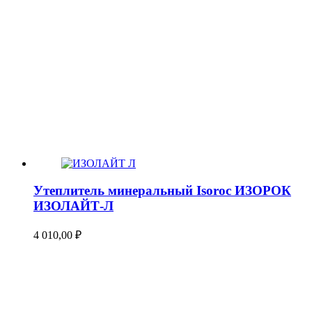
Утеплитель минеральный Isoroc ИЗОРОК
ИЗОЛАЙТ-Л
4 010,00
₽