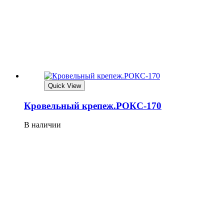
Quick View
Кровельный крепеж.РОКС-170
В наличии