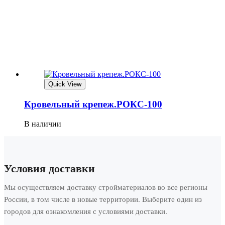
Quick View
Кровельный крепеж.РОКС-100
В наличии
Условия доставки
Мы осуществляем доставку стройматериалов во все регионы
России, в том числе в новые территории. Выберите один из
городов для ознакомления с условиями доставки.