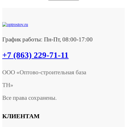
График работы: Пн-Пт, 08:00-17:00
+7 (863) 229-71-11
ООО «Оптово-строительная база
ТН»
Все права сохранены.
КЛИЕНТАМ