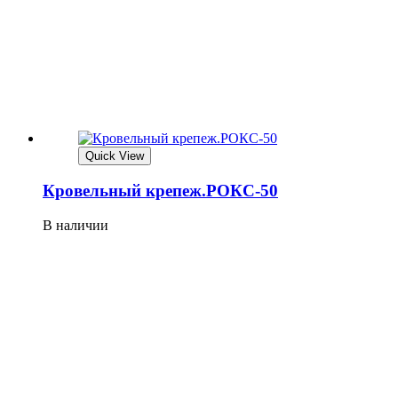
Quick View
Кровельный крепеж.РОКС-50
В наличии