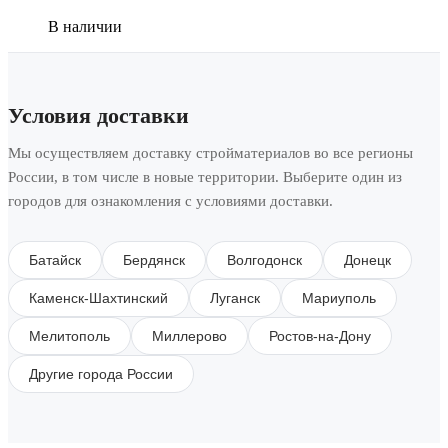
В наличии
Условия доставки
Мы осуществляем доставку стройматериалов во все регионы
России, в том числе в новые территории. Выберите один из
городов для ознакомления с условиями доставки.
Батайск
Бердянск
Волгодонск
Донецк
Каменск-Шахтинский
Луганск
Мариуполь
Мелитополь
Миллерово
Ростов-на-Дону
Другие города России