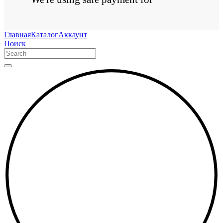
Главная
Каталог
Аккаунт
Поиск