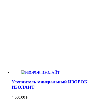
Утеплитель минеральный ИЗОРОК
ИЗОЛАЙТ
4 500,00
₽