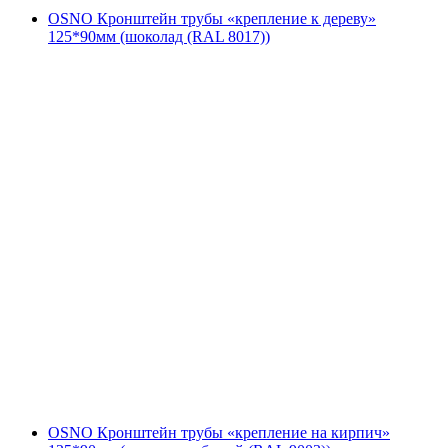
OSNO Кронштейн трубы «крепление к дереву»
125*90мм (шоколад (RAL 8017))
OSNO Кронштейн трубы «крепление на кирпич»