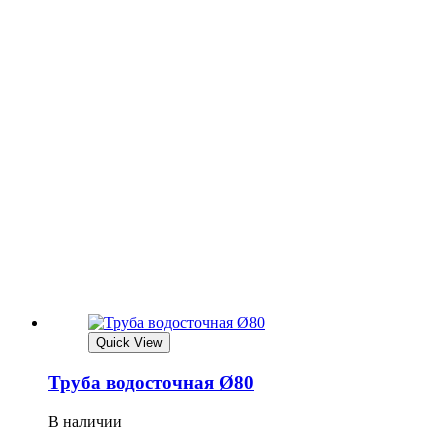
Quick View
Труба водосточная Ø80
В наличии