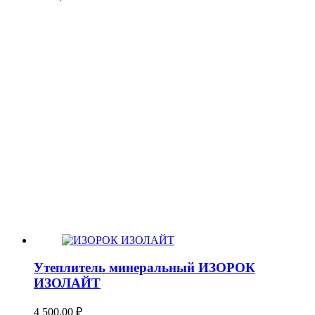
Утеплитель минеральный ИЗОРОК
ИЗОЛАЙТ
4 500,00
₽