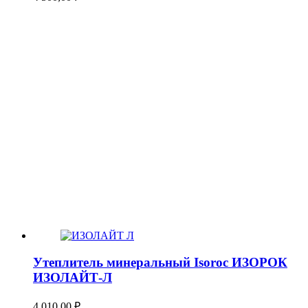
Утеплитель минеральный Isoroc ИЗОРОК
ИЗОЛАЙТ-Л
4 010,00
₽