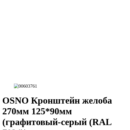
OSNO Кронштейн желоба
270мм 125*90мм
(графитовый-серый (RAL