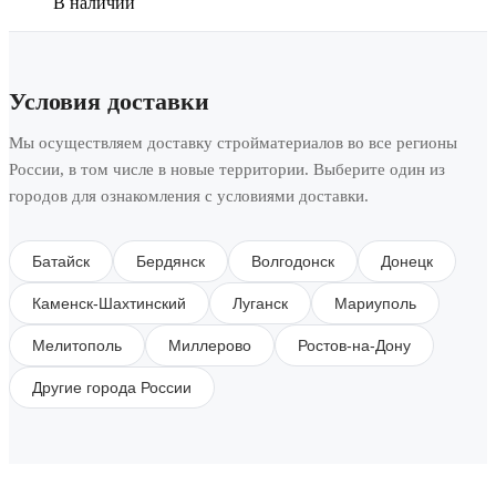
В наличии
Условия доставки
Мы осуществляем доставку стройматериалов во все регионы
России, в том числе в новые территории. Выберите один из
городов для ознакомления с условиями доставки.
Батайск
Бердянск
Волгодонск
Донецк
Каменск-Шахтинский
Луганск
Мариуполь
Мелитополь
Миллерово
Ростов-на-Дону
Другие города России