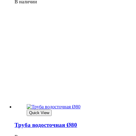
В наличии
Quick View
Труба водосточная Ø80