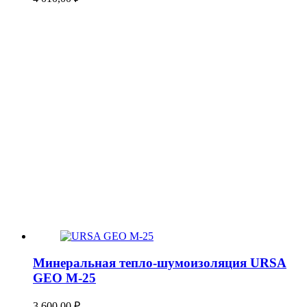
Минеральная тепло-шумоизоляция URSA
GEO М-25
3 600,00
₽