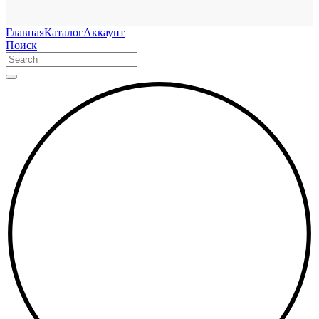
Главная
Каталог
Аккаунт
Поиск