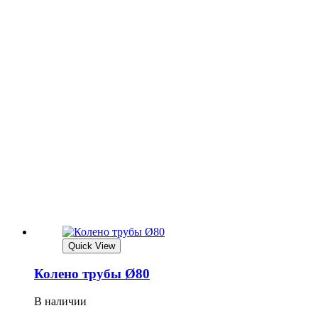
Quick View
Колено трубы Ø80
В наличии