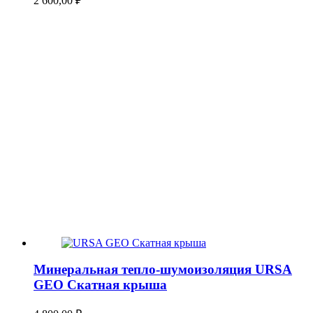
2 600,00
₽
Минеральная тепло-шумоизоляция URSA
GEO Скатная крыша