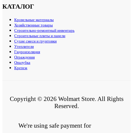
КАТАЛОГ
Кровельные материалы
Хозяйственные товары
Строительно-ремонтный инвентарь
Строительные плиты и панели
Сухие смеси и грунтовки
Утеплители
Гидроизоляция
Ограждения
Опалубка
Крепеж
Copyright © 2026 Wolmart Store. All Rights
Reserved.
We're using safe payment for