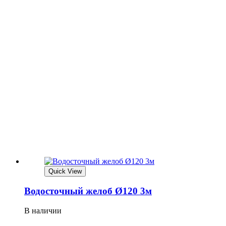
Quick View
Водосточный желоб Ø120 3м
В наличии