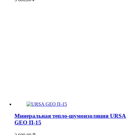
Минеральная тепло-шумоизоляция URSA
GEO П-15