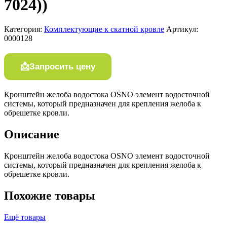
7024))
Категория:
Комплектующие к скатной кровле
Артикул:
0000128
Запросить цену
Кронштейн желоба водостока ОSNО элемент водосточной
системы, который предназначен для крепления желоба к
обрешетке кровли.
Описание
Кронштейн желоба водостока ОSNО элемент водосточной
системы, который предназначен для крепления желоба к
обрешетке кровли.
Похожие товары
Ещё товары