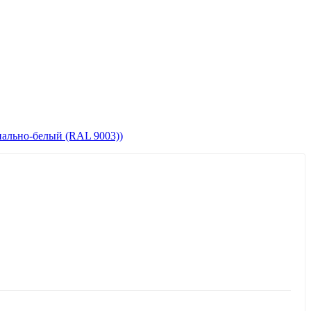
ально-белый (RAL 9003))