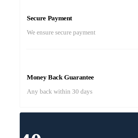
Secure Payment
We ensure secure payment
Money Back Guarantee
Any back within 30 days