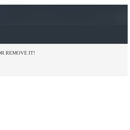
R REMOVE IT!