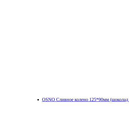
OSNO Сливное колено 125*90мм (шоколад 