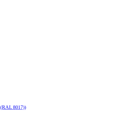
(RAL 8017))