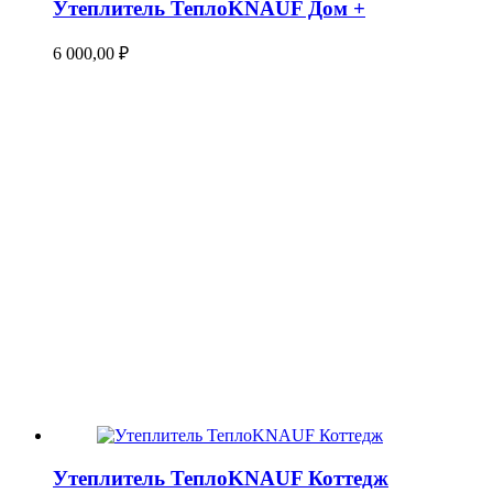
Утеплитель ТеплоKNAUF Дом +
6 000,00
₽
Утеплитель ТеплоKNAUF Коттедж