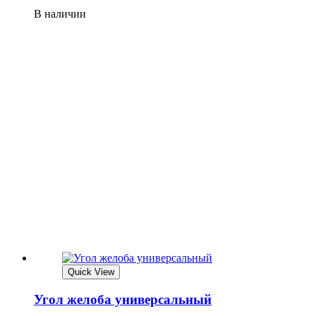
В наличии
Quick View
Угол желоба универсальный