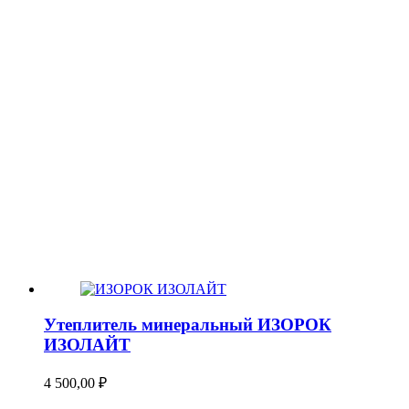
Утеплитель минеральный ИЗОРОК
ИЗОЛАЙТ
4 500,00
₽