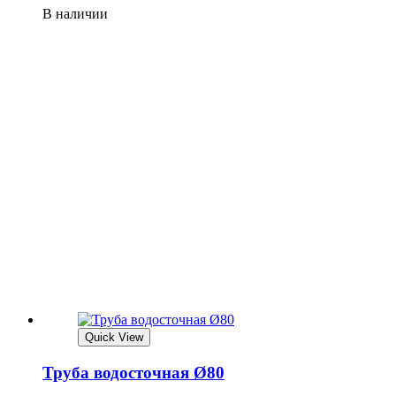
В наличии
Quick View
Труба водосточная Ø80