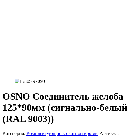
OSNO Соединитель желоба
125*90мм (сигнально-белый
(RAL 9003))
Категория:
Комплектующие к скатной кровле
Артикул: