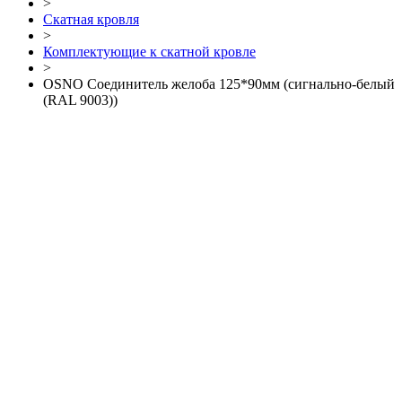
>
Скатная кровля
>
Комплектующие к скатной кровле
>
OSNO Соединитель желоба 125*90мм (сигнально-белый
(RAL 9003))