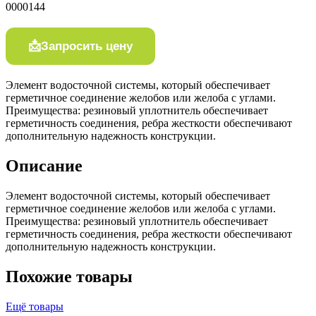
0000144
Запросить цену
Элемент водосточной системы, который обеспечивает
герметичное соединение желобов или желоба с углами.
Преимущества: резиновый уплотнитель обеспечивает
герметичность соединения, ребра жесткости обеспечивают
дополнительную надежность конструкции.
Описание
Элемент водосточной системы, который обеспечивает
герметичное соединение желобов или желоба с углами.
Преимущества: резиновый уплотнитель обеспечивает
герметичность соединения, ребра жесткости обеспечивают
дополнительную надежность конструкции.
Похожие товары
Ещё товары