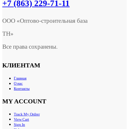
+7 (863) 229-71-11
ООО «Оптово-строительная база
ТН»
Все права сохранены.
КЛИЕНТАМ
Главная
О нас
Контакты
MY ACCOUNT
Track My Ordrer
View Cart
Sign In