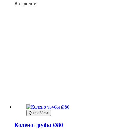
В наличии
Quick View
Колено трубы Ø80