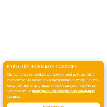
НАШ САЙТ ИСПОЛЬЗУЕТ COOKIES
Мы используем Cookies для корректной работы сайта.
Вы можете отключить их в настройках браузера, но это
может ограничить функционал. Оставаясь на сайте вы
соглашаетесь с
политикой обработки персональных
данных
.