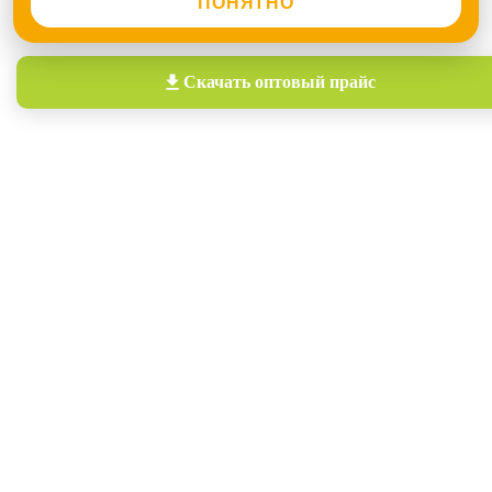
ПОНЯТНО
Скачать
оптовый прайс