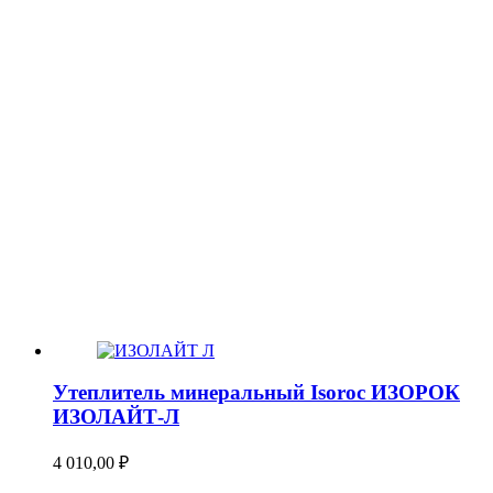
Утеплитель минеральный Isoroc ИЗОРОК
ИЗОЛАЙТ-Л
4 010,00
₽