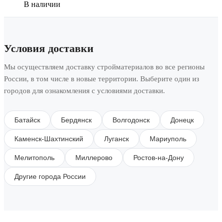
В наличии
Условия доставки
Мы осуществляем доставку стройматериалов во все регионы
России, в том числе в новые территории. Выберите один из
городов для ознакомления с условиями доставки.
Батайск
Бердянск
Волгодонск
Донецк
Каменск-Шахтинский
Луганск
Мариуполь
Мелитополь
Миллерово
Ростов-на-Дону
Другие города России