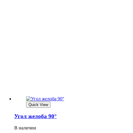
Quick View
Угол желоба 90°
В наличии