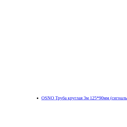
OSNO Труба круглая 3м 125*90мм (сигналь