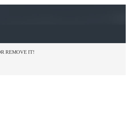
R REMOVE IT!