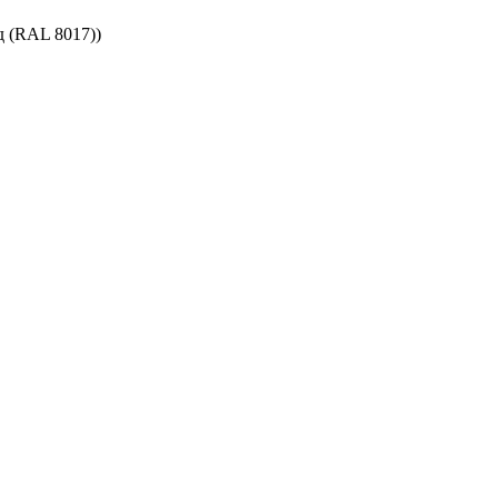
 (RAL 8017))