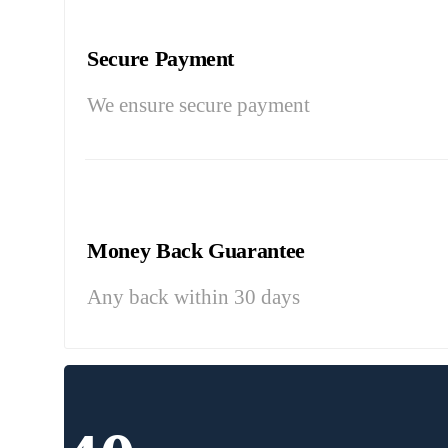
Secure Payment
We ensure secure payment
Money Back Guarantee
Any back within 30 days