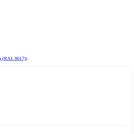
 (RAL 8017))