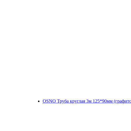
OSNO Труба круглая 3м 125*90мм (графит