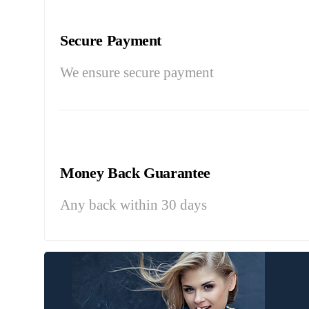
Secure Payment
We ensure secure payment
Money Back Guarantee
Any back within 30 days