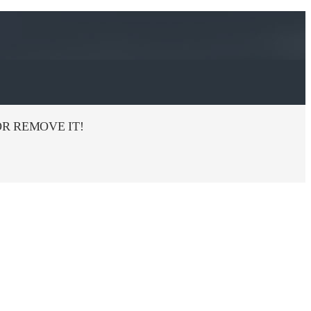
R REMOVE IT!