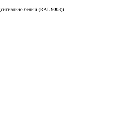
сигнально-белый (RAL 9003))