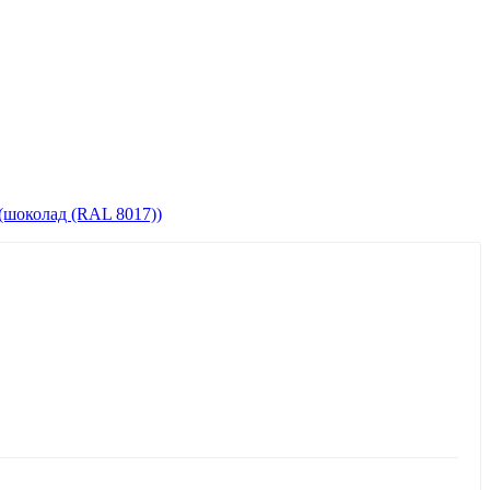
(шоколад (RAL 8017))