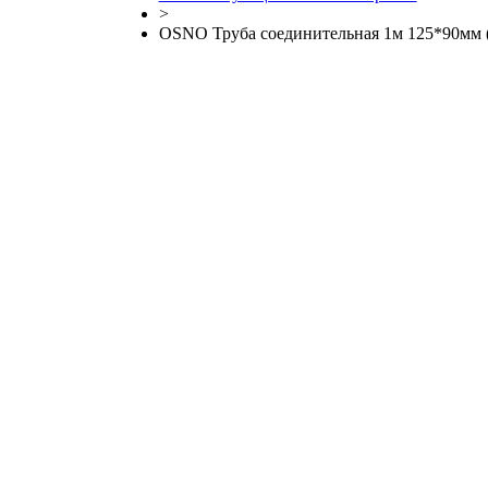
>
OSNO Труба соединительная 1м 125*90мм (