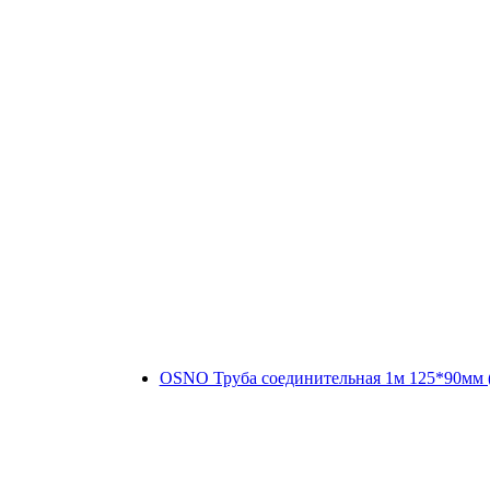
OSNO Труба соединительная 1м 125*90мм 