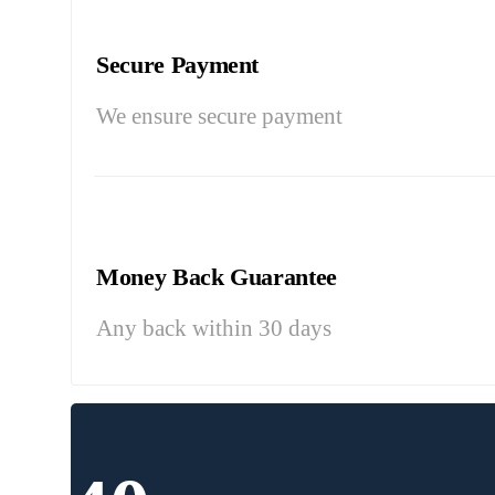
Secure Payment
We ensure secure payment
Money Back Guarantee
Any back within 30 days