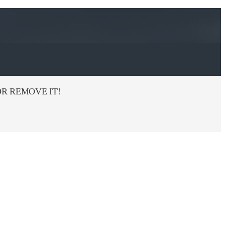
R REMOVE IT!