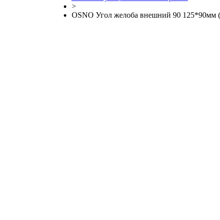
>
OSNO Угол желоба внешний 90 125*90мм (