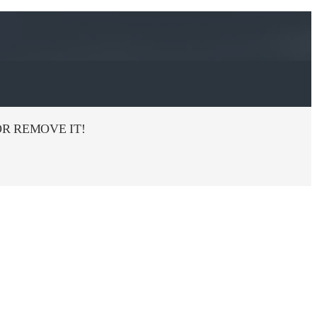
R REMOVE IT!