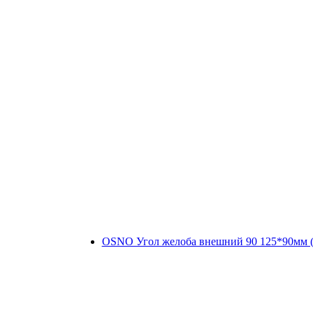
OSNO Угол желоба внешний 90 125*90мм (