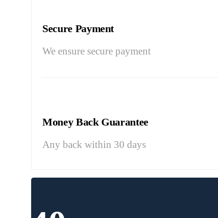
Secure Payment
We ensure secure payment
Money Back Guarantee
Any back within 30 days