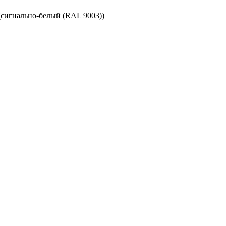
сигнально-белый (RAL 9003))