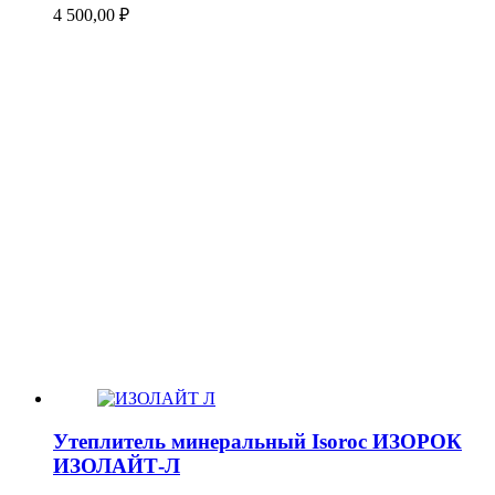
4 500,00
₽
Утеплитель минеральный Isoroc ИЗОРОК
ИЗОЛАЙТ-Л