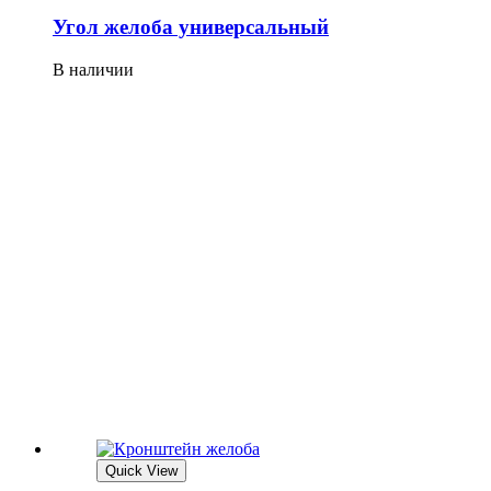
Угол желоба универсальный
В наличии
Quick View