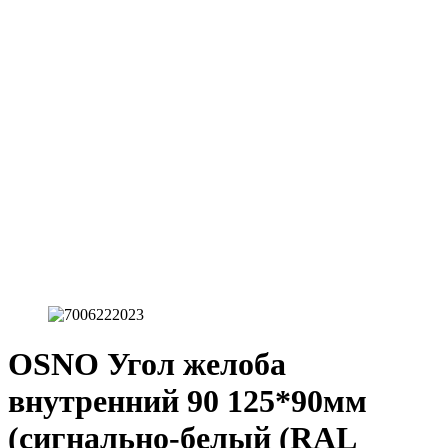
OSNO Угол желоба
внутренний 90 125*90мм
(сигнально-белый (RAL