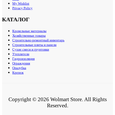
My Wishlist
Privacy Policy
КАТАЛОГ
Кровельные материалы
Хозяйственные товары
Строительно-ремонтный инвентарь
Строительные плиты и панели
Сухие смеси и грунтовки
Утеплители
Гидроизоляция
Ограждения
Опалубка
Крепеж
Copyright © 2026 Wolmart Store. All Rights
Reserved.