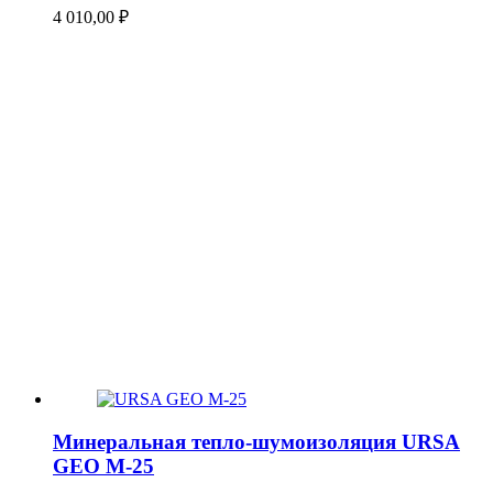
4 010,00
₽
Минеральная тепло-шумоизоляция URSA
GEO М-25