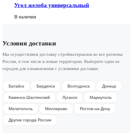
Угол желоба универсальный
В наличии
Условия доставки
Мы осуществляем доставку стройматериалов во все регионы
России, в том числе в новые территории. Выберите один из
городов для ознакомления с условиями доставки.
Батайск
Бердянск
Волгодонск
Донецк
Каменск-Шахтинский
Луганск
Мариуполь
Мелитополь
Миллерово
Ростов-на-Дону
Другие города России