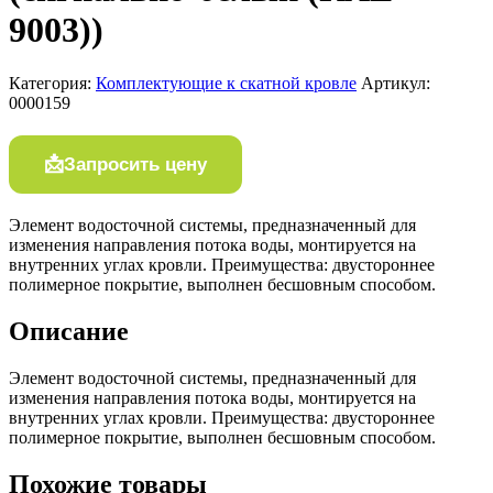
9003))
Категория:
Комплектующие к скатной кровле
Артикул:
0000159
Запросить цену
Элемент водосточной системы, предназначенный для
изменения направления потока воды, монтируется на
внутренних углах кровли. Преимущества: двустороннее
полимерное покрытие, выполнен бесшовным способом.
Описание
Элемент водосточной системы, предназначенный для
изменения направления потока воды, монтируется на
внутренних углах кровли. Преимущества: двустороннее
полимерное покрытие, выполнен бесшовным способом.
Похожие товары