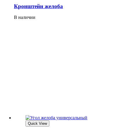
Кронштейн желоба
В наличии
Quick View