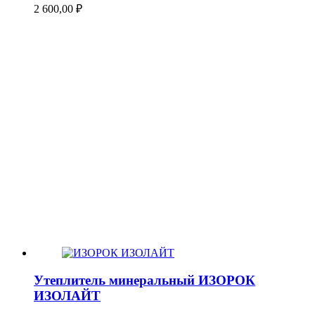
2 600,00
₽
Утеплитель минеральный ИЗОРОК
ИЗОЛАЙТ