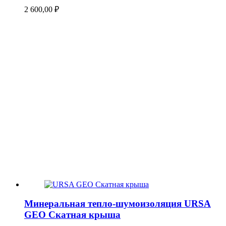
2 600,00
₽
Минеральная тепло-шумоизоляция URSA
GEO Скатная крыша