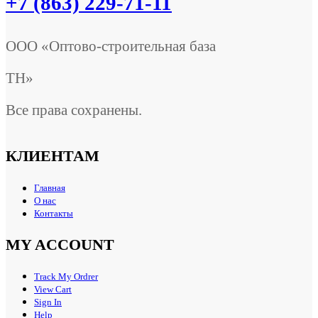
+7 (863) 229-71-11
ООО «Оптово-строительная база
ТН»
Все права сохранены.
КЛИЕНТАМ
Главная
О нас
Контакты
MY ACCOUNT
Track My Ordrer
View Cart
Sign In
Help