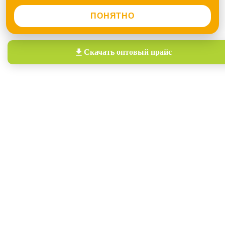
ПОНЯТНО
Скачать
оптовый прайс