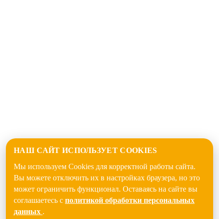
НАШ САЙТ ИСПОЛЬЗУЕТ COOKIES
Мы используем Cookies для корректной работы сайта.
Вы можете отключить их в настройках браузера, но это
может ограничить функционал. Оставаясь на сайте вы
соглашаетесь с
политикой обработки персональных
данных
.