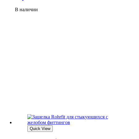
В наличии
Quick View