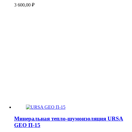
3 600,00
₽
Минеральная тепло-шумоизоляция URSA
GEO П-15