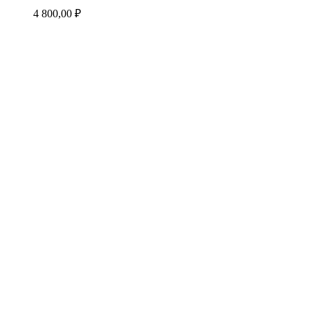
4 800,00
₽