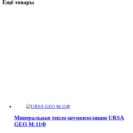
Ещё товары
Минеральная тепло-шумоизоляция URSA
GEO М-11Ф