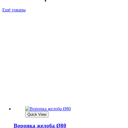
Ещё товары
Quick View
Воронка желоба Ø80