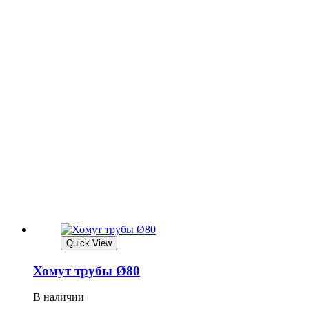
Quick View
Хомут трубы Ø80
В наличии