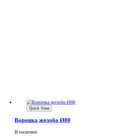
Quick View
Воронка желоба Ø80
В наличии