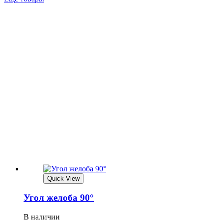
Quick View
Угол желоба 90°
В наличии