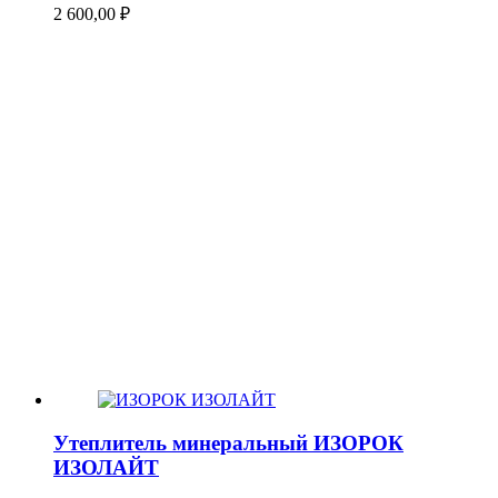
2 600,00
₽
Утеплитель минеральный ИЗОРОК
ИЗОЛАЙТ