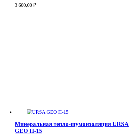
3 600,00
₽
Минеральная тепло-шумоизоляция URSA
GEO П-15