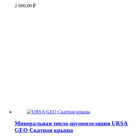
2 600,00
₽
Минеральная тепло-шумоизоляция URSA
GEO Скатная крыша