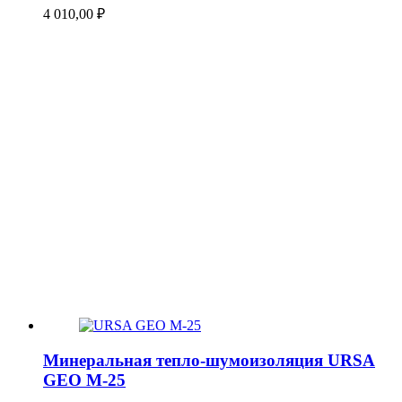
4 010,00
₽
Минеральная тепло-шумоизоляция URSA
GEO М-25