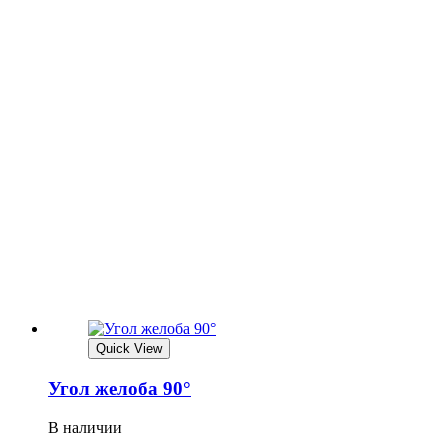
Quick View
Угол желоба 90°
В наличии