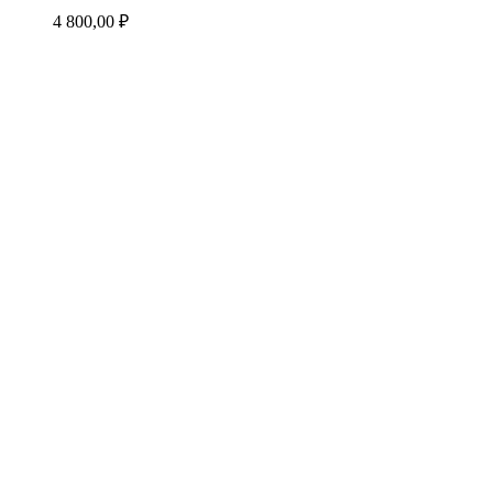
4 800,00
₽