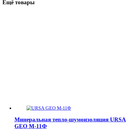
Ещё товары
Минеральная тепло-шумоизоляция URSA
GEO М-11Ф