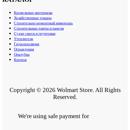
Кровельные материалы
Хозяйственные товары
Строительно-ремонтный инвентарь
Строительные плиты и панели
Сухие смеси и грунтовки
Утеплители
Гидроизоляция
Ограждения
Опалубка
Крепеж
Copyright © 2026 Wolmart Store. All Rights
Reserved.
We're using safe payment for