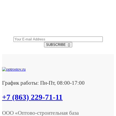
SUBSCRIBE TO OUR NEWSLETTER
Get all the latest information on Events, Sales and
Offers.
SUBSCRIBE
График работы: Пн-Пт, 08:00-17:00
+7 (863) 229-71-11
ООО «Оптово-строительная база