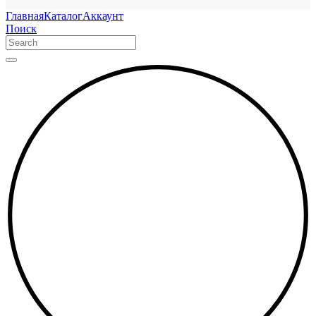
Главная
Каталог
Аккаунт
Поиск