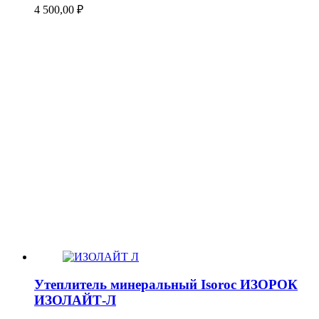
4 500,00
₽
Утеплитель минеральный Isoroc ИЗОРОК
ИЗОЛАЙТ-Л