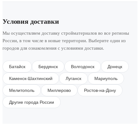
Условия доставки
Мы осуществляем доставку стройматериалов во все регионы
России, в том числе в новые территории. Выберите один из
городов для ознакомления с условиями доставки.
Батайск
Бердянск
Волгодонск
Донецк
Каменск-Шахтинский
Луганск
Мариуполь
Мелитополь
Миллерово
Ростов-на-Дону
Другие города России