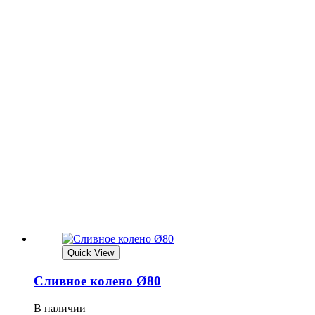
Quick View
Сливное колено Ø80
В наличии