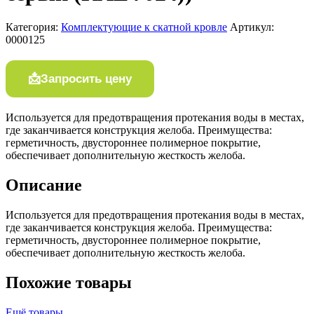
Категория:
Комплектующие к скатной кровле
Артикул:
0000125
Запросить цену
Используется для предотвращения протекания воды в местах,
где заканчивается конструкция желоба. Преимущества:
герметичность, двустороннее полимерное покрытие,
обеспечивает дополнительную жесткость желоба.
Описание
Используется для предотвращения протекания воды в местах,
где заканчивается конструкция желоба. Преимущества:
герметичность, двустороннее полимерное покрытие,
обеспечивает дополнительную жесткость желоба.
Похожие товары
Ещё товары