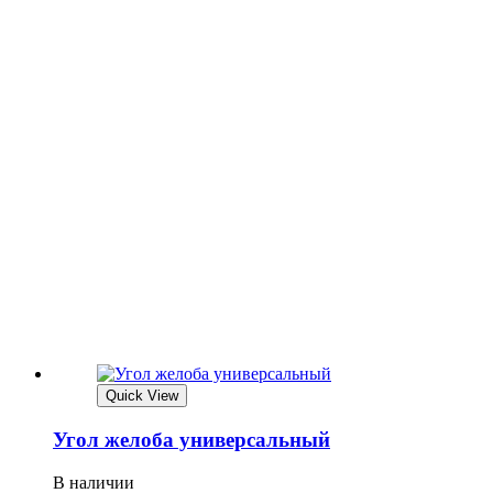
Quick View
Угол желоба универсальный
В наличии