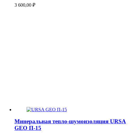
3 600,00
₽
Минеральная тепло-шумоизоляция URSA
GEO П-15