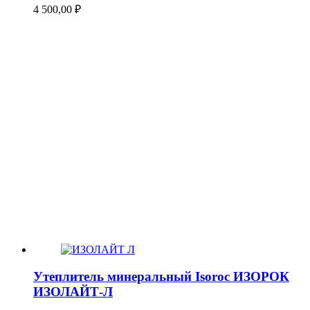
4 500,00
₽
Утеплитель минеральный Isoroc ИЗОРОК
ИЗОЛАЙТ-Л