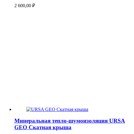
2 600,00
₽
Минеральная тепло-шумоизоляция URSA
GEO Скатная крыша