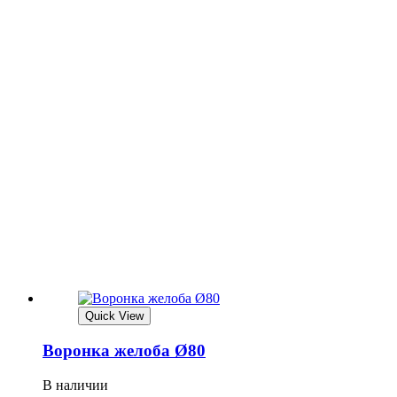
Quick View
Воронка желоба Ø80
В наличии