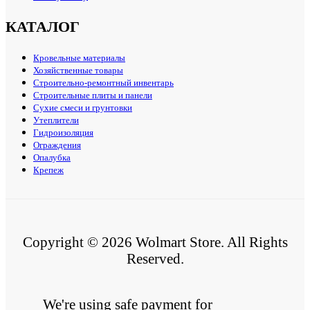
КАТАЛОГ
Кровельные материалы
Хозяйственные товары
Строительно-ремонтный инвентарь
Строительные плиты и панели
Сухие смеси и грунтовки
Утеплители
Гидроизоляция
Ограждения
Опалубка
Крепеж
Copyright © 2026 Wolmart Store. All Rights
Reserved.
We're using safe payment for