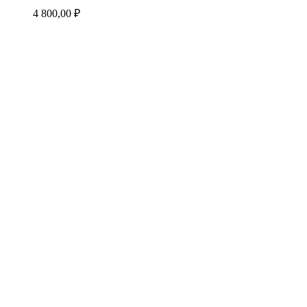
4 800,00
₽