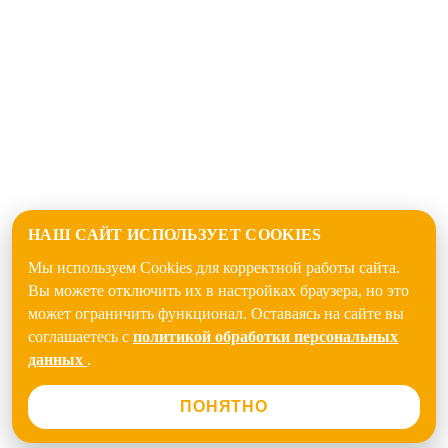
НАШ САЙТ ИСПОЛЬЗУЕТ COOKIES
Мы используем Cookies для корректной работы сайта.
Вы можете отключить их в настройках браузера, но это
может ограничить функционал. Оставаясь на сайте вы
соглашаетесь с
политикой обработки персональных
данных
.
ПОНЯТНО