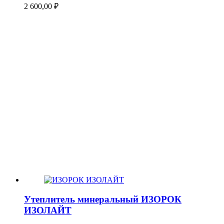
2 600,00
₽
Утеплитель минеральный ИЗОРОК
ИЗОЛАЙТ