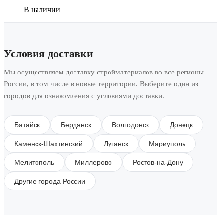
В наличии
Условия доставки
Мы осуществляем доставку стройматериалов во все регионы
России, в том числе в новые территории. Выберите один из
городов для ознакомления с условиями доставки.
Батайск
Бердянск
Волгодонск
Донецк
Каменск-Шахтинский
Луганск
Мариуполь
Мелитополь
Миллерово
Ростов-на-Дону
Другие города России