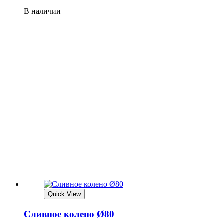
В наличии
Quick View
Сливное колено Ø80