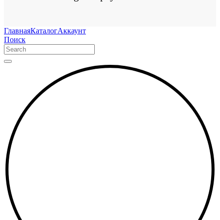
Главная
Каталог
Аккаунт
Поиск