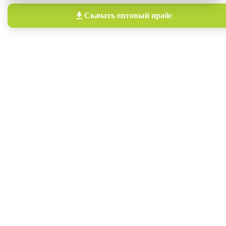
Скачать
оптовый прайс