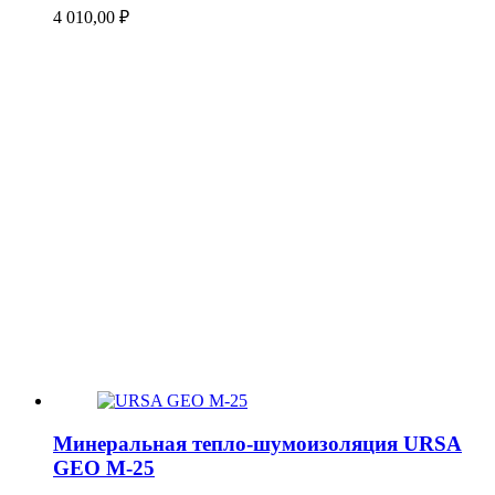
4 010,00
₽
Минеральная тепло-шумоизоляция URSA
GEO М-25