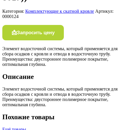
Категория:
Комплектующие к скатной кровле
Артикул:
0000124
Запросить цену
Элемент водосточной системы, который применяется для
сбора осадков с кровли и отвода в водосточную трубу.
Преимущества: двустороннее полимерное покрытие,
оптимальная глубина.
Описание
Элемент водосточной системы, который применяется для
сбора осадков с кровли и отвода в водосточную трубу.
Преимущества: двустороннее полимерное покрытие,
оптимальная глубина.
Похожие товары
Ещё товары