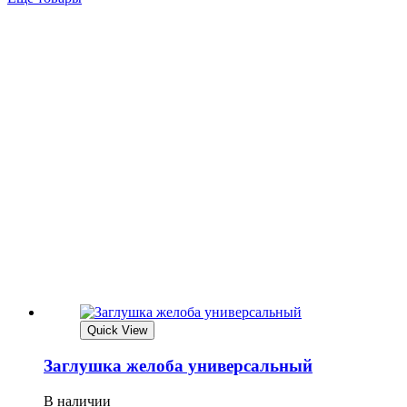
Quick View
Заглушка желоба универсальный
В наличии