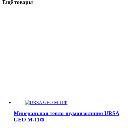
Ещё товары
Минеральная тепло-шумоизоляция URSA
GEO М-11Ф