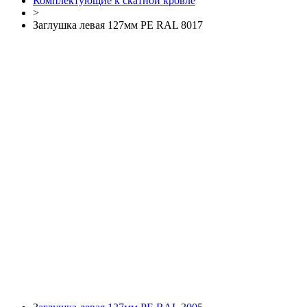
Комплектующие к скатной кровле
>
Заглушка левая 127мм РЕ RAL 8017