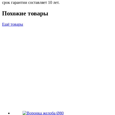
срок гарантии составляет 10 лет.
Похожие товары
Ещё товары