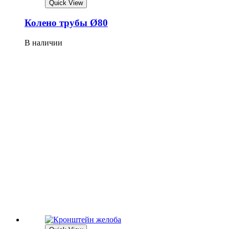
Quick View
Колено трубы Ø80
В наличии