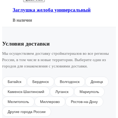
Заглушка желоба универсальный
В наличии
Условия доставки
Мы осуществляем доставку стройматериалов во все регионы
России, в том числе в новые территории. Выберите один из
городов для ознакомления с условиями доставки.
Батайск
Бердянск
Волгодонск
Донецк
Каменск-Шахтинский
Луганск
Мариуполь
Мелитополь
Миллерово
Ростов-на-Дону
Другие города России