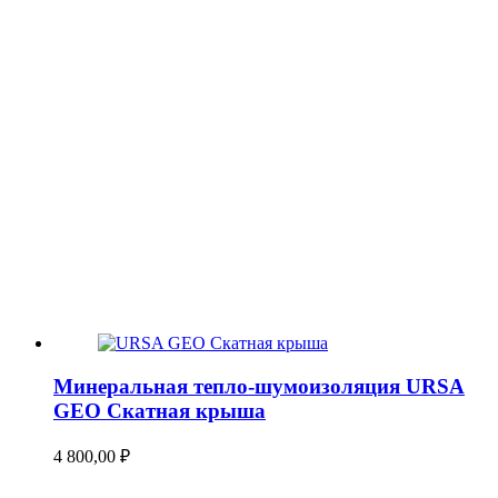
Минеральная тепло-шумоизоляция URSA
GEO Скатная крыша
4 800,00
₽