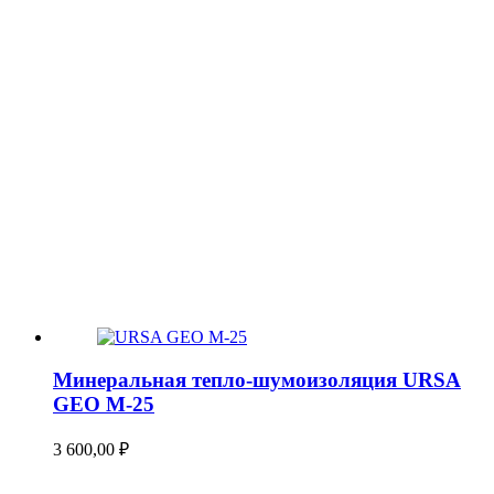
Минеральная тепло-шумоизоляция URSA
GEO М-25
3 600,00
₽