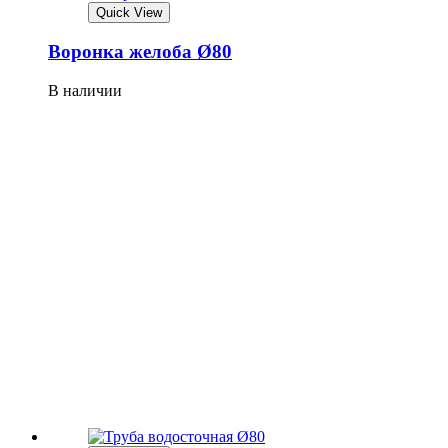
Quick View
Воронка желоба Ø80
В наличии