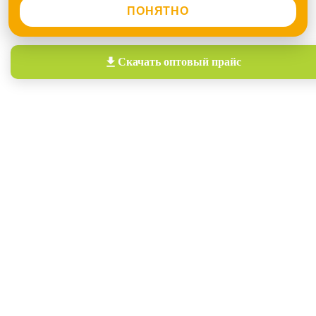
ПОНЯТНО
Скачать
оптовый прайс