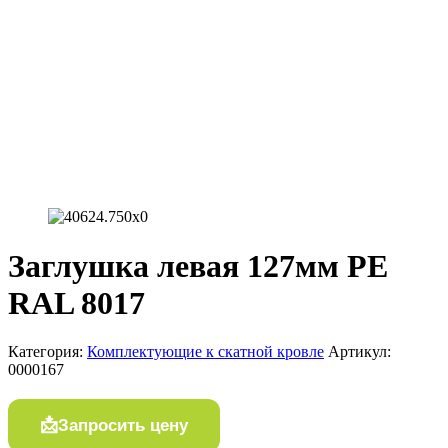
Заглушка левая 127мм РЕ
RAL 8017
Категория:
Комплектующие к скатной кровле
Артикул:
0000167
Запросить цену