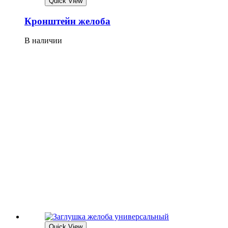
Quick View
Кронштейн желоба
В наличии
Quick View