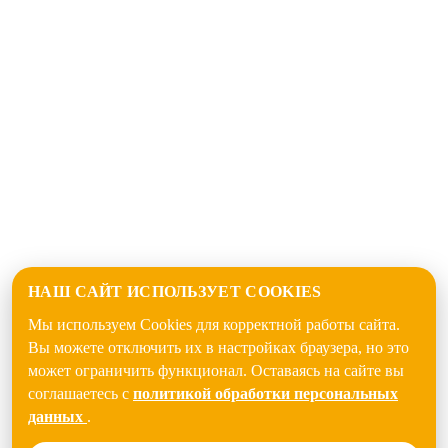
НАШ САЙТ ИСПОЛЬЗУЕТ COOKIES
Мы используем Cookies для корректной работы сайта.
Вы можете отключить их в настройках браузера, но это
может ограничить функционал. Оставаясь на сайте вы
соглашаетесь с
политикой обработки персональных
данных
.