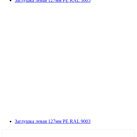
Заглушка левая 127мм РЕ RAL 3005
Заглушка левая 127мм РЕ RAL 9003