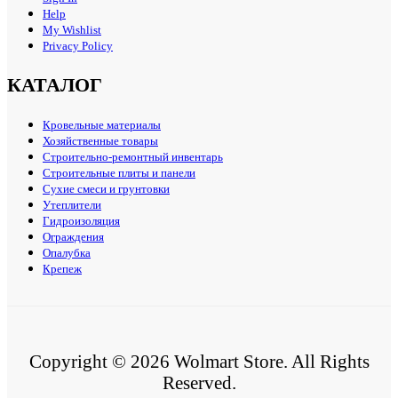
Help
My Wishlist
Privacy Policy
КАТАЛОГ
Кровельные материалы
Хозяйственные товары
Строительно-ремонтный инвентарь
Строительные плиты и панели
Сухие смеси и грунтовки
Утеплители
Гидроизоляция
Ограждения
Опалубка
Крепеж
Copyright © 2026 Wolmart Store. All Rights
Reserved.