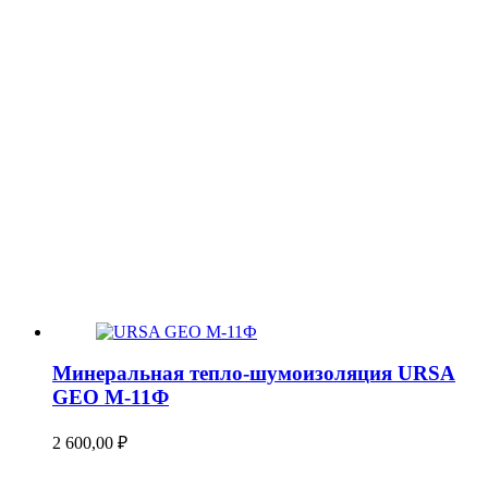
Минеральная тепло-шумоизоляция URSA
GEO М-11Ф
2 600,00
₽