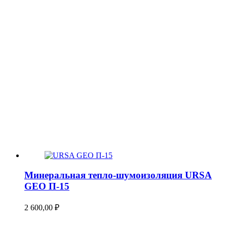
Минеральная тепло-шумоизоляция URSA
GEO П-15
2 600,00
₽