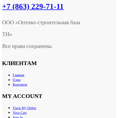
+7 (863) 229-71-11
ООО «Оптово-строительная база
ТН»
Все права сохранены.
КЛИЕНТАМ
Главная
О нас
Контакты
MY ACCOUNT
Track My Ordrer
View Cart
Sign In