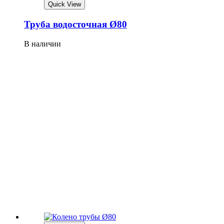
Quick View
Труба водосточная Ø80
В наличии