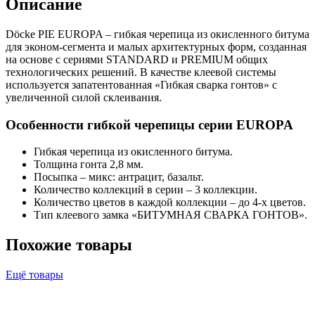
Описание
Döcke PIE EUROPA – гибкая черепица из окисленного битума
для эконом-сегмента и малых архитектурных форм, созданная
на основе с сериями STANDARD и PREMIUM общих
технологических решений. В качестве клеевой системы
используется запатентованная «Гибкая сварка гонтов» с
увеличенной силой склеивания.
Особенности гибкой черепицы серии EUROPA
Гибкая черепица из окисленного битума.
Толщина гонта 2,8 мм.
Посыпка – микс: антрацит, базальт.
Количество коллекций в серии – 3 коллекции.
Количество цветов в каждой коллекции – до 4-х цветов.
Тип клеевого замка «БИТУМНАЯ СВАРКА ГОНТОВ».
Похожие товары
Ещё товары