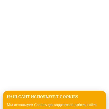
НАШ САЙТ ИСПОЛЬЗУЕТ COOKIES
Мы используем Cookies для корректной работы сайта.