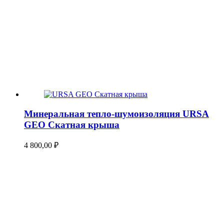
Минеральная тепло-шумоизоляция URSA
GEO Скатная крыша
4 800,00
₽