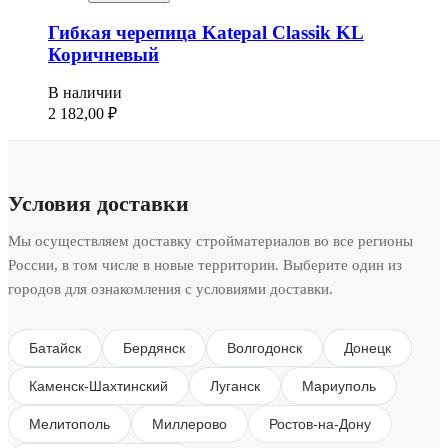
Гибкая черепица Katepal Classik KL
Коричневый
В наличии
2 182,00
₽
Условия доставки
Мы осуществляем доставку стройматериалов во все регионы
России, в том числе в новые территории. Выберите один из
городов для ознакомления с условиями доставки.
Батайск
Бердянск
Волгодонск
Донецк
Каменск-Шахтинский
Луганск
Мариуполь
Мелитополь
Миллерово
Ростов-на-Дону