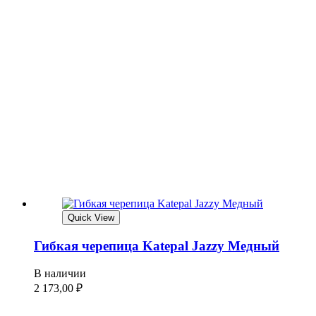
Quick View
Гибкая черепица Katepal Jazzy Медный
В наличии
2 173,00
₽