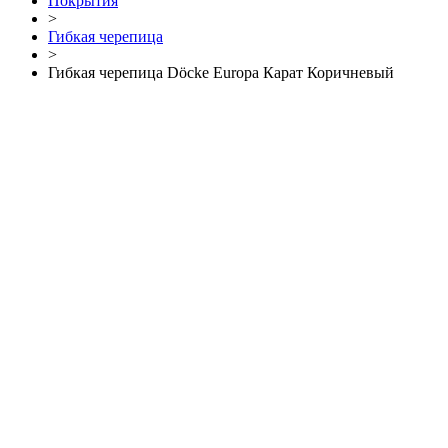
Покрытия
>
Гибкая черепица
>
Гибкая черепица Döcke Europa Карат Коричневый