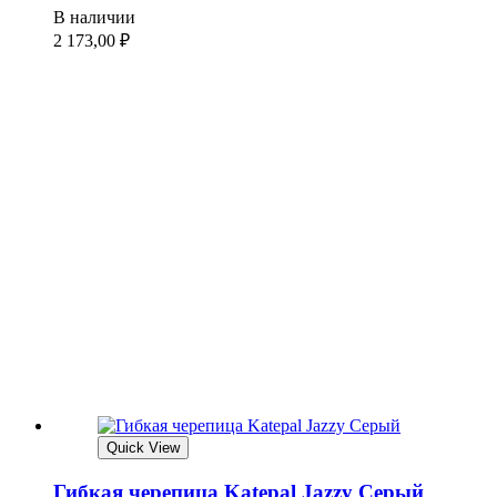
В наличии
2 173,00
₽
Quick View
Гибкая черепица Katepal Jazzy Серый