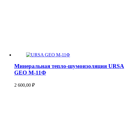
Минеральная тепло-шумоизоляция URSA
GEO М-11Ф
2 600,00
₽