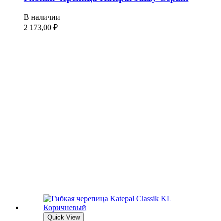
В наличии
2 173,00
₽
Quick View