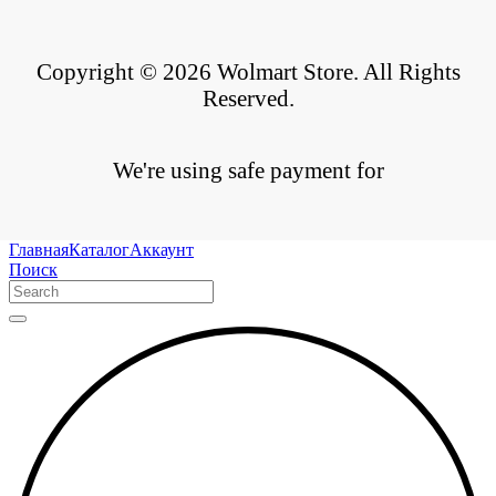
Copyright © 2026 Wolmart Store. All Rights
Reserved.
We're using safe payment for
Главная
Каталог
Аккаунт
Поиск