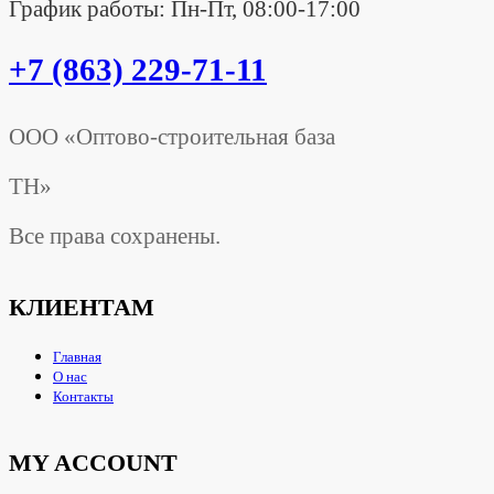
График работы: Пн-Пт, 08:00-17:00
+7 (863) 229-71-11
ООО «Оптово-строительная база
ТН»
Все права сохранены.
КЛИЕНТАМ
Главная
О нас
Контакты
MY ACCOUNT