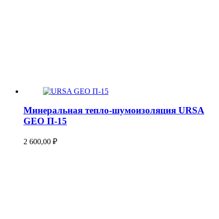
Минеральная тепло-шумоизоляция URSA
GEO П-15
2 600,00
₽