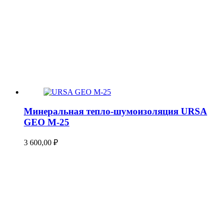
Минеральная тепло-шумоизоляция URSA
GEO М-25
3 600,00
₽