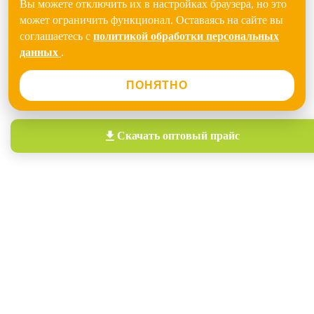
Вы можете отключить их в настройках браузера, но это
может ограничить функционал. Оставаясь на сайте вы
соглашаетесь с
политикой обработки персональных
данных
.
ПОНЯТНО
Скачать
оптовый прайс