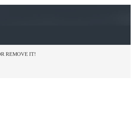
R REMOVE IT!