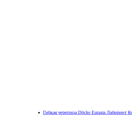
Гибкая черепица Döcke Eurasia Лабиринт 