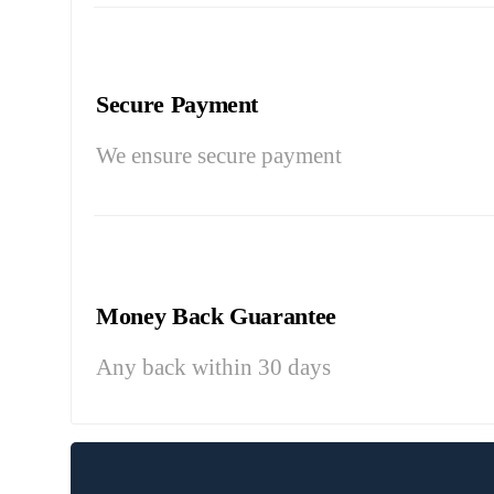
Secure Payment
We ensure secure payment
Money Back Guarantee
Any back within 30 days