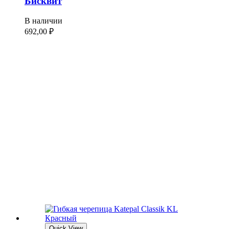
Бисквит
В наличии
692,00
₽
Quick View