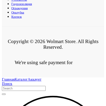
Гидроизоляция
Ограждения
Опалубка
Крепеж
Copyright © 2026 Wolmart Store. All Rights
Reserved.
We're using safe payment for
Главная
Каталог
Аккаунт
Поиск