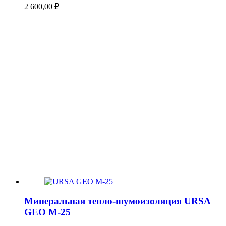
2 600,00
₽
Минеральная тепло-шумоизоляция URSA
GEO М-25