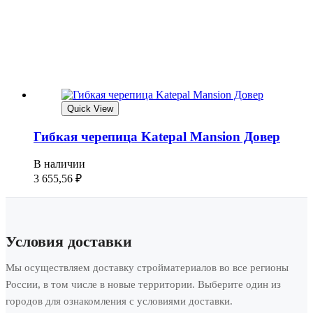
Quick View
Гибкая черепица Katepal Mansion Довер
В наличии
3 655,56
₽
Условия доставки
Мы осуществляем доставку стройматериалов во все регионы
России, в том числе в новые территории. Выберите один из
городов для ознакомления с условиями доставки.