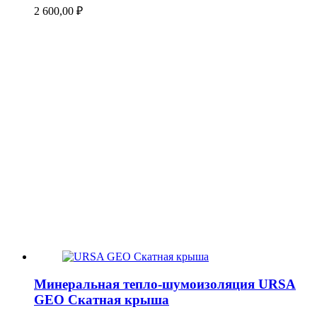
2 600,00
₽
Минеральная тепло-шумоизоляция URSA
GEO Скатная крыша