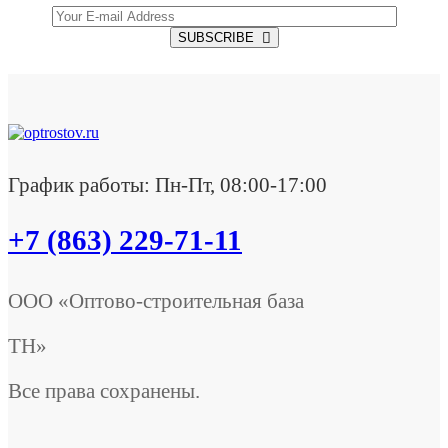
SUBSCRIBE
График работы: Пн-Пт, 08:00-17:00
+7 (863) 229-71-11
ООО «Оптово-строительная база
ТН»
Все права сохранены.