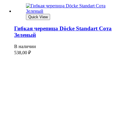
Quick View
Гибкая черепица Döcke Standart Сота
Зеленый
В наличии
538,00
₽