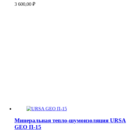
3 600,00
₽
Минеральная тепло-шумоизоляция URSA
GEO П-15