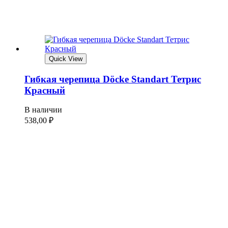
Quick View
Гибкая черепица Döcke Standart Тетрис
Красный
В наличии
538,00
₽