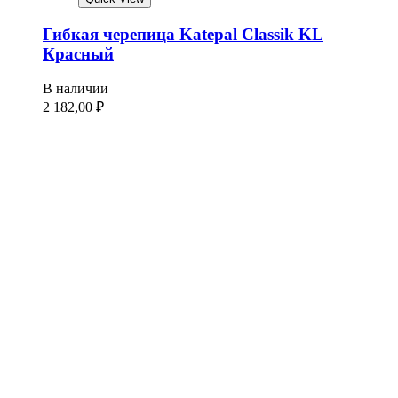
Гибкая черепица Katepal Classik KL
Красный
В наличии
2 182,00
₽