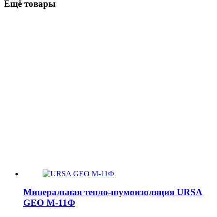
Ещё товары
Минеральная тепло-шумоизоляция URSA
GEO М-11Ф