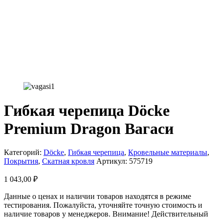
Гибкая черепица Döcke
Premium Dragon Вагаси
Категорий:
Döcke
,
Гибкая черепица
,
Кровельные материалы
,
Покрытия
,
Скатная кровля
Артикул:
575719
1 043,00
₽
Данные о ценах и наличии товаров находятся в режиме
тестирования. Пожалуйста, уточняйте точную стоимость и
наличие товаров у менеджеров. Внимание! Действительный