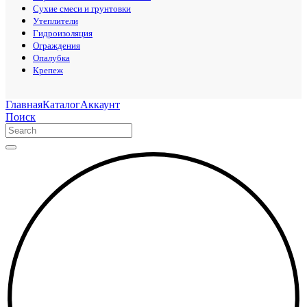
Сухие смеси и грунтовки
Утеплители
Гидроизоляция
Ограждения
Опалубка
Крепеж
Главная
Каталог
Аккаунт
Поиск