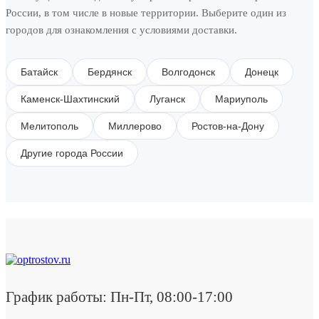
России, в том числе в новые территории. Выберите один из
городов для ознакомления с условиями доставки.
Батайск
Бердянск
Волгодонск
Донецк
Каменск-Шахтинский
Луганск
Мариуполь
Мелитополь
Миллерово
Ростов-на-Дону
Другие города России
График работы: Пн-Пт, 08:00-17:00