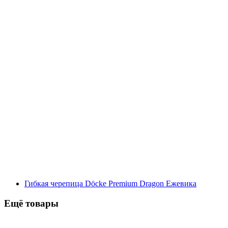
Гибкая черепица Döcke Premium Dragon Ежевика
Ещё товары