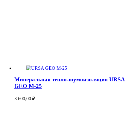
Минеральная тепло-шумоизоляция URSA
GEO М-25
3 600,00
₽