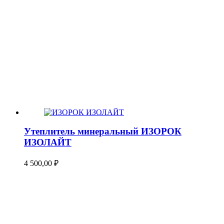
Утеплитель минеральный ИЗОРОК
ИЗОЛАЙТ
4 500,00
₽