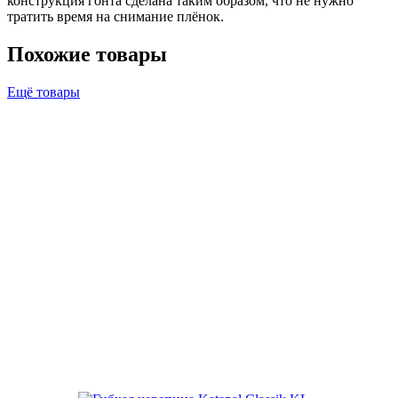
конструкция гонта сделана таким образом, что не нужно
тратить время на снимание плёнок.
Похожие товары
Ещё товары