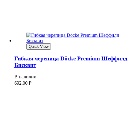
Quick View
Гибкая черепица Döcke Premium Шеффилд
Бисквит
В наличии
692,00
₽