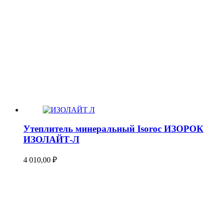
Утеплитель минеральный Isoroc ИЗОРОК
ИЗОЛАЙТ-Л
4 010,00
₽