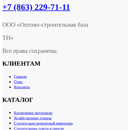
+7 (863) 229-71-11
ООО «Оптово-строительная база
ТН»
Все права сохранены.
КЛИЕНТАМ
Главная
О нас
Контакты
КАТАЛОГ
Кровельные материалы
Хозяйственные товары
Строительно-ремонтный инвентарь
Строительные плиты и панели