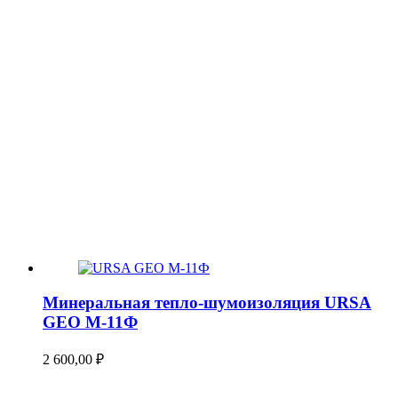
Минеральная тепло-шумоизоляция URSA
GEO М-11Ф
2 600,00
₽