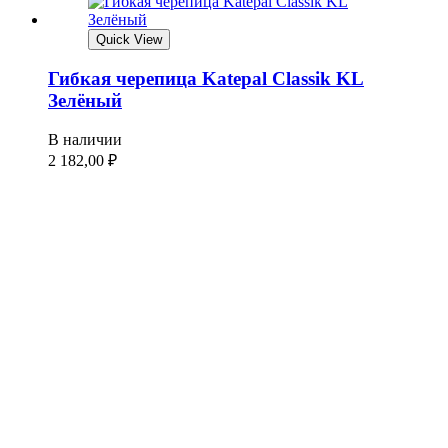
Quick View
Гибкая черепица Katepal Classik KL
Зелёный
В наличии
2 182,00
₽