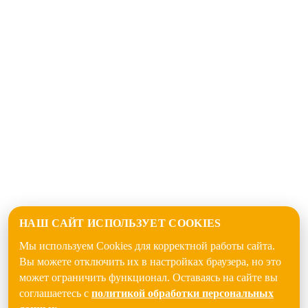
НАШ САЙТ ИСПОЛЬЗУЕТ COOKIES
Мы используем Cookies для корректной работы сайта.
Вы можете отключить их в настройках браузера, но это
может ограничить функционал. Оставаясь на сайте вы
соглашаетесь с
политикой обработки персональных