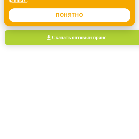
данных
.
ПОНЯТНО
Скачать
оптовый прайс