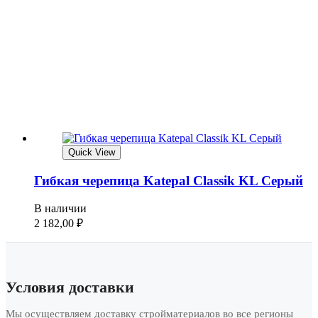
Quick View
Гибкая черепица Katepal Classik KL Серый
В наличии
2 182,00
₽
Условия доставки
Мы осуществляем доставку стройматериалов во все регионы