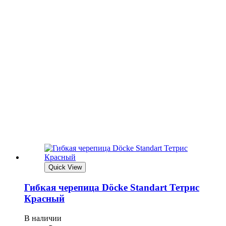
Quick View
Гибкая черепица Döcke Standart Тетрис
Красный
В наличии