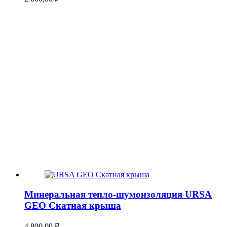
Минеральная тепло-шумоизоляция URSA
GEO Скатная крыша
4 800,00
₽