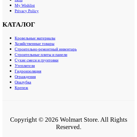
My Wishlist
Privacy Policy
КАТАЛОГ
Кровельные материалы
Хозяйственные товары
Строительно-ремонтный инвентарь
Строительные плиты и панели
Сухие смеси и грунтовки
Утеплители
Гидроизоляция
Ограждения
Опалубка
Крепеж
Copyright © 2026 Wolmart Store. All Rights
Reserved.