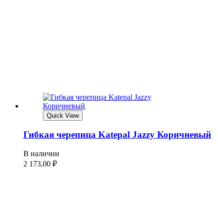
Quick View
Гибкая черепица Katepal Jazzy Коричневый
В наличии
2 173,00
₽