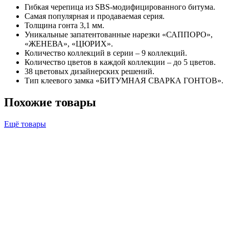
Гибкая черепица из SBS-модифицированного битума.
Самая популярная и продаваемая серия.
Толщина гонта 3,1 мм.
Уникальные запатентованные нарезки «САППОРО»,
«ЖЕНЕВА», «ЦЮРИХ».
Количество коллекций в серии – 9 коллекций.
Количество цветов в каждой коллекции – до 5 цветов.
38 цветовых дизайнерских решений.
Тип клеевого замка «БИТУМНАЯ СВАРКА ГОНТОВ».
Похожие товары
Ещё товары