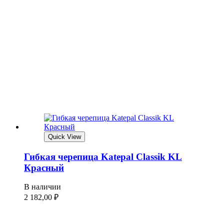
Quick View
Гибкая черепица Katepal Classik KL
Красный
В наличии
2 182,00
₽