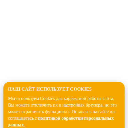
НАШ САЙТ ИСПОЛЬЗУЕТ COOKIES
Мы используем Cookies для корректной работы сайта.
Вы можете отключить их в настройках браузера, но это
может ограничить функционал. Оставаясь на сайте вы
соглашаетесь с
политикой обработки персональных
данных
.