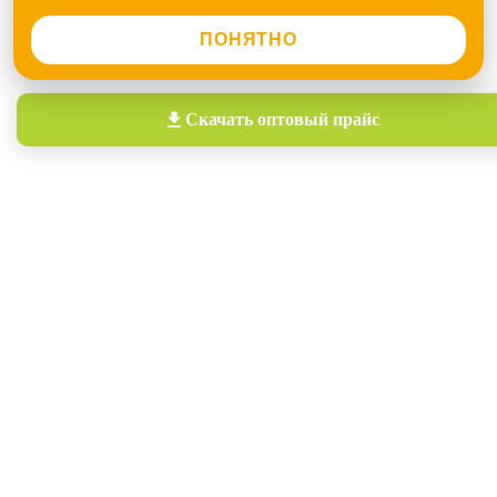
ПОНЯТНО
Скачать
оптовый прайс