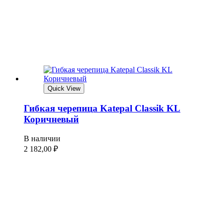
Quick View
Гибкая черепица Katepal Classik KL
Коричневый
В наличии
2 182,00
₽