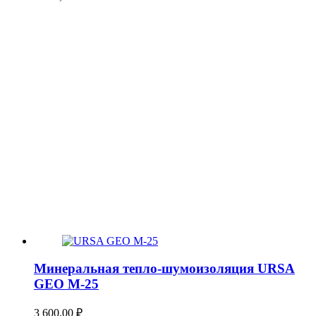
Минеральная тепло-шумоизоляция URSA
GEO М-25
3 600,00
₽