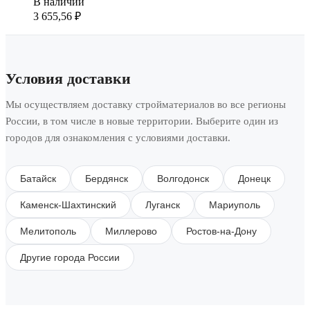
В наличии
3 655,56
₽
Условия доставки
Мы осуществляем доставку стройматериалов во все регионы
России, в том числе в новые территории. Выберите один из
городов для ознакомления с условиями доставки.
Батайск
Бердянск
Волгодонск
Донецк
Каменск-Шахтинский
Луганск
Мариуполь
Мелитополь
Миллерово
Ростов-на-Дону
Другие города России