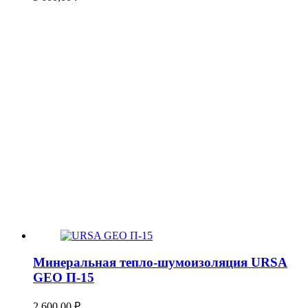
Минеральная тепло-шумоизоляция URSA
GEO П-15
2 600,00
₽