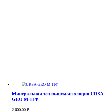
Минеральная тепло-шумоизоляция URSA
GEO М-11Ф
2 600,00
₽