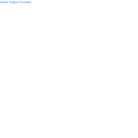
tandart Dragon Голубика