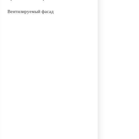
Вентилируемый фасад