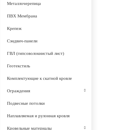
Металлочерепица
ПВХ Мембрана
Крепеж
Сэндвич-панели
ГВЛ (гипсоволокнистый лист)
Геотекстиль
Комплектующие к скатной кровле
Ограждения
Подвесные потолки
Наплавляемая и рулонная кровля
Кровельные материалы