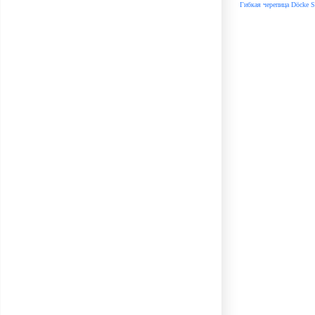
Гибкая черепица Döcke S