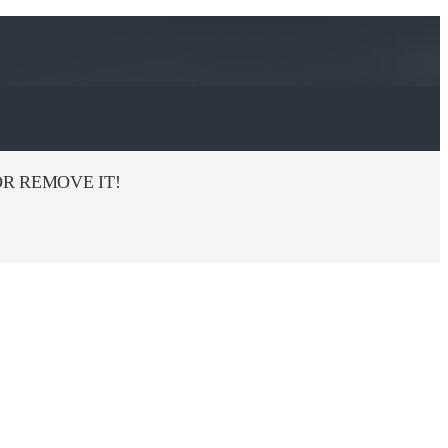
R REMOVE IT!