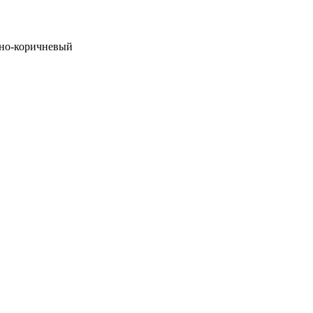
мно-коричневый