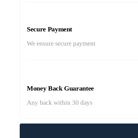
Secure Payment
We ensure secure payment
Money Back Guarantee
Any back within 30 days