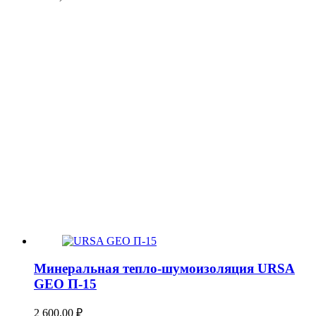
Минеральная тепло-шумоизоляция URSA
GEO П-15
2 600,00
₽