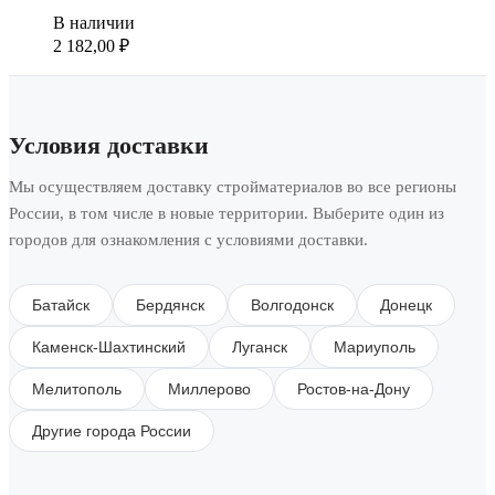
В наличии
2 182,00
₽
Условия доставки
Мы осуществляем доставку стройматериалов во все регионы
России, в том числе в новые территории. Выберите один из
городов для ознакомления с условиями доставки.
Батайск
Бердянск
Волгодонск
Донецк
Каменск-Шахтинский
Луганск
Мариуполь
Мелитополь
Миллерово
Ростов-на-Дону
Другие города России