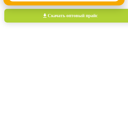
Скачать
оптовый прайс