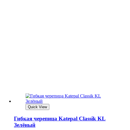
Quick View
Гибкая черепица Katepal Classik KL
Зелёный