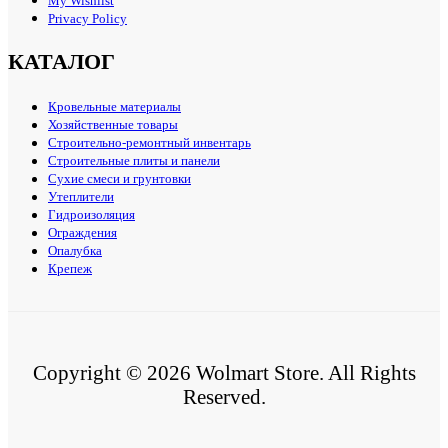
My Wishlist
Privacy Policy
КАТАЛОГ
Кровельные материалы
Хозяйственные товары
Строительно-ремонтный инвентарь
Строительные плиты и панели
Сухие смеси и грунтовки
Утеплители
Гидроизоляция
Ограждения
Опалубка
Крепеж
Copyright © 2026 Wolmart Store. All Rights
Reserved.