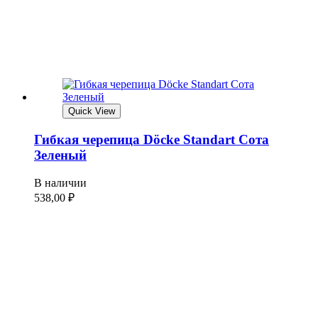
Quick View
Гибкая черепица Döcke Standart Сота
Зеленый
В наличии
538,00
₽