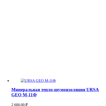
Минеральная тепло-шумоизоляция URSA
GEO М-11Ф
2 600,00
₽