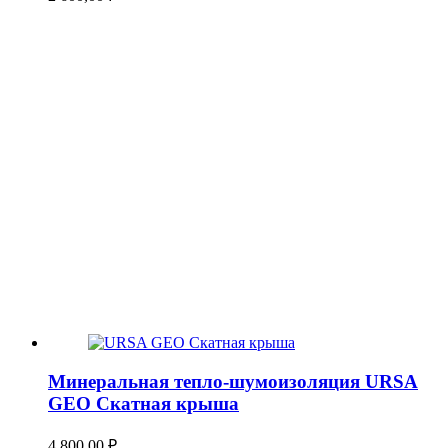
Минеральная тепло-шумоизоляция URSA
GEO Скатная крыша
4 800,00
₽