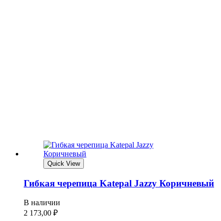
Quick View
Гибкая черепица Katepal Jazzy Коричневый
В наличии
2 173,00
₽