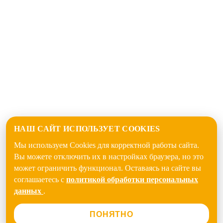
НАШ САЙТ ИСПОЛЬЗУЕТ COOKIES
Мы используем Cookies для корректной работы сайта.
Вы можете отключить их в настройках браузера, но это
может ограничить функционал. Оставаясь на сайте вы
соглашаетесь с
политикой обработки персональных
данных
.
ПОНЯТНО