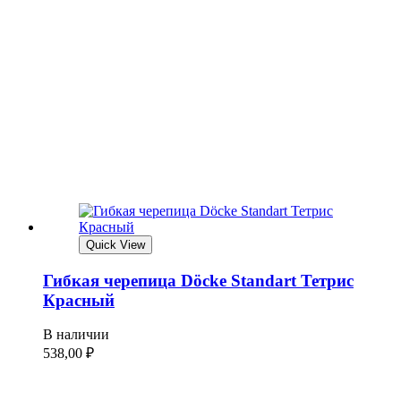
Quick View
Гибкая черепица Döcke Standart Тетрис
Красный
В наличии
538,00
₽