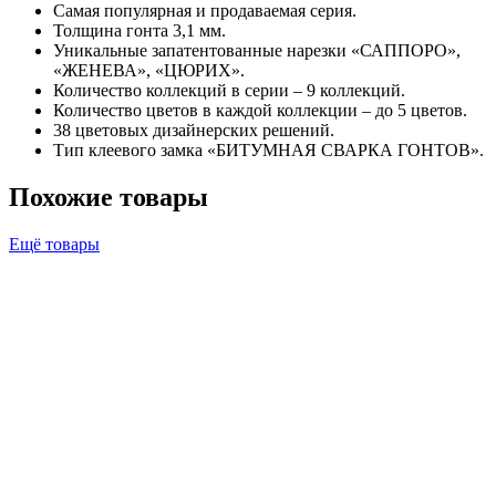
Самая популярная и продаваемая серия.
Толщина гонта 3,1 мм.
Уникальные запатентованные нарезки «САППОРО»,
«ЖЕНЕВА», «ЦЮРИХ».
Количество коллекций в серии – 9 коллекций.
Количество цветов в каждой коллекции – до 5 цветов.
38 цветовых дизайнерских решений.
Тип клеевого замка «БИТУМНАЯ СВАРКА ГОНТОВ».
Похожие товары
Ещё товары