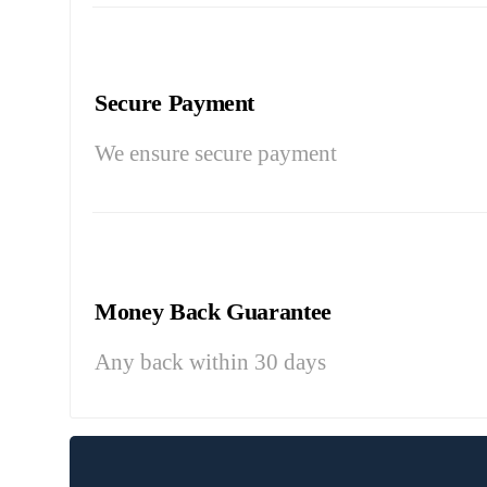
Secure Payment
We ensure secure payment
Money Back Guarantee
Any back within 30 days