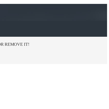
R REMOVE IT!