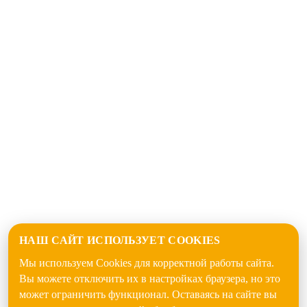
НАШ САЙТ ИСПОЛЬЗУЕТ COOKIES
Мы используем Cookies для корректной работы сайта.
Вы можете отключить их в настройках браузера, но это
может ограничить функционал. Оставаясь на сайте вы