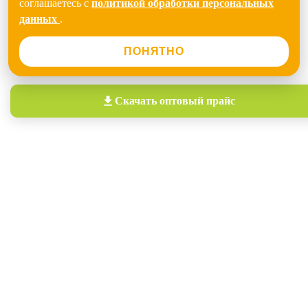
соглашаетесь с
политикой обработки персональных
данных
.
ПОНЯТНО
Скачать
оптовый прайс