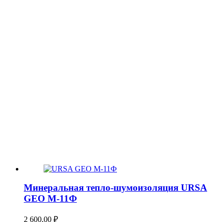
Минеральная тепло-шумоизоляция URSA
GEO М-11Ф
2 600,00
₽