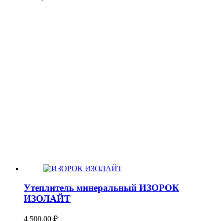
Утеплитель минеральный ИЗОРОК
ИЗОЛАЙТ
4 500,00
₽