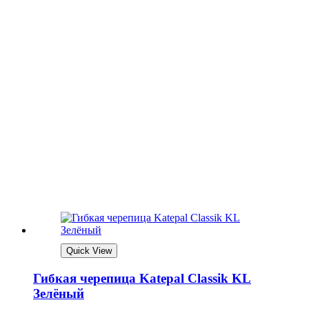
Quick View
Гибкая черепица Katepal Classik KL
Зелёный