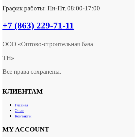
График работы: Пн-Пт, 08:00-17:00
+7 (863) 229-71-11
ООО «Оптово-строительная база
ТН»
Все права сохранены.
КЛИЕНТАМ
Главная
О нас
Контакты
MY ACCOUNT