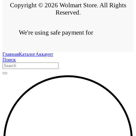
Copyright © 2026 Wolmart Store. All Rights
Reserved.
We're using safe payment for
Главная
Каталог
Аккаунт
Поиск