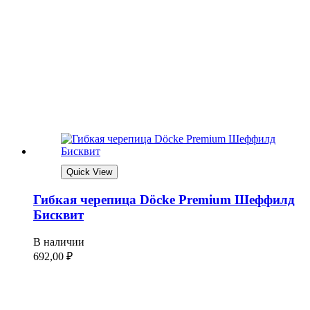
Quick View
Гибкая черепица Döcke Premium Шеффилд
Бисквит
В наличии
692,00
₽