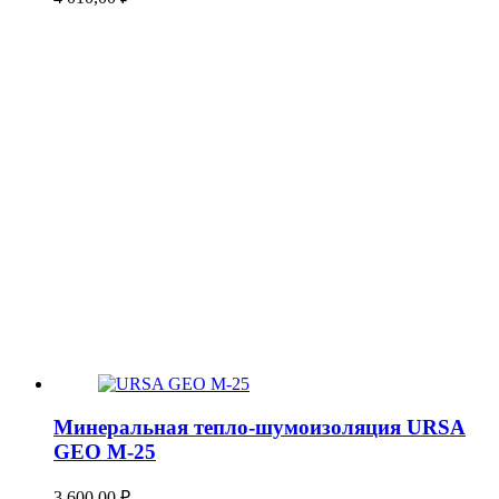
Минеральная тепло-шумоизоляция URSA
GEO М-25
3 600,00
₽