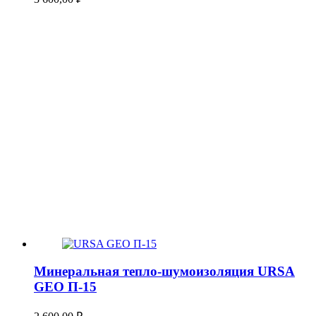
Минеральная тепло-шумоизоляция URSA
GEO П-15