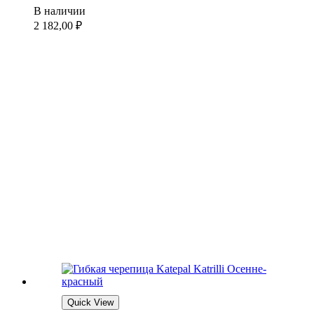
В наличии
2 182,00
₽
Quick View