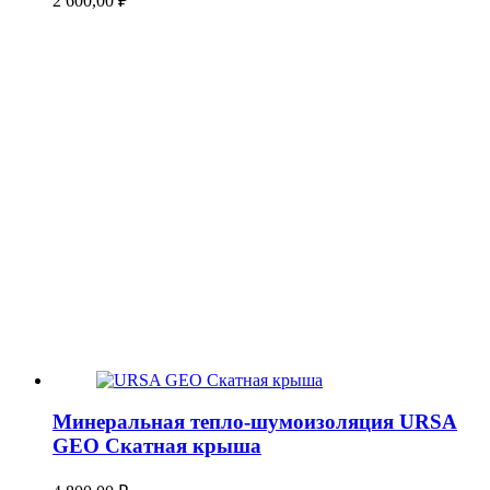
2 600,00
₽
Минеральная тепло-шумоизоляция URSA
GEO Скатная крыша