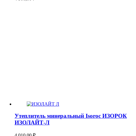
Утеплитель минеральный Isoroc ИЗОРОК
ИЗОЛАЙТ-Л
4 010,00
₽