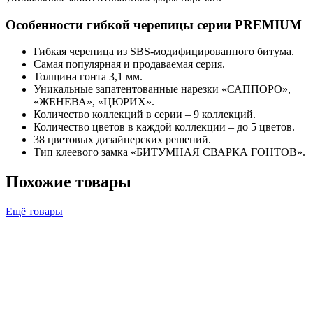
Особенности гибкой черепицы серии PREMIUM
Гибкая черепица из SBS-модифицированного битума.
Самая популярная и продаваемая серия.
Толщина гонта 3,1 мм.
Уникальные запатентованные нарезки «САППОРО»,
«ЖЕНЕВА», «ЦЮРИХ».
Количество коллекций в серии – 9 коллекций.
Количество цветов в каждой коллекции – до 5 цветов.
38 цветовых дизайнерских решений.
Тип клеевого замка «БИТУМНАЯ СВАРКА ГОНТОВ».
Похожие товары
Ещё товары