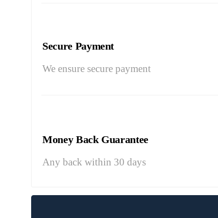
Secure Payment
We ensure secure payment
Money Back Guarantee
Any back within 30 days