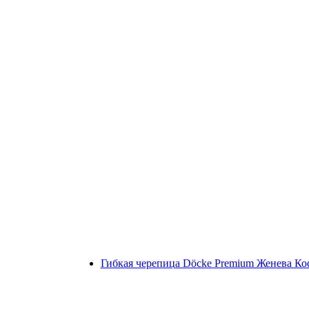
Гибкая черепица Döcke Premium Женева Ко