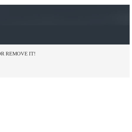
R REMOVE IT!