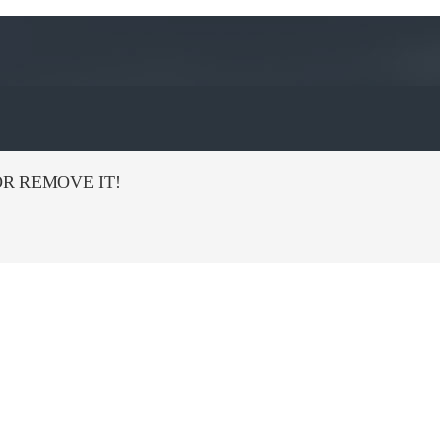
R REMOVE IT!