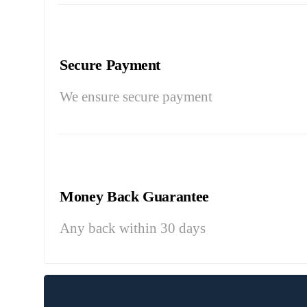
Secure Payment
We ensure secure payment
Money Back Guarantee
Any back within 30 days