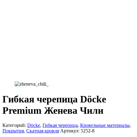
Гибкая черепица Döcke
Premium Женева Чили
Категорий:
Döcke
,
Гибкая черепица
,
Кровельные материалы
,
Покрытия
,
Скатная кровля
Артикул:
5252-8