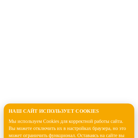
НАШ САЙТ ИСПОЛЬЗУЕТ COOKIES
Мы используем Cookies для корректной работы сайта.
Вы можете отключить их в настройках браузера, но это
может ограничить функционал. Оставаясь на сайте вы