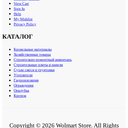
View Cart
Sign In
Help
My Wishlist
Privacy Policy
КАТАЛОГ
Кровельные материалы
Хозяйственные товары
Строительно-ремонтный инвентарь
Строительные плиты и панели
Сухие смеси и грунтовки
Утеплители
Гидроизоляция
Ограждения
Опалубка
Крепеж
Copyright © 2026 Wolmart Store. All Rights