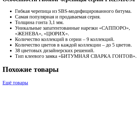
Гибкая черепица из SBS-модифицированного битума.
Самая популярная и продаваемая серия.
Толщина гонта 3,1 мм.
Уникальные запатентованные нарезки «САППОРО»,
«ЖЕНЕВА», «ЦЮРИХ».
Количество коллекций в серии – 9 коллекций.
Количество цветов в каждой коллекции – до 5 цветов.
38 цветовых дизайнерских решений.
Тип клеевого замка «БИТУМНАЯ СВАРКА ГОНТОВ».
Похожие товары
Ещё товары