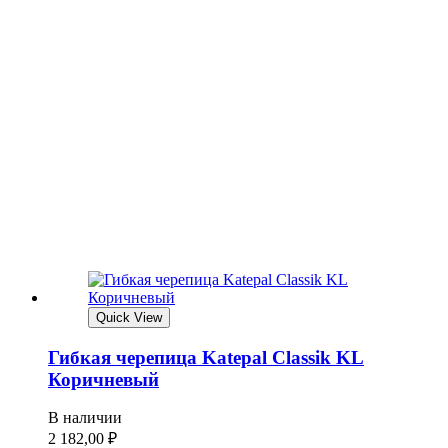
Quick View
Гибкая черепица Katepal Classik KL
Коричневый
В наличии
2 182,00
₽