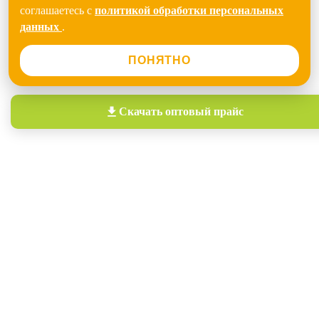
соглашаетесь с
политикой обработки персональных
данных
.
ПОНЯТНО
Скачать
оптовый прайс