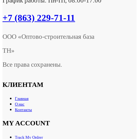
График работы: Пн-Пт, 08:00-17:00
+7 (863) 229-71-11
ООО «Оптово-строительная база
ТН»
Все права сохранены.
КЛИЕНТАМ
Главная
О нас
Контакты
MY ACCOUNT
Track My Ordrer