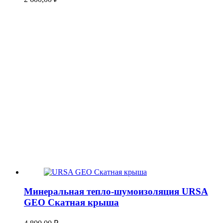
Минеральная тепло-шумоизоляция URSA
GEO Скатная крыша