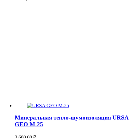
Минеральная тепло-шумоизоляция URSA
GEO М-25
3 600,00
₽