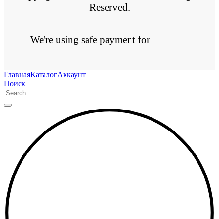
Reserved.
We're using safe payment for
Главная
Каталог
Аккаунт
Поиск