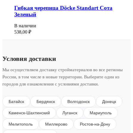
Гибкая черепица Döcke Standart Сота
Зеленый
В наличии
538,00
₽
Условия доставки
Мы осуществляем доставку стройматериалов во все регионы
России, в том числе в новые территории. Выберите один из
городов для ознакомления с условиями доставки.
Батайск
Бердянск
Волгодонск
Донецк
Каменск-Шахтинский
Луганск
Мариуполь
Мелитополь
Миллерово
Ростов-на-Дону