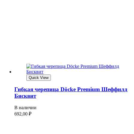
Quick View
Гибкая черепица Döcke Premium Шеффилд
Бисквит
В наличии
692,00
₽