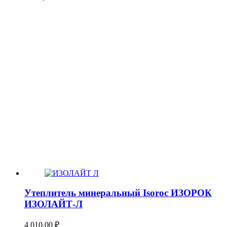
Утеплитель минеральный Isoroc ИЗОРОК
ИЗОЛАЙТ-Л
4 010,00
₽