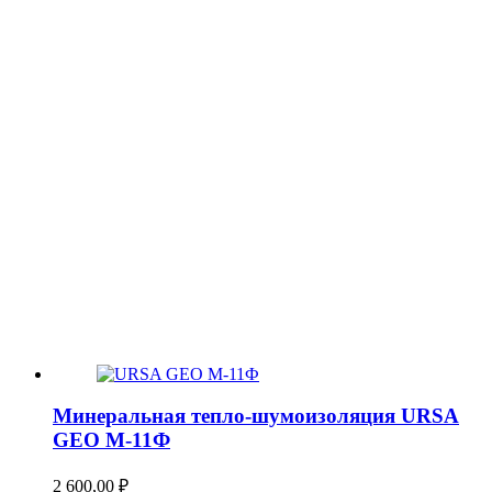
Минеральная тепло-шумоизоляция URSA
GEO М-11Ф
2 600,00
₽