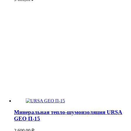
Минеральная тепло-шумоизоляция URSA
GEO П-15
2 600,00
₽