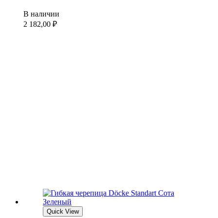
В наличии
2 182,00
₽
Quick View