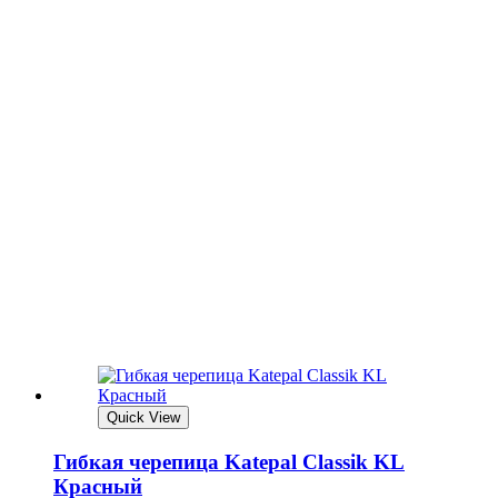
Quick View
Гибкая черепица Katepal Classik KL
Красный