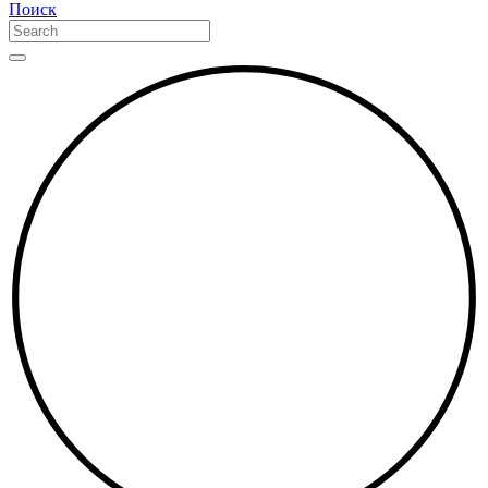
Поиск