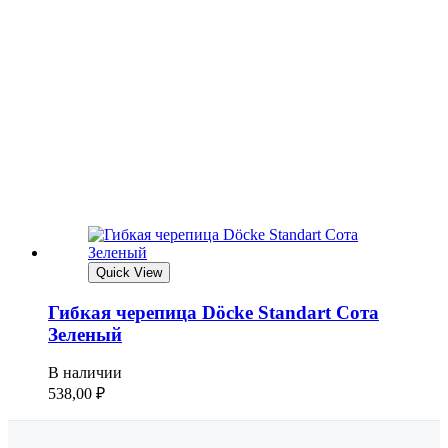
Quick View
Гибкая черепица Döcke Standart Сота
Зеленый
В наличии
538,00
₽