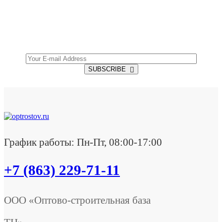
Get all the latest information on Events, Sales and
Offers.
SUBSCRIBE
График работы: Пн-Пт, 08:00-17:00
+7 (863) 229-71-11
ООО «Оптово-строительная база