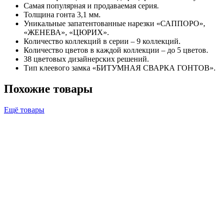
Самая популярная и продаваемая серия.
Толщина гонта 3,1 мм.
Уникальные запатентованные нарезки «САППОРО»,
«ЖЕНЕВА», «ЦЮРИХ».
Количество коллекций в серии – 9 коллекций.
Количество цветов в каждой коллекции – до 5 цветов.
38 цветовых дизайнерских решений.
Тип клеевого замка «БИТУМНАЯ СВАРКА ГОНТОВ».
Похожие товары
Ещё товары