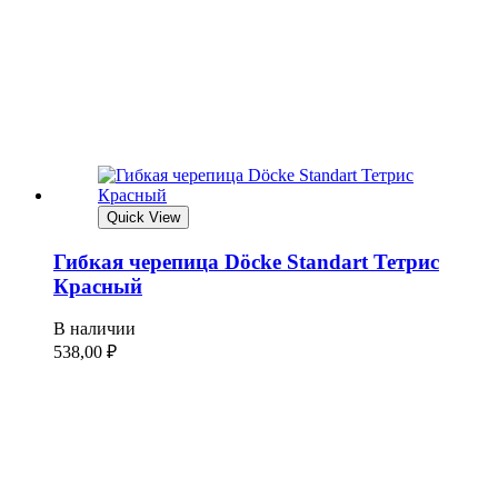
Quick View
Гибкая черепица Döcke Standart Тетрис
Красный
В наличии
538,00
₽