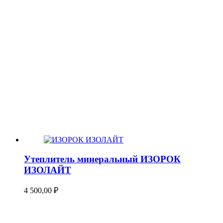
Утеплитель минеральный ИЗОРОК
ИЗОЛАЙТ
4 500,00
₽