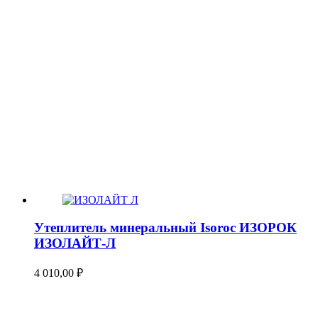
Утеплитель минеральный Isoroc ИЗОРОК
ИЗОЛАЙТ-Л
4 010,00
₽