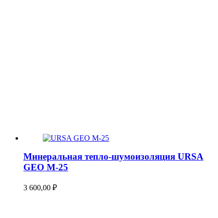
Минеральная тепло-шумоизоляция URSA
GEO М-25
3 600,00
₽