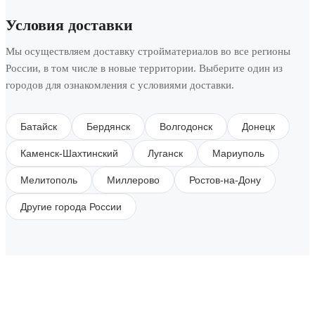
Условия доставки
Мы осуществляем доставку стройматериалов во все регионы
России, в том числе в новые территории. Выберите один из
городов для ознакомления с условиями доставки.
Батайск
Бердянск
Волгодонск
Донецк
Каменск-Шахтинский
Луганск
Мариуполь
Мелитополь
Миллерово
Ростов-на-Дону
Другие города России
SUBSCRIBE TO OUR NEWSLETTER