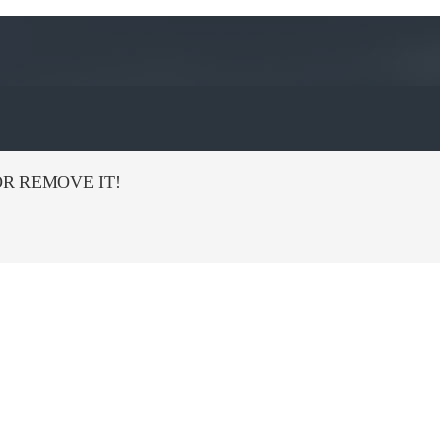
R REMOVE IT!