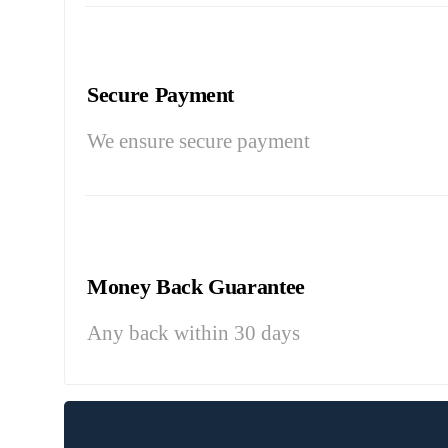
Secure Payment
We ensure secure payment
Money Back Guarantee
Any back within 30 days