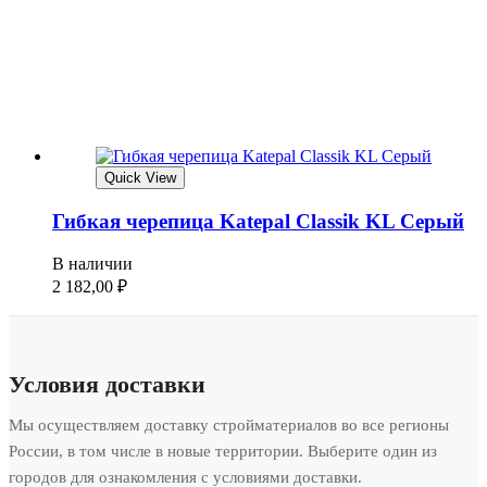
Quick View
Гибкая черепица Katepal Classik KL Серый
В наличии
2 182,00
₽
Условия доставки
Мы осуществляем доставку стройматериалов во все регионы
России, в том числе в новые территории. Выберите один из
городов для ознакомления с условиями доставки.