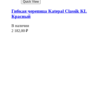
Quick View
Гибкая черепица Katepal Classik KL
Красный
В наличии
2 182,00
₽