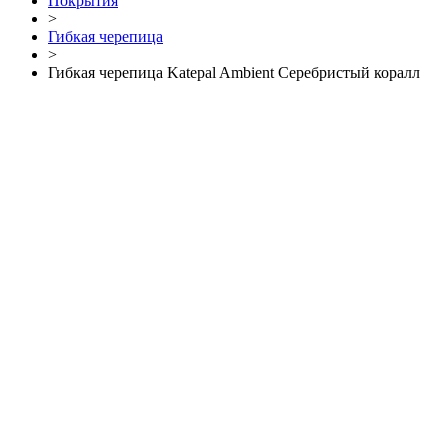
Покрытия
>
Гибкая черепица
>
Гибкая черепица Katepal Ambient Серебристый коралл