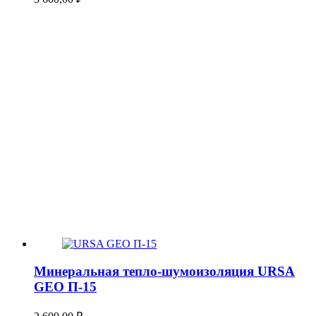
Минеральная тепло-шумоизоляция URSA
GEO П-15