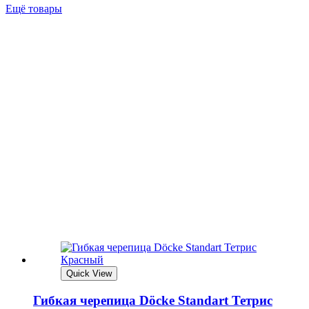
Ещё товары
Quick View
Гибкая черепица Döcke Standart Тетрис