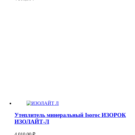
Утеплитель минеральный Isoroc ИЗОРОК
ИЗОЛАЙТ-Л
4 010,00
₽