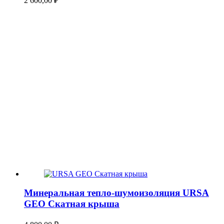
2 600,00
₽
Минеральная тепло-шумоизоляция URSA
GEO Скатная крыша