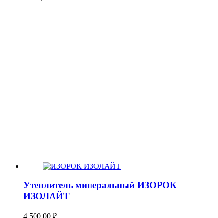
Утеплитель минеральный ИЗОРОК
ИЗОЛАЙТ
4 500,00
₽