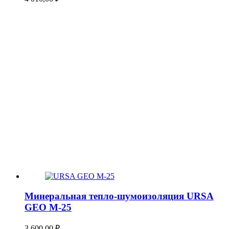
Минеральная тепло-шумоизоляция URSA
GEO М-25
3 600,00
₽