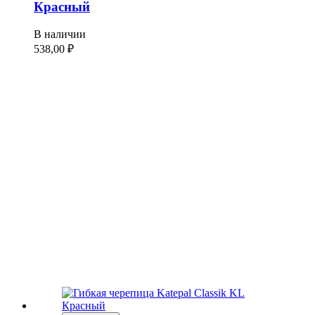
Красный
В наличии
538,00
₽