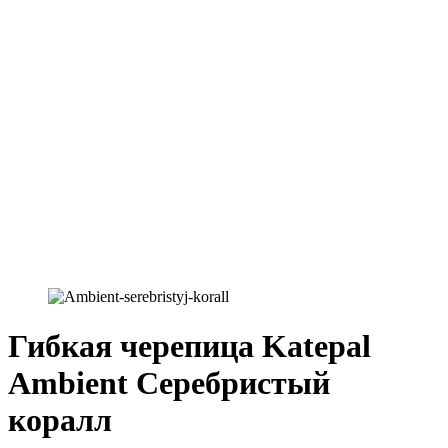
Гибкая черепица Katepal
Ambient Серебристый
коралл