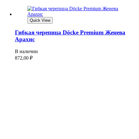
Quick View
Гибкая черепица Döcke Premium Женева
Арахис
В наличии
872,00
₽