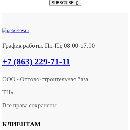
SUBSCRIBE
График работы: Пн-Пт, 08:00-17:00
+7 (863) 229-71-11
ООО «Оптово-строительная база
ТН»
Все права сохранены.
КЛИЕНТАМ