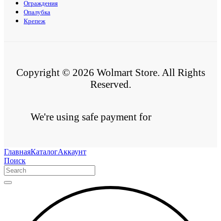
Ограждения
Опалубка
Крепеж
Copyright © 2026 Wolmart Store. All Rights
Reserved.
We're using safe payment for
Главная
Каталог
Аккаунт
Поиск