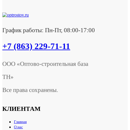
График работы: Пн-Пт, 08:00-17:00
+7 (863) 229-71-11
ООО «Оптово-строительная база
ТН»
Все права сохранены.
КЛИЕНТАМ
Главная
О нас