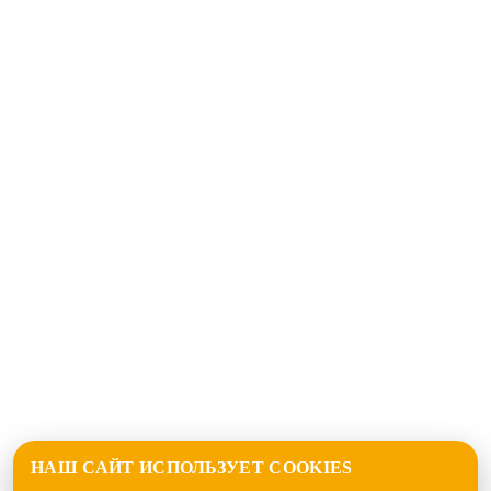
НАШ САЙТ ИСПОЛЬЗУЕТ COOKIES