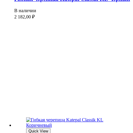
В наличии
2 182,00
₽
Quick View