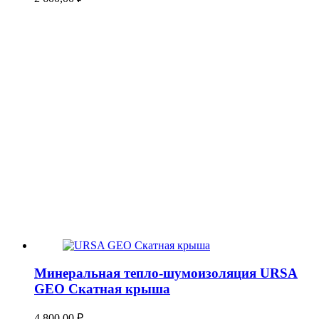
Минеральная тепло-шумоизоляция URSA
GEO Скатная крыша
4 800,00
₽