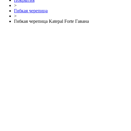
Покрытия
>
Гибкая черепица
>
Гибкая черепица Katepal Forte Гавана