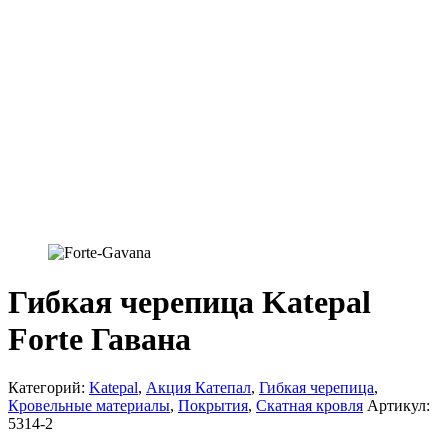
Гибкая черепица Katepal
Forte Гавана
Категорий:
Katepal
,
Акция Катепал
,
Гибкая черепица
,
Кровельные материалы
,
Покрытия
,
Скатная кровля
Артикул:
5314-2