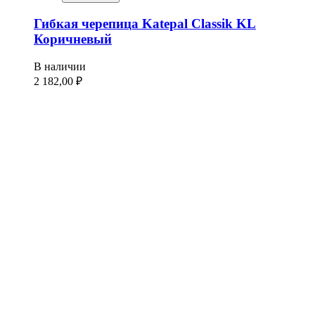
Гибкая черепица Katepal Classik KL
Коричневый
В наличии
2 182,00
₽