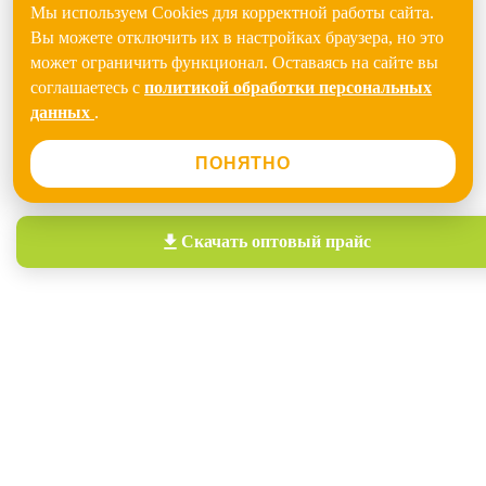
Мы используем Cookies для корректной работы сайта.
Вы можете отключить их в настройках браузера, но это
может ограничить функционал. Оставаясь на сайте вы
соглашаетесь с
политикой обработки персональных
данных
.
ПОНЯТНО
Скачать
оптовый прайс