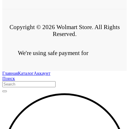
Copyright © 2026 Wolmart Store. All Rights
Reserved.
We're using safe payment for
Главная
Каталог
Аккаунт
Поиск