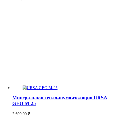
Минеральная тепло-шумоизоляция URSA
GEO М-25
3 600,00
₽