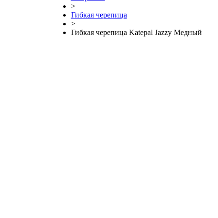
>
Гибкая черепица
>
Гибкая черепица Katepal Jazzy Медный