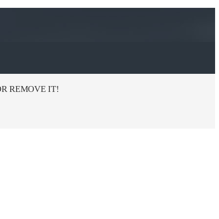
R REMOVE IT!