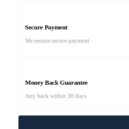
Secure Payment
We ensure secure payment
Money Back Guarantee
Any back within 30 days