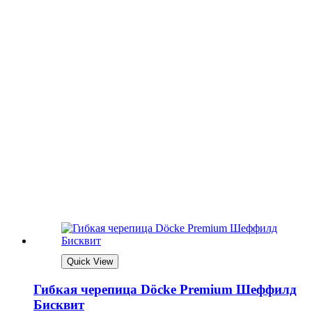
Quick View
Гибкая черепица Döcke Premium Шеффилд
Бисквит