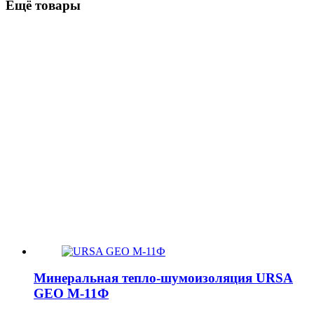
Ещё товары
Минеральная тепло-шумоизоляция URSA
GEO М-11Ф