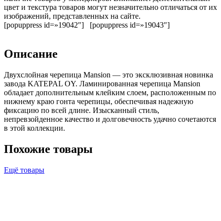
цвет и текстура товаров могут незначительно отличаться от их
изображений, представленных на сайте.
[popuppress id=»19042″] [popuppress id=»19043″]
Описание
Двухслойная черепица Mansion — это эксклюзивная новинка
завода KATEPAL OY. Ламинированная черепица Mansion
обладает дополнительным клейким слоем, расположенным по
нижнему краю гонта черепицы, обеспечивая надежную
фиксацию по всей длине. Изысканный стиль,
непревзойденное качество и долговечность удачно сочетаются
в этой коллекции.
Похожие товары
Ещё товары