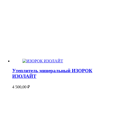
Утеплитель минеральный ИЗОРОК
ИЗОЛАЙТ
4 500,00
₽