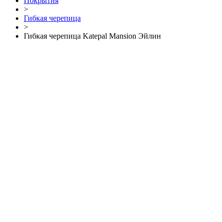
Покрытия
>
Гибкая черепица
>
Гибкая черепица Katepal Mansion Эйлин