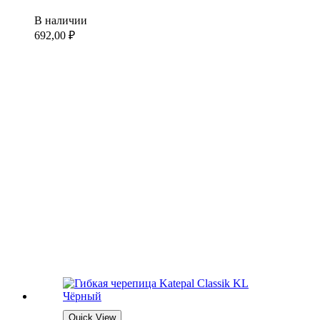
В наличии
692,00
₽
Quick View