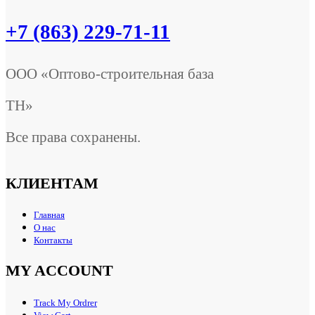
+7 (863) 229-71-11
ООО «Оптово-строительная база
ТН»
Все права сохранены.
КЛИЕНТАМ
Главная
О нас
Контакты
MY ACCOUNT
Track My Ordrer