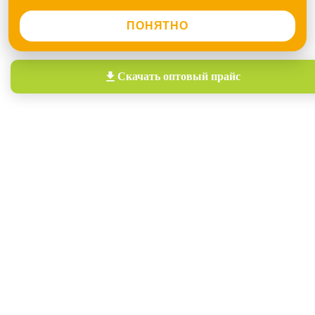
ПОНЯТНО
Скачать
оптовый прайс