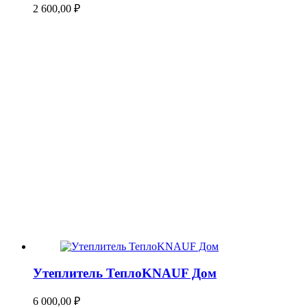
2 600,00
₽
Утеплитель ТеплоKNAUF Дом
6 000,00
₽