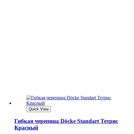
Quick View
Гибкая черепица Döcke Standart Тетрис
Красный