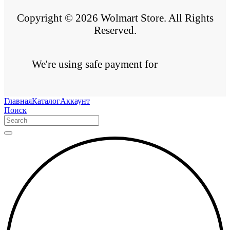
Copyright © 2026 Wolmart Store. All Rights
Reserved.
We're using safe payment for
Главная
Каталог
Аккаунт
Поиск