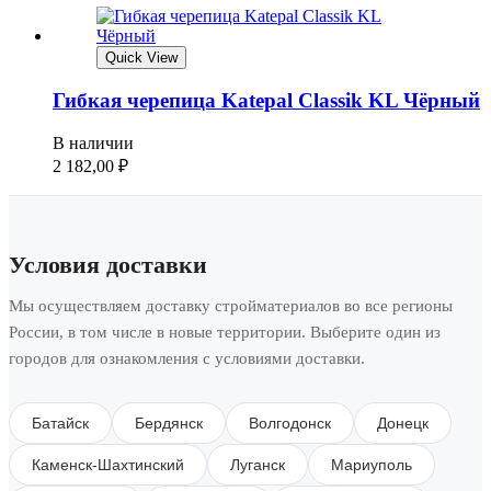
Quick View
Гибкая черепица Katepal Classik KL Чёрный
В наличии
2 182,00
₽
Условия доставки
Мы осуществляем доставку стройматериалов во все регионы
России, в том числе в новые территории. Выберите один из
городов для ознакомления с условиями доставки.
Батайск
Бердянск
Волгодонск
Донецк
Каменск-Шахтинский
Луганск
Мариуполь