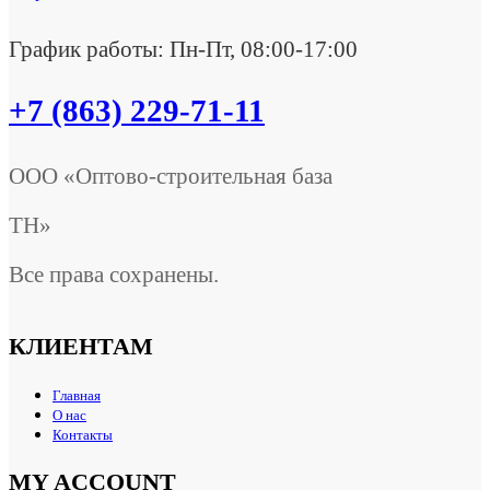
График работы: Пн-Пт, 08:00-17:00
+7 (863) 229-71-11
ООО «Оптово-строительная база
ТН»
Все права сохранены.
КЛИЕНТАМ
Главная
О нас
Контакты
MY ACCOUNT