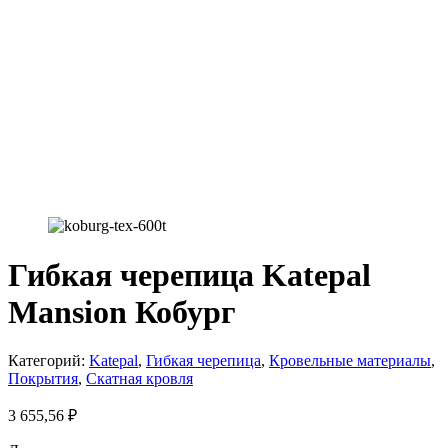
Гибкая черепица Katepal
Mansion Кобург
Категорий:
Katepal
,
Гибкая черепица
,
Кровельные материалы
,
Покрытия
,
Скатная кровля
3 655,56
₽