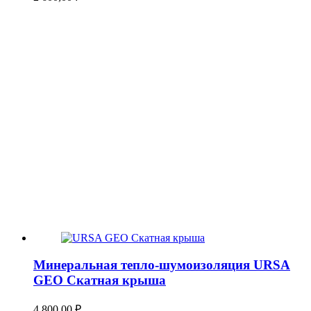
Минеральная тепло-шумоизоляция URSA
GEO Скатная крыша
4 800,00
₽