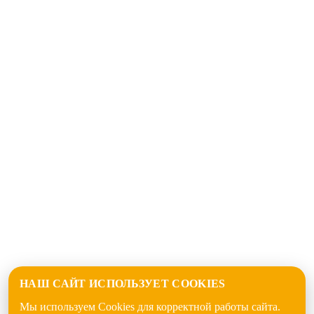
НАШ САЙТ ИСПОЛЬЗУЕТ COOKIES
Мы используем Cookies для корректной работы сайта.