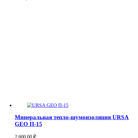
Минеральная тепло-шумоизоляция URSA
GEO П-15
2 600,00
₽