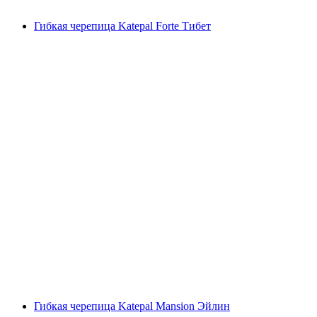
Гибкая черепица Katepal Forte Тибет
Гибкая черепица Katepal Mansion Эйлин