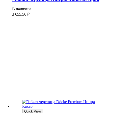
В наличии
3 655,56
₽
Quick View