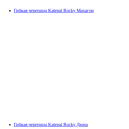
Гибкая черепица Katepal Rocky Махагон
Гибкая черепица Katepal Rocky Дюна