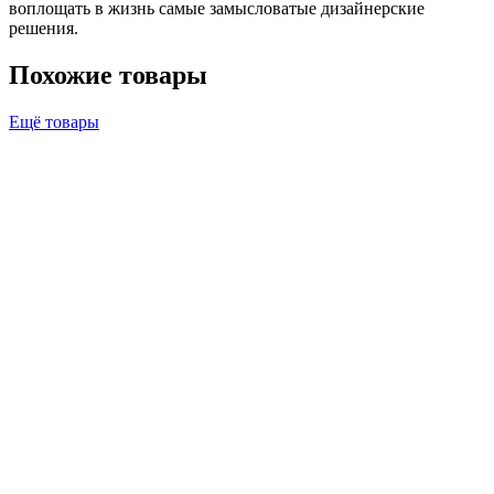
воплощать в жизнь самые замысловатые дизайнерские
решения.
Похожие товары
Ещё товары