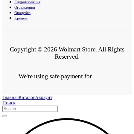
Гидроизоляция
Ограждения
Опалубка
Крепеж
Copyright © 2026 Wolmart Store. All Rights
Reserved.
We're using safe payment for
Главная
Каталог
Аккаунт
Поиск