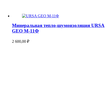
Минеральная тепло-шумоизоляция URSA
GEO М-11Ф
2 600,00
₽