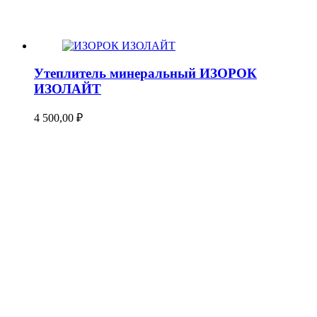
Утеплитель минеральный ИЗОРОК
ИЗОЛАЙТ
4 500,00
₽