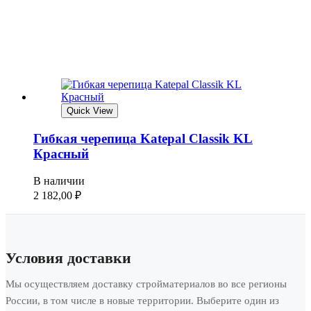
Quick View
Гибкая черепица Katepal Classik KL
Красный
В наличии
2 182,00
₽
Условия доставки
Мы осуществляем доставку стройматериалов во все регионы
России, в том числе в новые территории. Выберите один из