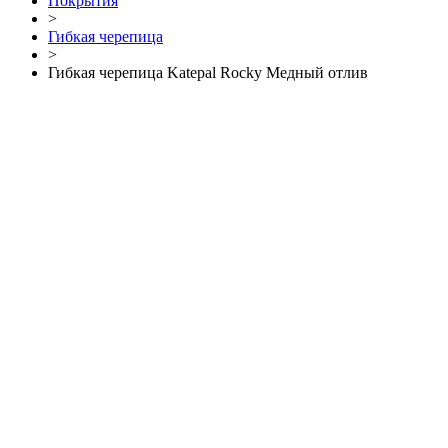
Покрытия
>
Гибкая черепица
>
Гибкая черепица Katepal Rocky Медный отлив