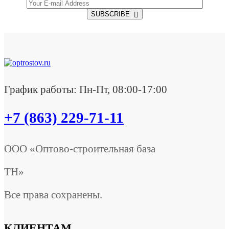
SUBSCRIBE
График работы: Пн-Пт, 08:00-17:00
+7 (863) 229-71-11
ООО «Оптово-строительная база
ТН»
Все права сохранены.
КЛИЕНТАМ