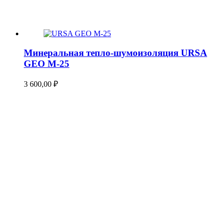
Минеральная тепло-шумоизоляция URSA
GEO М-25
3 600,00
₽