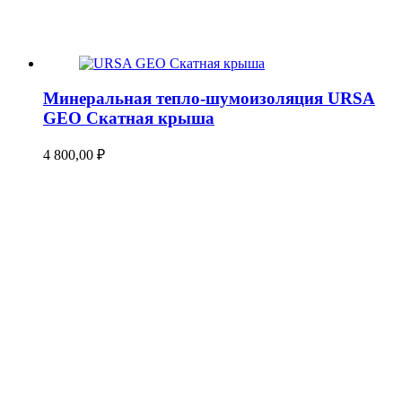
Минеральная тепло-шумоизоляция URSA
GEO Скатная крыша
4 800,00
₽