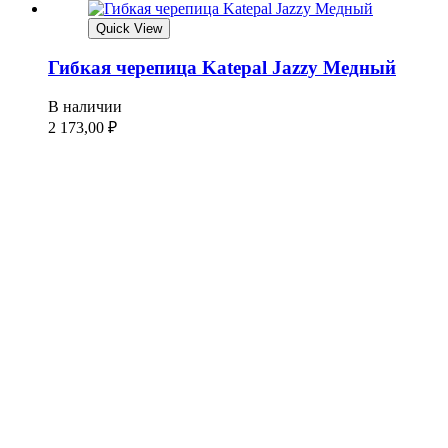
Quick View
Гибкая черепица Katepal Jazzy Медный
В наличии
2 173,00
₽