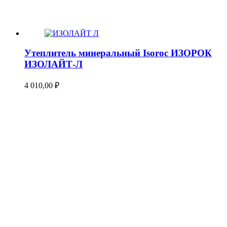
Утеплитель минеральный Isoroc ИЗОРОК
ИЗОЛАЙТ-Л
4 010,00
₽