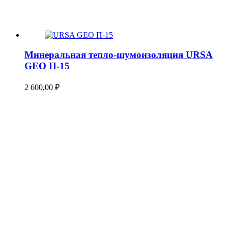
Минеральная тепло-шумоизоляция URSA
GEO П-15
2 600,00
₽