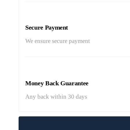
Secure Payment
We ensure secure payment
Money Back Guarantee
Any back within 30 days