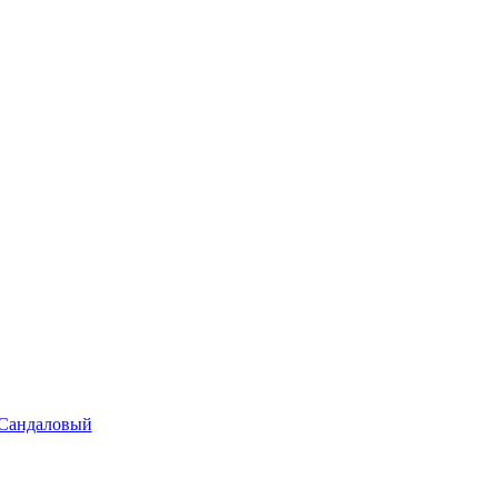
н Сандаловый