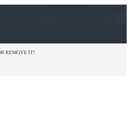
R REMOVE IT!