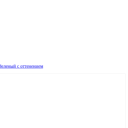
 Зеленый с оттенением