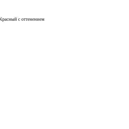
 Красный с оттенением