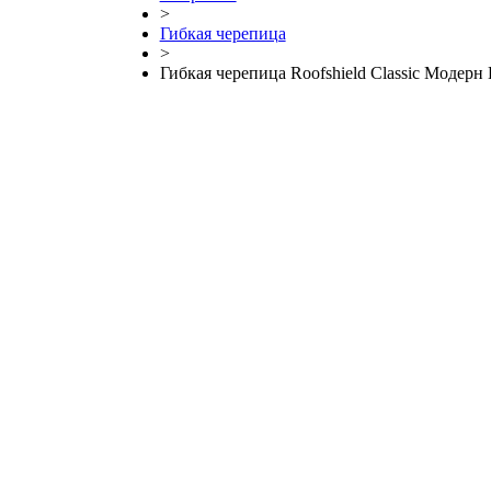
>
Гибкая черепица
>
Гибкая черепица Roofshield Classic Модерн