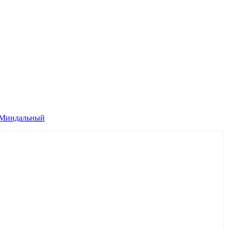
н Миндальный