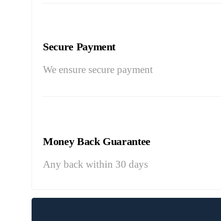
Secure Payment
We ensure secure payment
Money Back Guarantee
Any back within 30 days