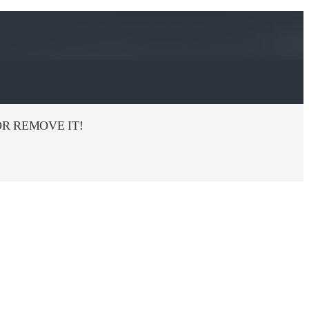
R REMOVE IT!