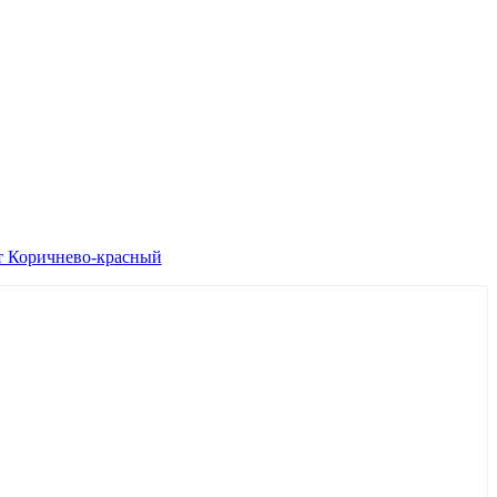
рт Коричнево-красный