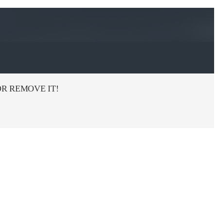
R REMOVE IT!